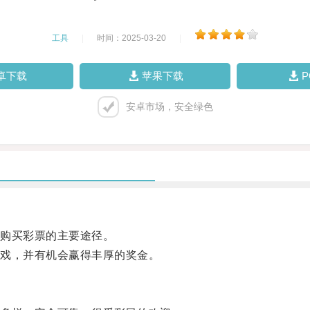
工具
|
时间：2025-03-20
|
卓下载
苹果下载
安卓市场，安全绿色
购买彩票的主要途径。
戏，并有机会赢得丰厚的奖金。