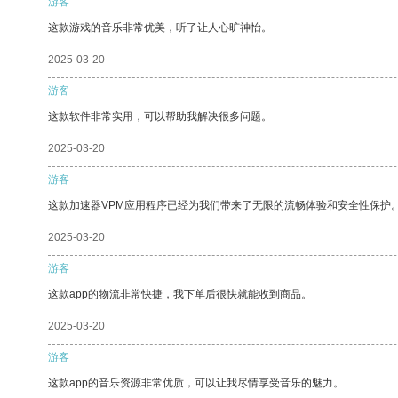
游客
这款游戏的音乐非常优美，听了让人心旷神怡。
2025-03-20
游客
这款软件非常实用，可以帮助我解决很多问题。
2025-03-20
游客
这款加速器VPM应用程序已经为我们带来了无限的流畅体验和安全性保护
2025-03-20
游客
这款app的物流非常快捷，我下单后很快就能收到商品。
2025-03-20
游客
这款app的音乐资源非常优质，可以让我尽情享受音乐的魅力。