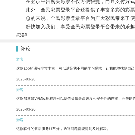
在登录平台购买彩票不仅方便快捷，而且支付方式
此外，全民彩票登录平台还提供了丰富多彩的彩票
总的来说，全民彩票登录平台为广大彩民带来了便
赶快加入我们，享受全民彩票登录平台带来的乐趣
#39#
评论
游客
这款app的课程非常丰富，可以满足我不同的学习需求，让我能够找到自
2025-03-20
游客
这款加速器VPM应用程序可以给你提供最高速度和安全性的连接，并帮助
2025-03-20
游客
这款软件的售后服务非常好，遇到问题都能得到及时解决。