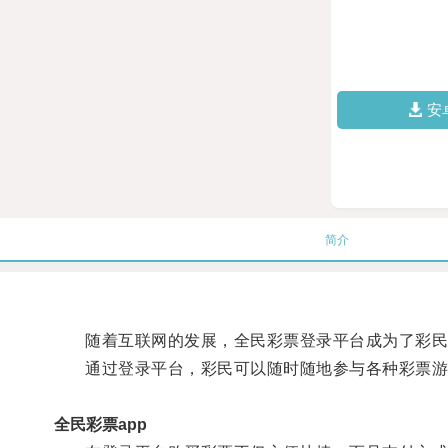
安
简介
随着互联网的发展，全民彩票登录平台成为了彩民
通过登录平台，彩民可以随时随地参与各种彩票游
全民彩票app