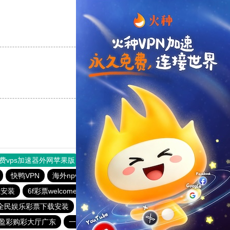
支持
[0]
反对
[0]
支持
[0]
反对
[0]
费vps加速器外网苹果版
旋风加速度器
快连加速器
快鸭VPN
海外npv加速器官网
全民娱乐彩票下载安装
载安装
6f彩票welcome
9123购彩welcome中心
全民娱乐彩票下载安装
全民彩票app下载大全
全民彩票安卓版
me盈彩购彩大厅广东
一分大发系统彩票app