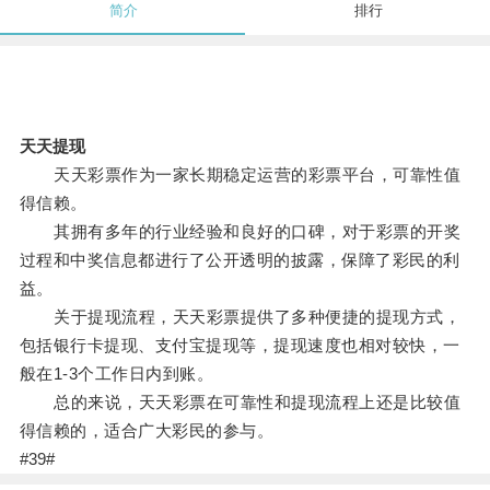
简介
排行
天天提现
天天彩票作为一家长期稳定运营的彩票平台，可靠性值
得信赖。
其拥有多年的行业经验和良好的口碑，对于彩票的开奖
过程和中奖信息都进行了公开透明的披露，保障了彩民的利
益。
关于提现流程，天天彩票提供了多种便捷的提现方式，
包括银行卡提现、支付宝提现等，提现速度也相对较快，一
般在1-3个工作日内到账。
总的来说，天天彩票在可靠性和提现流程上还是比较值
得信赖的，适合广大彩民的参与。
#39#