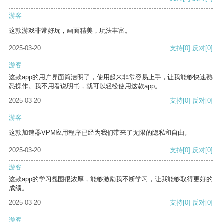
游客
这款游戏非常好玩，画面精美，玩法丰富。
2025-03-20
支持
[0]
反对
[0]
游客
这款app的用户界面简洁明了，使用起来非常容易上手，让我能够快速熟
悉操作。我不用看说明书，就可以轻松使用这款app。
2025-03-20
支持
[0]
反对
[0]
游客
这款加速器VPM应用程序已经为我们带来了无限的隐私和自由。
2025-03-20
支持
[0]
反对
[0]
游客
这款app的学习氛围很浓厚，能够激励我不断学习，让我能够取得更好的
成绩。
2025-03-20
支持
[0]
反对
[0]
游客