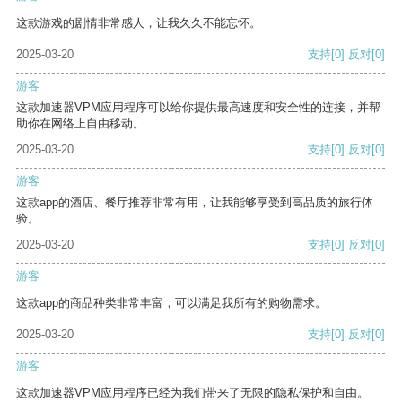
这款游戏的剧情非常感人，让我久久不能忘怀。
2025-03-20
支持
[0]
反对
[0]
游客
这款加速器VPM应用程序可以给你提供最高速度和安全性的连接，并帮
助你在网络上自由移动。
2025-03-20
支持
[0]
反对
[0]
游客
这款app的酒店、餐厅推荐非常有用，让我能够享受到高品质的旅行体
验。
2025-03-20
支持
[0]
反对
[0]
游客
这款app的商品种类非常丰富，可以满足我所有的购物需求。
2025-03-20
支持
[0]
反对
[0]
游客
这款加速器VPM应用程序已经为我们带来了无限的隐私保护和自由。