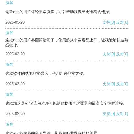
游客
这款app的用户评论非常真实，可以帮助我做出更准确的选择。
2025-03-20
支持
[0]
反对
[0]
游客
这款app的用户界面简洁明了，使用起来非常容易上手，让我能够快速熟
悉操作。
2025-03-20
支持
[0]
反对
[0]
游客
这款软件的功能非常强大，使用起来非常方便。
2025-03-20
支持
[0]
反对
[0]
游客
这款加速器VPM应用程序可以给你提供全球覆盖和最高安全性的连接。
2025-03-20
支持
[0]
反对
[0]
游客
这款app就像我的私人导游，带我领略世界各地的美景。