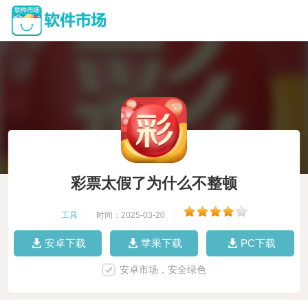
彩票太假了为什么不整顿
工具
|
时间：2025-03-20
|
安卓下载
苹果下载
PC下载
安卓市场，安全绿色