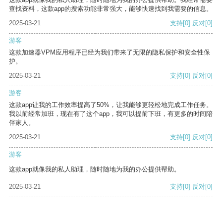
查找资料，这款app的搜索功能非常强大，能够快速找到我需要的信息。
2025-03-21
支持
[0]
反对
[0]
游客
这款加速器VPM应用程序已经为我们带来了无限的隐私保护和安全性保
护。
2025-03-21
支持
[0]
反对
[0]
游客
这款app让我的工作效率提高了50%，让我能够更轻松地完成工作任务。
我以前经常加班，现在有了这个app，我可以提前下班，有更多的时间陪
伴家人。
2025-03-21
支持
[0]
反对
[0]
游客
这款app就像我的私人助理，随时随地为我的办公提供帮助。
2025-03-21
支持
[0]
反对
[0]