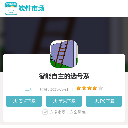
智能自主的选号系
工具
|
时间：2025-03-21
|
安卓下载
苹果下载
PC下载
安卓市场，安全绿色