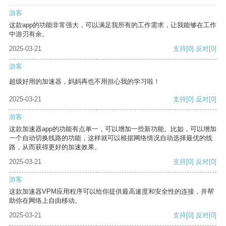
游客
这款app的功能非常强大，可以满足我所有的工作需求，让我能够在工作
中游刃有余。
2025-03-21
支持
[0]
反对
[0]
游客
超级好用的加速器，妈妈再也不用担心我的学习啦！
2025-03-21
支持
[0]
反对
[0]
游客
这款加速器app的功能有点单一，可以增加一些新功能。比如，可以增加
一个自动切换线路的功能，这样就可以根据网络情况自动选择最优的线
路，从而获得更好的加速效果。
2025-03-21
支持
[0]
反对
[0]
游客
这款加速器VPM应用程序可以给你提供最高速度和安全性的连接，并帮
助你在网络上自由移动。
2025-03-21
支持
[0]
反对
[0]