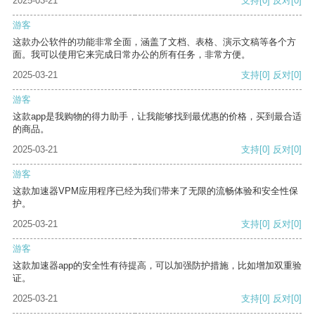
2025-03-21
支持
[0]
反对
[0]
游客
这款办公软件的功能非常全面，涵盖了文档、表格、演示文稿等各个方
面。我可以使用它来完成日常办公的所有任务，非常方便。
2025-03-21
支持
[0]
反对
[0]
游客
这款app是我购物的得力助手，让我能够找到最优惠的价格，买到最合适
的商品。
2025-03-21
支持
[0]
反对
[0]
游客
这款加速器VPM应用程序已经为我们带来了无限的流畅体验和安全性保
护。
2025-03-21
支持
[0]
反对
[0]
游客
这款加速器app的安全性有待提高，可以加强防护措施，比如增加双重验
证。
2025-03-21
支持
[0]
反对
[0]