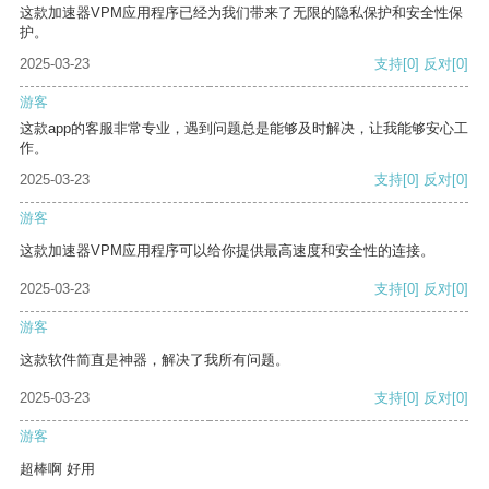
这款加速器VPM应用程序已经为我们带来了无限的隐私保护和安全性保
护。
2025-03-23
支持
[0]
反对
[0]
游客
这款app的客服非常专业，遇到问题总是能够及时解决，让我能够安心工
作。
2025-03-23
支持
[0]
反对
[0]
游客
这款加速器VPM应用程序可以给你提供最高速度和安全性的连接。
2025-03-23
支持
[0]
反对
[0]
游客
这款软件简直是神器，解决了我所有问题。
2025-03-23
支持
[0]
反对
[0]
游客
超棒啊 好用