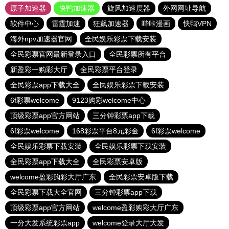
原子加速器
快鸭加速器
旋风加速度器
外网网址导航
软件中心
雷霆加速
狂飙加速器
哔咔漫画
快鸭VPN
海外npv加速器官网
全民娱乐彩票下载安装
全民彩票官网最新登录入口
全民彩票所有平台
新盈彩一购彩大厅
全民彩票平台登录
全民彩票app下载大全
全民娱乐彩票下载安装
6f彩票welcome
9123购彩welcome中心
顶级彩票app官方网站
三分钟彩票app下载
6f彩票welcome
168彩票平台8元彩金
6f彩票welcome
全民娱乐彩票下载安装
全民娱乐彩票下载安装
全民彩票app下载大全
全民彩票安卓版
welcome盈彩购彩大厅广东
全民彩票安卓版下载
全民彩票下载大全官网
三分钟彩票app下载
顶级彩票app官方网站
welcome盈彩购彩大厅广东
一分大发系统彩票app
welcome登录大厅大发