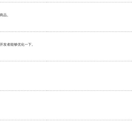
的商品。
望开发者能够优化一下。