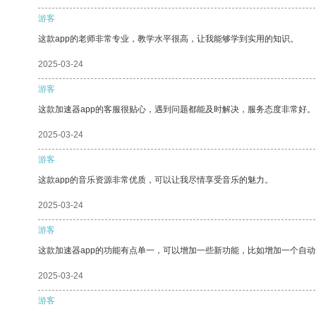
游客
这款app的老师非常专业，教学水平很高，让我能够学到实用的知识。
2025-03-24
游客
这款加速器app的客服很贴心，遇到问题都能及时解决，服务态度非常好。
2025-03-24
游客
这款app的音乐资源非常优质，可以让我尽情享受音乐的魅力。
2025-03-24
游客
这款加速器app的功能有点单一，可以增加一些新功能，比如增加一个自
2025-03-24
游客