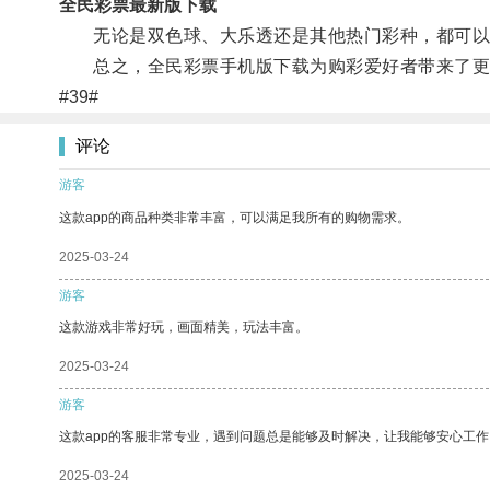
全民彩票最新版下载
无论是双色球、大乐透还是其他热门彩种，都可以
总之，全民彩票手机版下载为购彩爱好者带来了更
#39#
评论
游客
这款app的商品种类非常丰富，可以满足我所有的购物需求。
2025-03-24
游客
这款游戏非常好玩，画面精美，玩法丰富。
2025-03-24
游客
这款app的客服非常专业，遇到问题总是能够及时解决，让我能够安心工作
2025-03-24