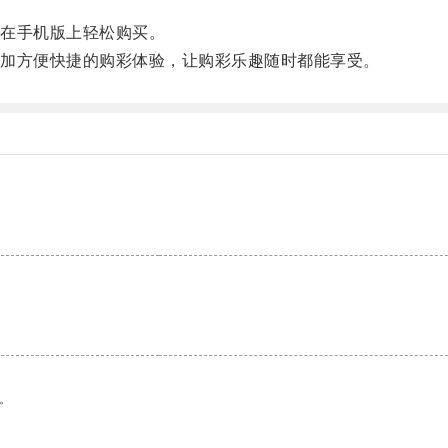
在手机版上轻松购买。
加方便快捷的购彩体验，让购彩乐趣随时都能享受。
。