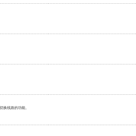
动切换线路的功能。