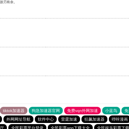
中游刃有余。
tiktok加速器
狗急加速器官网
免费vqn外网加速
小蓝鸟
免
外网网址导航
软件中心
雷霆加速
狂飙加速器
哔咔漫画
厅
全民彩票平台登录
全民彩票app下载大全
全民娱乐彩票下