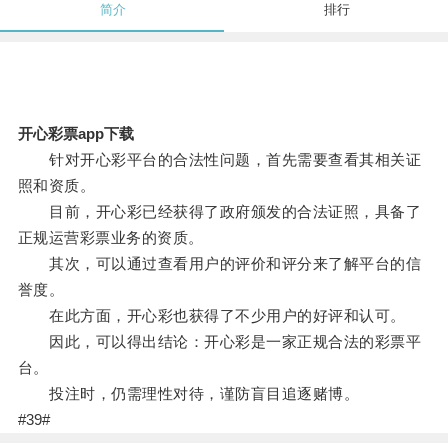
简介
排行
开心彩票app下载
针对开心彩平台的合法性问题，首先需要查看其相关证
照和资质。
目前，开心彩已经获得了政府颁发的合法证照，具备了
正规运营彩票业务的资质。
其次，可以通过查看用户的评价和评分来了解平台的信
誉度。
在此方面，开心彩也获得了不少用户的好评和认可。
因此，可以得出结论：开心彩是一家正规合法的彩票平
台。
投注时，仍需理性对待，谨防盲目追逐赌博。
#39#