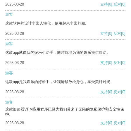
2025-03-28
支持
[0]
反对
[0]
游客
这款软件的设计非常人性化，使用起来非常舒服。
2025-03-28
支持
[0]
反对
[0]
游客
这款app就像我的娱乐小助手，随时随地为我的娱乐提供帮助。
2025-03-28
支持
[0]
反对
[0]
游客
这款app是我娱乐的好帮手，让我能够放松身心，享受美好时光。
2025-03-28
支持
[0]
反对
[0]
游客
这款加速器VPM应用程序已经为我们带来了无限的隐私保护和安全性保
护。
2025-03-28
支持
[0]
反对
[0]