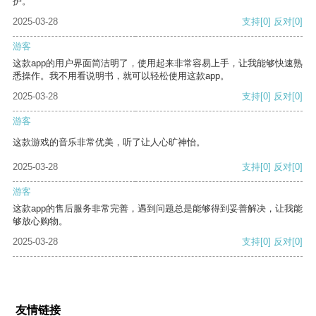
护。
2025-03-28
支持
[0]
反对
[0]
游客
这款app的用户界面简洁明了，使用起来非常容易上手，让我能够快速熟
悉操作。我不用看说明书，就可以轻松使用这款app。
2025-03-28
支持
[0]
反对
[0]
游客
这款游戏的音乐非常优美，听了让人心旷神怡。
2025-03-28
支持
[0]
反对
[0]
游客
这款app的售后服务非常完善，遇到问题总是能够得到妥善解决，让我能
够放心购物。
2025-03-28
支持
[0]
反对
[0]
友情链接