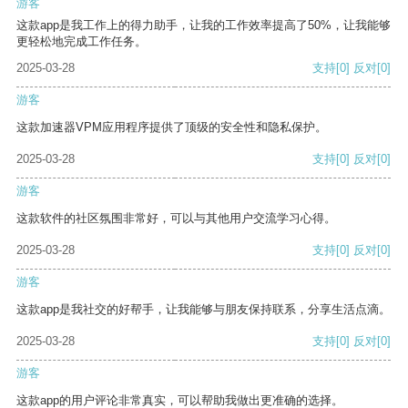
游客
这款app是我工作上的得力助手，让我的工作效率提高了50%，让我能够
更轻松地完成工作任务。
2025-03-28
支持
[0]
反对
[0]
游客
这款加速器VPM应用程序提供了顶级的安全性和隐私保护。
2025-03-28
支持
[0]
反对
[0]
游客
这款软件的社区氛围非常好，可以与其他用户交流学习心得。
2025-03-28
支持
[0]
反对
[0]
游客
这款app是我社交的好帮手，让我能够与朋友保持联系，分享生活点滴。
2025-03-28
支持
[0]
反对
[0]
游客
这款app的用户评论非常真实，可以帮助我做出更准确的选择。