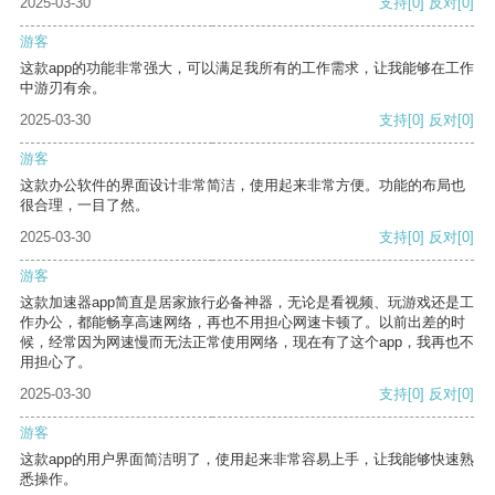
2025-03-30
支持
[0]
反对
[0]
游客
这款app的功能非常强大，可以满足我所有的工作需求，让我能够在工作
中游刃有余。
2025-03-30
支持
[0]
反对
[0]
游客
这款办公软件的界面设计非常简洁，使用起来非常方便。功能的布局也
很合理，一目了然。
2025-03-30
支持
[0]
反对
[0]
游客
这款加速器app简直是居家旅行必备神器，无论是看视频、玩游戏还是工
作办公，都能畅享高速网络，再也不用担心网速卡顿了。以前出差的时
候，经常因为网速慢而无法正常使用网络，现在有了这个app，我再也不
用担心了。
2025-03-30
支持
[0]
反对
[0]
游客
这款app的用户界面简洁明了，使用起来非常容易上手，让我能够快速熟
悉操作。