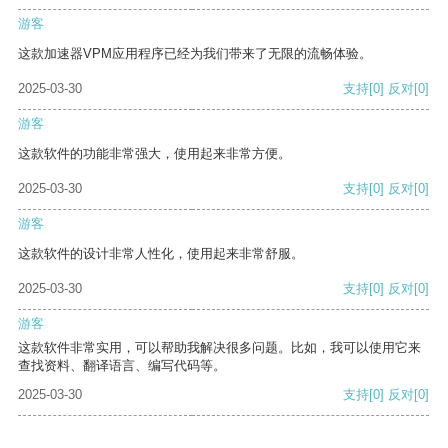
游客
这款加速器VPM应用程序已经为我们带来了无限的流畅体验。
2025-03-30
支持
[0]
反对
[0]
游客
这款软件的功能非常强大，使用起来非常方便。
2025-03-30
支持
[0]
反对
[0]
游客
这款软件的设计非常人性化，使用起来非常舒服。
2025-03-30
支持
[0]
反对
[0]
游客
这款软件非常实用，可以帮助我解决很多问题。比如，我可以使用它来
查找资料、翻译语言、编写代码等。
2025-03-30
支持
[0]
反对
[0]