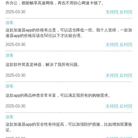
作办公，都能畅享高速网络，再也不用担心网速卡顿了。
2025-03-30
支持
[0]
反对
[0]
游客
这款加速器app的价格有点贵，可以适当降低一些。我个人觉得，一款加
速器app的价格应该在50元以下才比较合理。
2025-03-30
支持
[0]
反对
[0]
游客
这款软件简直是神器，解决了我所有问题。
2025-03-30
支持
[0]
反对
[0]
游客
这款app的商品种类非常丰富，可以满足我所有的购物需求。
2025-03-30
支持
[0]
反对
[0]
游客
这款加速器app的安全性有待提高，可以加强防护措施，比如增加双重验
证。