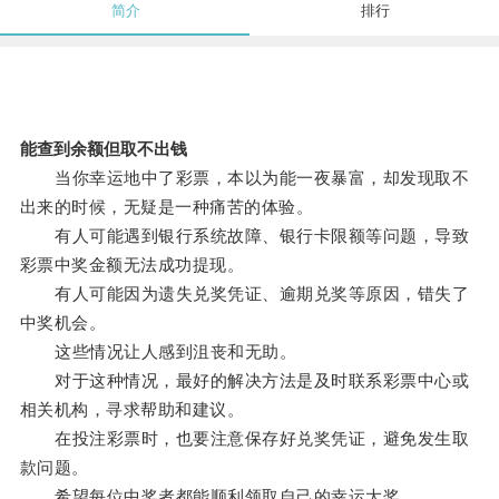
简介
排行
能查到余额但取不出钱
当你幸运地中了彩票，本以为能一夜暴富，却发现取不
出来的时候，无疑是一种痛苦的体验。
有人可能遇到银行系统故障、银行卡限额等问题，导致
彩票中奖金额无法成功提现。
有人可能因为遗失兑奖凭证、逾期兑奖等原因，错失了
中奖机会。
这些情况让人感到沮丧和无助。
对于这种情况，最好的解决方法是及时联系彩票中心或
相关机构，寻求帮助和建议。
在投注彩票时，也要注意保存好兑奖凭证，避免发生取
款问题。
希望每位中奖者都能顺利领取自己的幸运大奖。