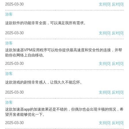
2025-03-30
支持
[0]
反对
[0]
游客
这款软件的功能非常全面，可以满足我所有需求。
2025-03-30
支持
[0]
反对
[0]
游客
这款加速器VPM应用程序可以给你提供最高速度和安全性的连接，并帮
助你在网络上自由移动。
2025-03-30
支持
[0]
反对
[0]
游客
这款游戏的剧情非常感人，让我久久不能忘怀。
2025-03-30
支持
[0]
反对
[0]
游客
这款加速器app的加速效果还是不错的，但偶尔也会出现卡顿的情况，希
望开发者能够优化一下。
2025-03-30
支持
[0]
反对
[0]