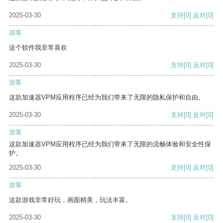
2025-03-30
支持
[0]
反对
[0]
游客
这个软件我非常喜欢
2025-03-30
支持
[0]
反对
[0]
游客
这款加速器VPM应用程序已经为我们带来了无限的隐私保护和自由。
2025-03-30
支持
[0]
反对
[0]
游客
这款加速器VPM应用程序已经为我们带来了无限的流畅体验和安全性保
护。
2025-03-30
支持
[0]
反对
[0]
游客
这款游戏非常好玩，画面精美，玩法丰富。
2025-03-30
支持
[0]
反对
[0]