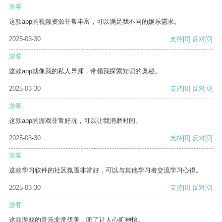
游客
这款app的视频资源非常丰富，可以满足我不同的娱乐需求。
2025-03-30
支持
[0]
反对
[0]
游客
这款app就像我的私人导师，带领我探索知识的奥秘。
2025-03-30
支持
[0]
反对
[0]
游客
这款app的游戏非常好玩，可以让我消磨时间。
2025-03-30
支持
[0]
反对
[0]
游客
这款学习软件的社区氛围非常好，可以与其他学习者交流学习心得。
2025-03-30
支持
[0]
反对
[0]
游客
这款游戏的音乐非常优美，听了让人心旷神怡。