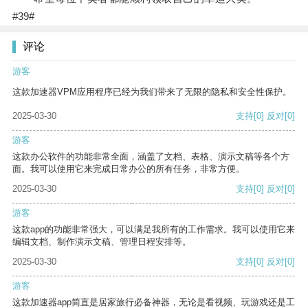
#39#
评论
游客
这款加速器VPM应用程序已经为我们带来了无限的隐私和安全性保护。
2025-03-30
支持
[0]
反对
[0]
游客
这款办公软件的功能非常全面，涵盖了文档、表格、演示文稿等各个方
面。我可以使用它来完成日常办公的所有任务，非常方便。
2025-03-30
支持
[0]
反对
[0]
游客
这款app的功能非常强大，可以满足我所有的工作需求。我可以使用它来
编辑文档、制作演示文稿、管理日程安排等。
2025-03-30
支持
[0]
反对
[0]
游客
这款加速器app简直是居家旅行必备神器，无论是看视频、玩游戏还是工