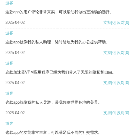
游客
这款app的用户评论非常真实，可以帮助我做出更准确的选择。
2025-04-02
支持
[0]
反对
[0]
游客
这款app就像我的私人助理，随时随地为我的办公提供帮助。
2025-04-02
支持
[0]
反对
[0]
游客
这款加速器VPM应用程序已经为我们带来了无限的隐私和自由。
2025-04-02
支持
[0]
反对
[0]
游客
这款app就像我的私人导游，带我领略世界各地的美景。
2025-04-02
支持
[0]
反对
[0]
游客
这款app的功能非常丰富，可以满足我不同的社交需求。