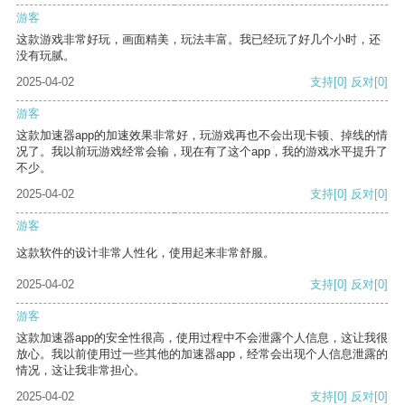
游客
这款游戏非常好玩，画面精美，玩法丰富。我已经玩了好几个小时，还
没有玩腻。
2025-04-02
支持
[0]
反对
[0]
游客
这款加速器app的加速效果非常好，玩游戏再也不会出现卡顿、掉线的情
况了。我以前玩游戏经常会输，现在有了这个app，我的游戏水平提升了
不少。
2025-04-02
支持
[0]
反对
[0]
游客
这款软件的设计非常人性化，使用起来非常舒服。
2025-04-02
支持
[0]
反对
[0]
游客
这款加速器app的安全性很高，使用过程中不会泄露个人信息，这让我很
放心。我以前使用过一些其他的加速器app，经常会出现个人信息泄露的
情况，这让我非常担心。
2025-04-02
支持
[0]
反对
[0]