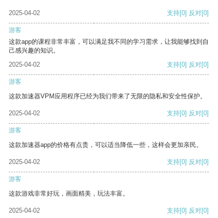
2025-04-02
支持
[0]
反对
[0]
游客
这款app的课程非常丰富，可以满足我不同的学习需求，让我能够找到自
己感兴趣的知识。
2025-04-02
支持
[0]
反对
[0]
游客
这款加速器VPM应用程序已经为我们带来了无限的隐私和安全性保护。
2025-04-02
支持
[0]
反对
[0]
游客
这款加速器app的价格有点贵，可以适当降低一些，这样会更加亲民。
2025-04-02
支持
[0]
反对
[0]
游客
这款游戏非常好玩，画面精美，玩法丰富。
2025-04-02
支持
[0]
反对
[0]