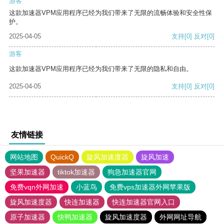
游客
这款加速器VPM应用程序已经为我们带来了无限的流畅体验和安全性保
护。
2025-04-05
支持
[0]
反对
[0]
游客
这款加速器VPM应用程序已经为我们带来了无限的隐私和自由。
2025-04-05
支持
[0]
反对
[0]
友情链接
网站地图
QuickQ
旋风加速度器
旋风加速
坚果加速器
tiktok加速器
狗急加速器官网
免费vqn外网加速
小蓝鸟
免费vps加速器外网苹果版
旋风加速度器
快连加速器
快连加速器官网入口
原子加速器
快鸭加速器
旋风加速度器
外网网址导航