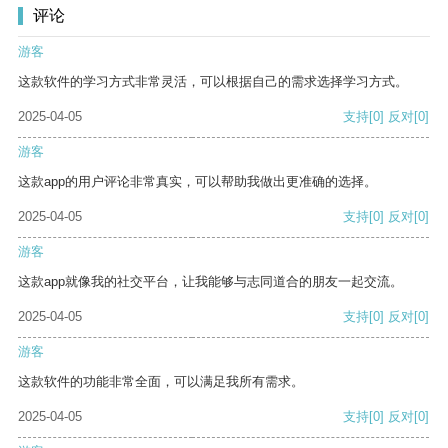
评论
游客
这款软件的学习方式非常灵活，可以根据自己的需求选择学习方式。
2025-04-05
支持
[0]
反对
[0]
游客
这款app的用户评论非常真实，可以帮助我做出更准确的选择。
2025-04-05
支持
[0]
反对
[0]
游客
这款app就像我的社交平台，让我能够与志同道合的朋友一起交流。
2025-04-05
支持
[0]
反对
[0]
游客
这款软件的功能非常全面，可以满足我所有需求。
2025-04-05
支持
[0]
反对
[0]