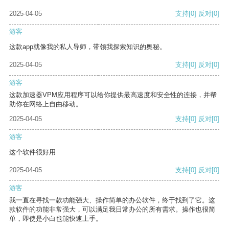
2025-04-05
支持
[0]
反对
[0]
游客
这款app就像我的私人导师，带领我探索知识的奥秘。
2025-04-05
支持
[0]
反对
[0]
游客
这款加速器VPM应用程序可以给你提供最高速度和安全性的连接，并帮
助你在网络上自由移动。
2025-04-05
支持
[0]
反对
[0]
游客
这个软件很好用
2025-04-05
支持
[0]
反对
[0]
游客
我一直在寻找一款功能强大、操作简单的办公软件，终于找到了它。这
款软件的功能非常强大，可以满足我日常办公的所有需求。操作也很简
单，即使是小白也能快速上手。