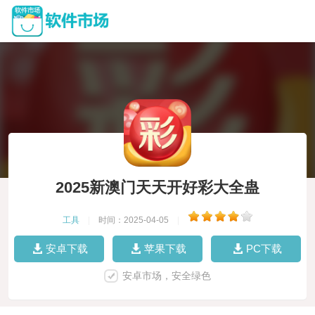
2025新澳门天天开好彩大全蛊
工具
|
时间：2025-04-05
|
安卓下载
苹果下载
PC下载
安卓市场，安全绿色