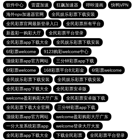
软件中心
雷霆加速
狂飙加速器
哔咔漫画
快鸭VPN
海外npv加速器官网
全民娱乐彩票下载安装
全民彩票官网最新登录入口
全民彩票所有平台
新盈彩一购彩大厅
全民彩票平台登录
全民彩票app下载大全
全民娱乐彩票下载安装
6f彩票welcome
9123购彩welcome中心
顶级彩票app官方网站
三分钟彩票app下载
6f彩票welcome
168彩票平台8元彩金
6f彩票welcome
全民娱乐彩票下载安装
全民娱乐彩票下载安装
全民彩票app下载大全
全民彩票安卓版
welcome盈彩购彩大厅广东
全民彩票安卓版下载
全民彩票下载大全官网
三分钟彩票app下载
顶级彩票app官方网站
welcome盈彩购彩大厅广东
一分大发系统彩票app
welcome登录大厅大发
全民彩票app下载大全
下载全民彩票
全民彩票平台登录