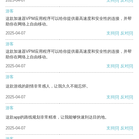
2025-04-07
支持
[0]
反对
[0]
游客
这款加速器VPM应用程序可以给你提供最高速度和安全性的连接，并帮
助你在网络上自由移动。
2025-04-07
支持
[0]
反对
[0]
游客
这款加速器VPM应用程序可以给你提供最高速度和安全性的连接，并帮
助你在网络上自由移动。
2025-04-07
支持
[0]
反对
[0]
游客
这款游戏的剧情非常感人，让我久久不能忘怀。
2025-04-07
支持
[0]
反对
[0]
游客
这款app的路线规划非常精准，让我能够快速到达目的地。
2025-04-07
支持
[0]
反对
[0]
游客