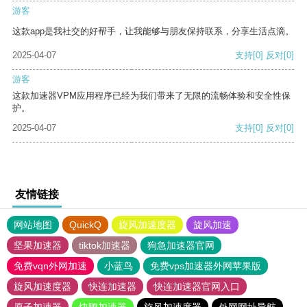
游客
这款app是我社交的好帮手，让我能够与朋友保持联系，分享生活点滴。
2025-04-07
支持
[0]
反对
[0]
游客
这款加速器VPM应用程序已经为我们带来了无限的流畅体验和安全性保
护。
2025-04-07
支持
[0]
反对
[0]
友情链接
网站地图
QuickQ
旋风加速度器
旋风加速
坚果加速器
tiktok加速器
狗急加速器官网
免费vqn外网加速
小蓝鸟
免费vps加速器外网苹果版
旋风加速度器
快连加速器
快连加速器官网入口