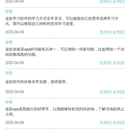
2025-04-09
支持
[0]
反对
[0]
游客
这款学习软件的学习方式非常灵活，可以根据自己的需求选择学习方
式。我可以根据自己的时间安排学习进度。
2025-04-09
支持
[0]
反对
[0]
游客
这款加速器app的功能有点单一，可以增加一些新功能，比如增加一个自
动切换线路的功能。
2025-04-09
支持
[0]
反对
[0]
游客
这款软件的价格非常实惠，值得推荐。
2025-04-09
支持
[0]
反对
[0]
游客
这款app是我旅行的好帮手，让我能够轻松找到目的地，了解当地的风土
人情。
2025-04-09
支持
[0]
反对
[0]