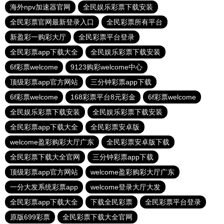
海外npv加速器官网
全民娱乐彩票下载安装
全民彩票官网最新登录入口
全民彩票所有平台
新盈彩一购彩大厅
全民彩票平台登录
全民彩票app下载大全
全民娱乐彩票下载安装
6f彩票welcome
9123购彩welcome中心
顶级彩票app官方网站
三分钟彩票app下载
6f彩票welcome
168彩票平台8元彩金
6f彩票welcome
全民娱乐彩票下载安装
全民娱乐彩票下载安装
全民彩票app下载大全
全民彩票安卓版
welcome盈彩购彩大厅广东
全民彩票安卓版下载
全民彩票下载大全官网
三分钟彩票app下载
顶级彩票app官方网站
welcome盈彩购彩大厅广东
一分大发系统彩票app
welcome登录大厅大发
全民彩票app下载大全
下载全民彩票
全民彩票平台登录
原版699彩票
全民彩票下载大全官网