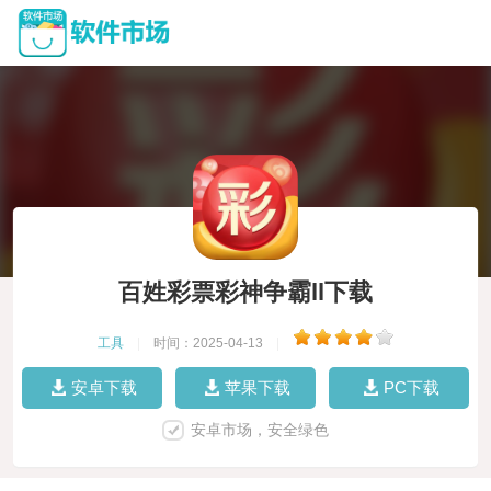
百姓彩票彩神争霸ll下载
工具
|
时间：2025-04-13
|
安卓下载
苹果下载
PC下载
安卓市场，安全绿色