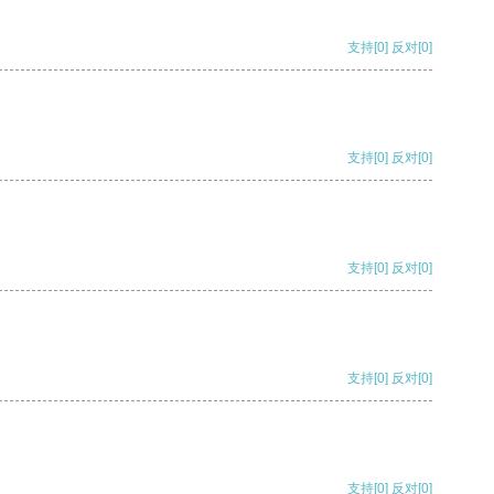
支持
[0]
反对
[0]
支持
[0]
反对
[0]
支持
[0]
反对
[0]
支持
[0]
反对
[0]
支持
[0]
反对
[0]