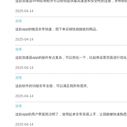
这款加速器VPM应用程序可以给你提供最高速度和安全性的连接，并帮助
2025-04-14
游客
这款app的物流非常快捷，我下单后很快就能收到商品。
2025-04-14
游客
这款加速器app的操作有点复杂，可以简化一下，比如将设置页面进行优化
2025-04-14
游客
这款软件的功能非常全面，可以满足我所有需求。
2025-04-14
游客
这款app的用户界面简洁明了，使用起来非常容易上手，让我能够快速熟
2025-04-14