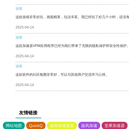
游客
这款游戏非常好玩，画面精美，玩法丰富。我已经玩了好几个小时，还没
2025-04-14
游客
这款加速器VPM应用程序已经为我们带来了无限的隐私保护和安全性保护
2025-04-14
游客
这款软件的社区氛围非常好，可以与其他用户交流学习心得。
2025-04-14
友情链接
网站地图
QuickQ
旋风加速度器
旋风加速
坚果加速器