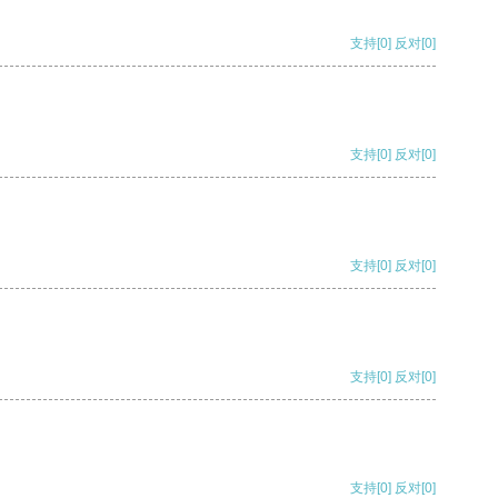
支持
[0]
反对
[0]
支持
[0]
反对
[0]
支持
[0]
反对
[0]
支持
[0]
反对
[0]
支持
[0]
反对
[0]