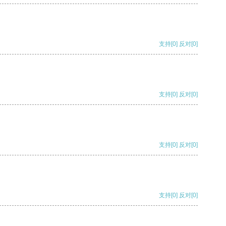
支持
[0]
反对
[0]
支持
[0]
反对
[0]
支持
[0]
反对
[0]
支持
[0]
反对
[0]