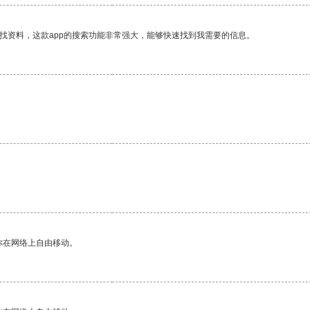
找资料，这款app的搜索功能非常强大，能够快速找到我需要的信息。
你在网络上自由移动。