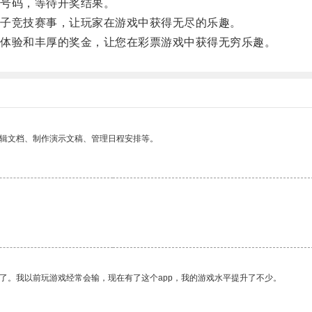
号码，等待开奖结果。
子竞技赛事，让玩家在游戏中获得无尽的乐趣。
体验和丰厚的奖金，让您在彩票游戏中获得无穷乐趣。
编辑文档、制作演示文稿、管理日程安排等。
了。我以前玩游戏经常会输，现在有了这个app，我的游戏水平提升了不少。