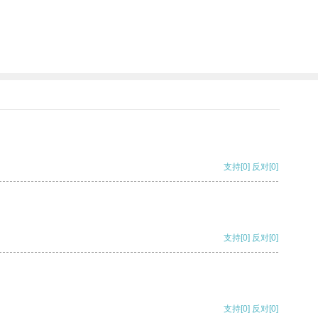
支持
[0]
反对
[0]
支持
[0]
反对
[0]
支持
[0]
反对
[0]