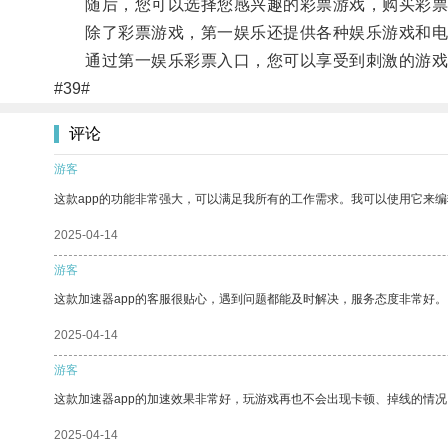
随后，您可以选择您感兴趣的彩票游戏，购买彩票
除了彩票游戏，第一娱乐还提供各种娱乐游戏和电
通过第一娱乐彩票入口，您可以享受到刺激的游戏
#39#
评论
游客
这款app的功能非常强大，可以满足我所有的工作需求。我可以使用它来
2025-04-14
游客
这款加速器app的客服很贴心，遇到问题都能及时解决，服务态度非常好。
2025-04-14
游客
这款加速器app的加速效果非常好，玩游戏再也不会出现卡顿、掉线的情况
2025-04-14