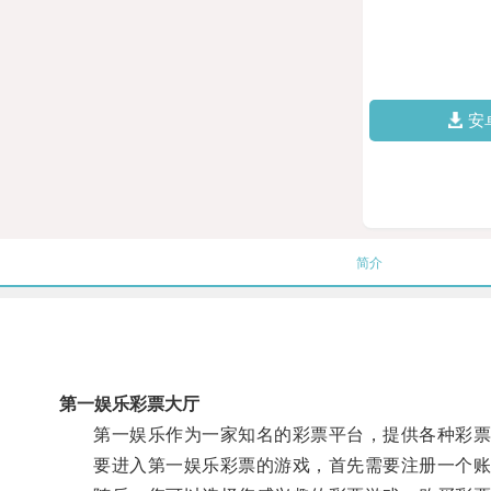
安
简介
第一娱乐彩票大厅
第一娱乐作为一家知名的彩票平台，提供各种彩票
要进入第一娱乐彩票的游戏，首先需要注册一个账