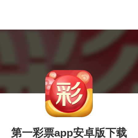
第一彩票app安卓版下载