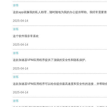
游客
这款app就像我的私人助理，随时随地为我的办公提供帮助。我经常需要查
2025-04-14
游客
这个软件我非常喜欢
2025-04-14
游客
这款加速器VPM应用程序提供了顶级的安全性和隐私保护。
2025-04-14
游客
这款加速器VPM应用程序可以给你提供最高速度和安全性的连接，并帮助
2025-04-14
游客