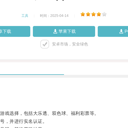
工具
|
时间：2025-04-14
|
卓下载
苹果下载
安卓市场，安全绿色
游戏选择，包括大乐透、双色球、福利彩票等。
号，并进行实名认证。