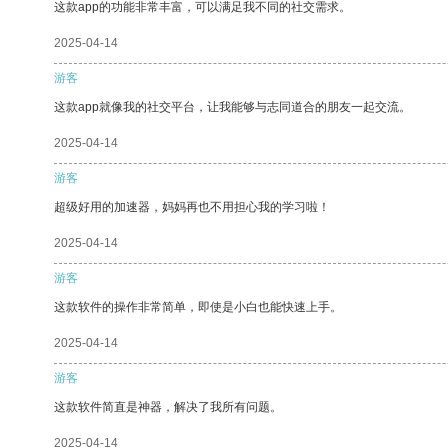
这款app的功能非常丰富，可以满足我不同的社交需求。
2025-04-14
游客
这款app就像我的社交平台，让我能够与志同道合的朋友一起交流。
2025-04-14
游客
超级好用的加速器，妈妈再也不用担心我的学习啦！
2025-04-14
游客
这款软件的操作非常简单，即使是小白也能快速上手。
2025-04-14
游客
这款软件简直是神器，解决了我所有问题。
2025-04-14