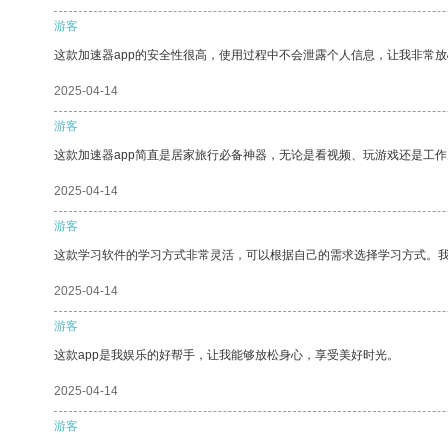
游客
这款加速器app的安全性很高，使用过程中不会泄露个人信息，让我非常放
2025-04-14
游客
这款加速器app简直是居家旅行必备神器，无论是看视频、玩游戏还是工
2025-04-14
游客
这款学习软件的学习方式非常灵活，可以根据自己的需求选择学习方式。
2025-04-14
游客
这款app是我娱乐的好帮手，让我能够放松身心，享受美好时光。
2025-04-14
游客