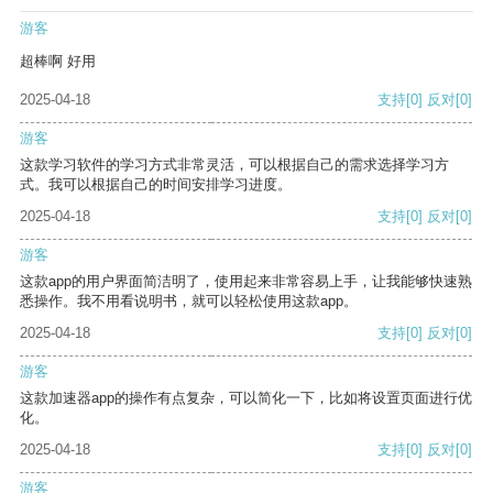
游客
超棒啊 好用
2025-04-18
支持
[0]
反对
[0]
游客
这款学习软件的学习方式非常灵活，可以根据自己的需求选择学习方
式。我可以根据自己的时间安排学习进度。
2025-04-18
支持
[0]
反对
[0]
游客
这款app的用户界面简洁明了，使用起来非常容易上手，让我能够快速熟
悉操作。我不用看说明书，就可以轻松使用这款app。
2025-04-18
支持
[0]
反对
[0]
游客
这款加速器app的操作有点复杂，可以简化一下，比如将设置页面进行优
化。
2025-04-18
支持
[0]
反对
[0]
游客