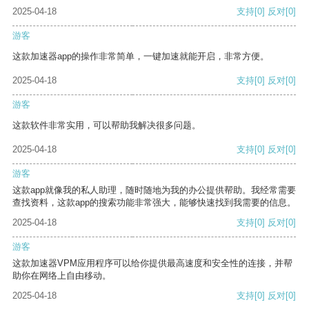
2025-04-18
支持
[0]
反对
[0]
游客
这款加速器app的操作非常简单，一键加速就能开启，非常方便。
2025-04-18
支持
[0]
反对
[0]
游客
这款软件非常实用，可以帮助我解决很多问题。
2025-04-18
支持
[0]
反对
[0]
游客
这款app就像我的私人助理，随时随地为我的办公提供帮助。我经常需要
查找资料，这款app的搜索功能非常强大，能够快速找到我需要的信息。
2025-04-18
支持
[0]
反对
[0]
游客
这款加速器VPM应用程序可以给你提供最高速度和安全性的连接，并帮
助你在网络上自由移动。
2025-04-18
支持
[0]
反对
[0]