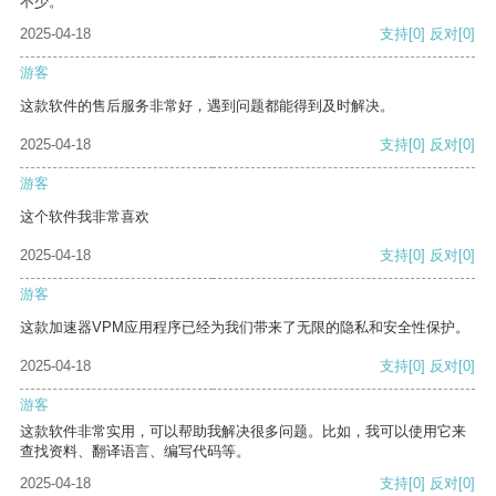
不少。
2025-04-18
支持
[0]
反对
[0]
游客
这款软件的售后服务非常好，遇到问题都能得到及时解决。
2025-04-18
支持
[0]
反对
[0]
游客
这个软件我非常喜欢
2025-04-18
支持
[0]
反对
[0]
游客
这款加速器VPM应用程序已经为我们带来了无限的隐私和安全性保护。
2025-04-18
支持
[0]
反对
[0]
游客
这款软件非常实用，可以帮助我解决很多问题。比如，我可以使用它来
查找资料、翻译语言、编写代码等。
2025-04-18
支持
[0]
反对
[0]