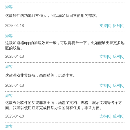
游客
这款软件的功能非常强大，可以满足我日常使用的需求。
2025-04-18
支持
[0]
反对
[0]
游客
这款加速器app的加速效果一般，可以再提升一下，比如能够支持更多地
区的线路。
2025-04-18
支持
[0]
反对
[0]
游客
这款游戏非常好玩，画面精美，玩法丰富。
2025-04-18
支持
[0]
反对
[0]
游客
这款办公软件的功能非常全面，涵盖了文档、表格、演示文稿等各个方
面。我可以使用它来完成日常办公的所有任务，非常方便。
2025-04-18
支持
[0]
反对
[0]
游客