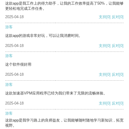
这款app是我工作上的得力助手，让我的工作效率提高了50%，让我能够
更轻松地完成工作任务。
2025-04-18
支持
[0]
反对
[0]
游客
这款app的游戏非常好玩，可以让我消磨时间。
2025-04-18
支持
[0]
反对
[0]
游客
这个软件很好用
2025-04-18
支持
[0]
反对
[0]
游客
这款加速器VPM应用程序已经为我们带来了无限的流畅体验。
2025-04-18
支持
[0]
反对
[0]
游客
这款app是我学习路上的良师益友，让我能够随时随地学习新知识，拓宽
视野。