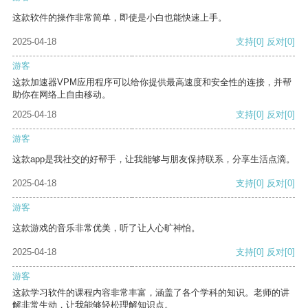
这款软件的操作非常简单，即使是小白也能快速上手。
2025-04-18
支持
[0]
反对
[0]
游客
这款加速器VPM应用程序可以给你提供最高速度和安全性的连接，并帮
助你在网络上自由移动。
2025-04-18
支持
[0]
反对
[0]
游客
这款app是我社交的好帮手，让我能够与朋友保持联系，分享生活点滴。
2025-04-18
支持
[0]
反对
[0]
游客
这款游戏的音乐非常优美，听了让人心旷神怡。
2025-04-18
支持
[0]
反对
[0]
游客
这款学习软件的课程内容非常丰富，涵盖了各个学科的知识。老师的讲
解非常生动，让我能够轻松理解知识点。