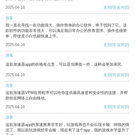
2025-04-18
支持
[0]
反对
[0]
游客
我一直在寻找一款功能强大、操作简单的办公软件，终于找到了它。这
款软件的功能非常强大，可以满足我日常办公的所有需求。操作也很简
单，即使是小白也能快速上手。
2025-04-18
支持
[0]
反对
[0]
游客
这款加速器app的价格有点贵，可以适当降低一些，这样会更加亲民。
2025-04-18
支持
[0]
反对
[0]
游客
这款加速器VPM应用程序可以给你提供最高速度和安全性的连接，并帮
助你在网络上自由移动。
2025-04-18
支持
[0]
反对
[0]
游客
这款加速器app的加速效果非常好，玩游戏再也不会出现卡顿、掉线的情
况了。我以前玩游戏经常会输，现在有了这个app，我的游戏水平提升了