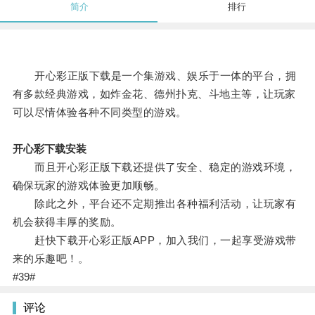
简介
排行
开心彩正版下载是一个集游戏、娱乐于一体的平台，拥
有多款经典游戏，如炸金花、德州扑克、斗地主等，让玩家
可以尽情体验各种不同类型的游戏。
开心彩下载安装
而且开心彩正版下载还提供了安全、稳定的游戏环境，
确保玩家的游戏体验更加顺畅。
除此之外，平台还不定期推出各种福利活动，让玩家有
机会获得丰厚的奖励。
赶快下载开心彩正版APP，加入我们，一起享受游戏带
来的乐趣吧！。
#39#
评论