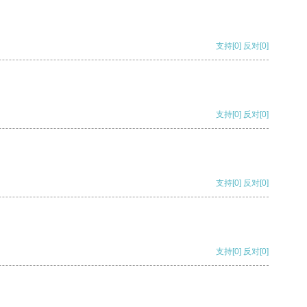
支持
[0]
反对
[0]
支持
[0]
反对
[0]
支持
[0]
反对
[0]
支持
[0]
反对
[0]