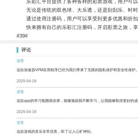
乐彩汇平台提供了各种各样的彩票游戏，用户可以
无论是传统的双色球、大乐透，还是刮刮乐、时时
通过使用注册码，用户可以享受到更多优惠和折扣
快来拥有自己的乐彩汇注册码，开启彩票之旅，享
#39#
评论
游客
这款加速器VPM应用程序已经为我们带来了无限的隐私保护和安全性保护
2025-04-19
游客
这款app的学习氛围很浓厚，能够激励我不断学习，让我能够取得更好的成
2025-04-19
游客
这款游戏的音乐非常优美，听了让人心旷神怡。