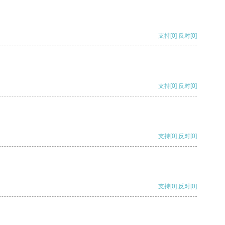
支持
[0]
反对
[0]
支持
[0]
反对
[0]
支持
[0]
反对
[0]
支持
[0]
反对
[0]