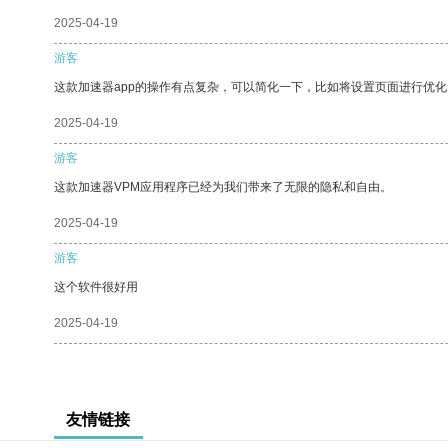
2025-04-19
游客
这款加速器app的操作有点复杂，可以简化一下，比如将设置页面进行优化
2025-04-19
游客
这款加速器VPM应用程序已经为我们带来了无限的隐私和自由。
2025-04-19
游客
这个软件很好用
2025-04-19
友情链接