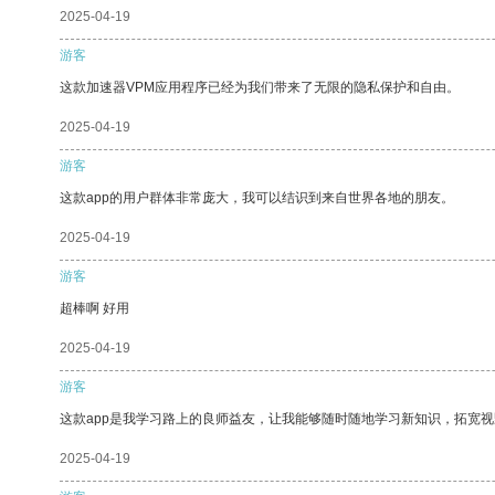
2025-04-19
游客
这款加速器VPM应用程序已经为我们带来了无限的隐私保护和自由。
2025-04-19
游客
这款app的用户群体非常庞大，我可以结识到来自世界各地的朋友。
2025-04-19
游客
超棒啊 好用
2025-04-19
游客
这款app是我学习路上的良师益友，让我能够随时随地学习新知识，拓宽视
2025-04-19