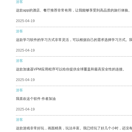
游客
这款app的酒店、餐厅推荐非常有用，让我能够享受到高品质的旅行体验。
2025-04-19
游客
这款学习软件的学习方式非常灵活，可以根据自己的需求选择学习方式。
2025-04-19
游客
这款加速器VPM应用程序可以给你提供全球覆盖和最高安全性的连接。
2025-04-19
游客
我喜欢这个软件 作者加油
2025-04-19
游客
这款游戏非常好玩，画面精美，玩法丰富。我已经玩了好几个小时，还没