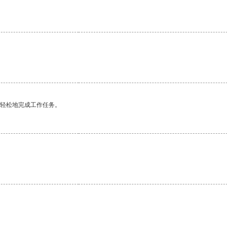
更轻松地完成工作任务。