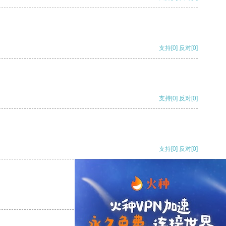
支持
[0]
反对
[0]
支持
[0]
反对
[0]
支持
[0]
反对
[0]
支持
[0]
反对
[0]