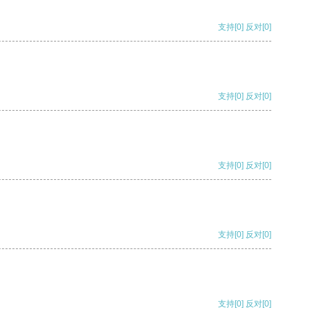
支持
[0]
反对
[0]
支持
[0]
反对
[0]
支持
[0]
反对
[0]
支持
[0]
反对
[0]
支持
[0]
反对
[0]