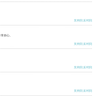
支持
[0]
反对
[0]
非常担心。
支持
[0]
反对
[0]
支持
[0]
反对
[0]
支持
[0]
反对
[0]