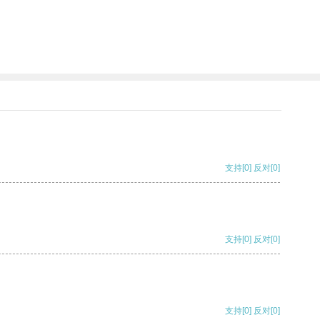
支持
[0]
反对
[0]
支持
[0]
反对
[0]
支持
[0]
反对
[0]