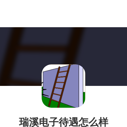
瑞溪电子待遇怎么样