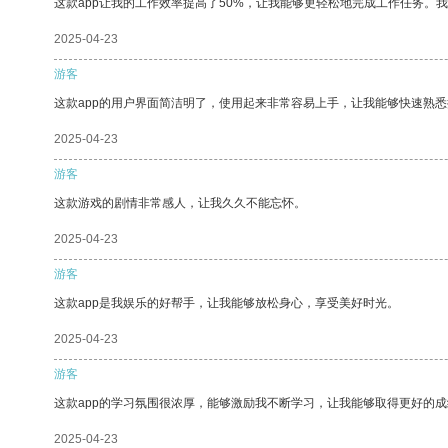
这款app让我的工作效率提高了50%，让我能够更轻松地完成工作任务。
2025-04-23
游客
这款app的用户界面简洁明了，使用起来非常容易上手，让我能够快速熟悉
2025-04-23
游客
这款游戏的剧情非常感人，让我久久不能忘怀。
2025-04-23
游客
这款app是我娱乐的好帮手，让我能够放松身心，享受美好时光。
2025-04-23
游客
这款app的学习氛围很浓厚，能够激励我不断学习，让我能够取得更好的成
2025-04-23