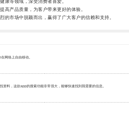
健康等领域，深受消费者喜爱。
提高产品质量，为客户带来更好的体验。
烈的市场中脱颖而出，赢得了广大客户的信赖和支持。
你在网络上自由移动。
找资料，这款app的搜索功能非常强大，能够快速找到我需要的信息。