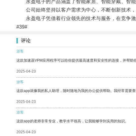
永盈电子的产品涵盖了智能家居、智能穿戴、智能
公司始终坚持以客户需求为中心，不断创新技术，
永盈电子凭借着行业领先的技术与服务，在竞争激
#39#
评论
游客
这款加速器VPM应用程序可以给你提供最高速度和安全性的连接，并帮助
2025-04-23
游客
这款app就像我的私人助理，随时随地为我的办公提供帮助。我经常需要查
2025-04-23
游客
这款app的老师非常专业，教学水平很高，让我能够学到实用的知识。
2025-04-23