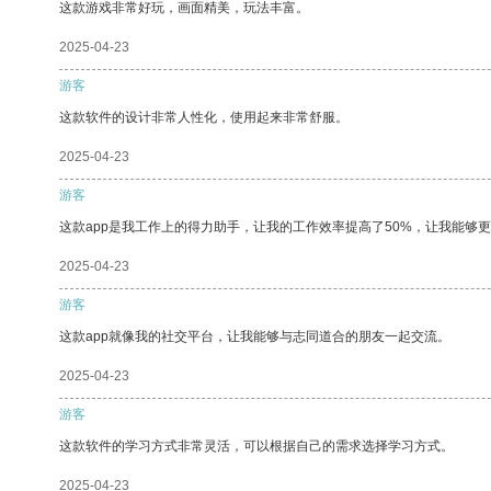
这款游戏非常好玩，画面精美，玩法丰富。
2025-04-23
游客
这款软件的设计非常人性化，使用起来非常舒服。
2025-04-23
游客
这款app是我工作上的得力助手，让我的工作效率提高了50%，让我能够
2025-04-23
游客
这款app就像我的社交平台，让我能够与志同道合的朋友一起交流。
2025-04-23
游客
这款软件的学习方式非常灵活，可以根据自己的需求选择学习方式。
2025-04-23