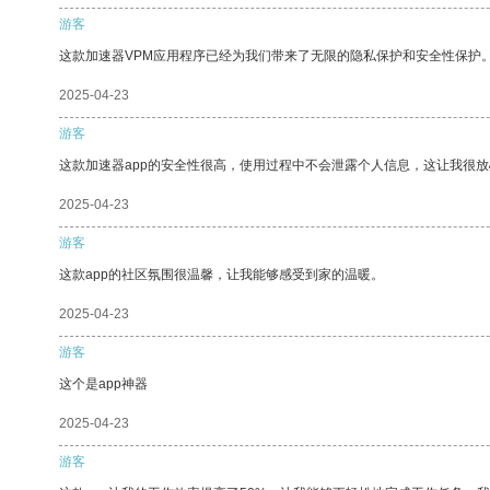
游客
这款加速器VPM应用程序已经为我们带来了无限的隐私保护和安全性保护
2025-04-23
游客
这款加速器app的安全性很高，使用过程中不会泄露个人信息，这让我很
2025-04-23
游客
这款app的社区氛围很温馨，让我能够感受到家的温暖。
2025-04-23
游客
这个是app神器
2025-04-23
游客