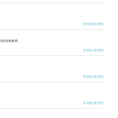
支持
[0]
反对
[0]
好的加速效果。
支持
[0]
反对
[0]
支持
[0]
反对
[0]
支持
[0]
反对
[0]