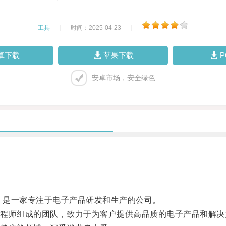
工具
|
时间：2025-04-23
|
卓下载
苹果下载
安卓市场，安全绿色
，是一家专注于电子产品研发和生产的公司。
师组成的团队，致力于为客户提供高品质的电子产品和解决