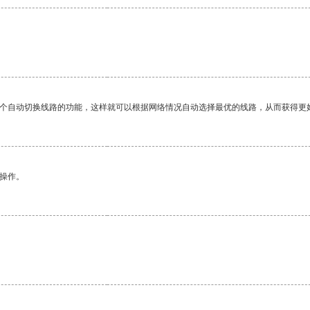
一个自动切换线路的功能，这样就可以根据网络情况自动选择最优的线路，从而获得更
悉操作。