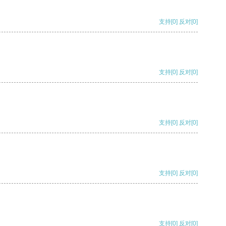
支持
[0]
反对
[0]
支持
[0]
反对
[0]
支持
[0]
反对
[0]
支持
[0]
反对
[0]
支持
[0]
反对
[0]