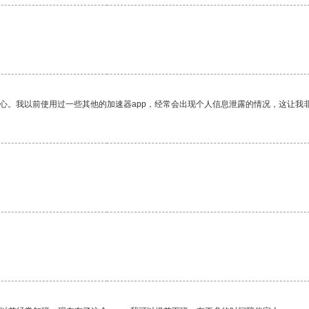
。
放心。我以前使用过一些其他的加速器app，经常会出现个人信息泄露的情况，这让我