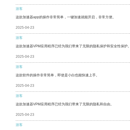
游客
这款加速器app的操作非常简单，一键加速就能开启，非常方便。
2025-04-23
游客
这款加速器VPM应用程序已经为我们带来了无限的隐私保护和安全性保护
2025-04-23
游客
这款软件的操作非常简单，即使是小白也能快速上手。
2025-04-23
游客
这款加速器VPM应用程序已经为我们带来了无限的隐私和自由。
2025-04-23
游客