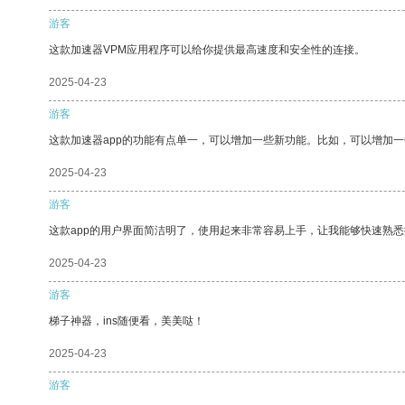
游客
这款加速器VPM应用程序可以给你提供最高速度和安全性的连接。
2025-04-23
游客
这款加速器app的功能有点单一，可以增加一些新功能。比如，可以增加
2025-04-23
游客
这款app的用户界面简洁明了，使用起来非常容易上手，让我能够快速熟
2025-04-23
游客
梯子神器，ins随便看，美美哒！
2025-04-23
游客