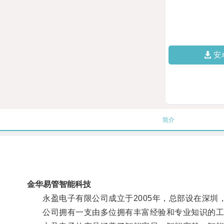
安
简介
金华易管智能科技
永盈电子有限公司成立于2005年，总部设在深圳
公司拥有一支由多位拥有丰富经验和专业知识的工程