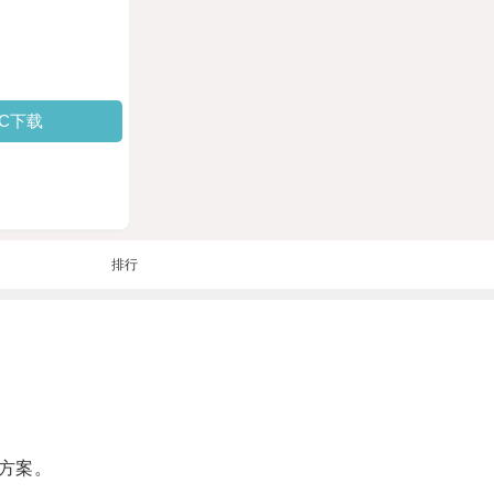
PC下载
排行
方案。