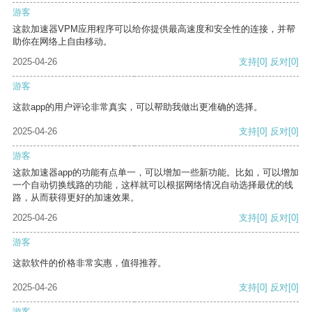
游客
这款加速器VPM应用程序可以给你提供最高速度和安全性的连接，并帮
助你在网络上自由移动。
2025-04-26
支持
[0]
反对
[0]
游客
这款app的用户评论非常真实，可以帮助我做出更准确的选择。
2025-04-26
支持
[0]
反对
[0]
游客
这款加速器app的功能有点单一，可以增加一些新功能。比如，可以增加
一个自动切换线路的功能，这样就可以根据网络情况自动选择最优的线
路，从而获得更好的加速效果。
2025-04-26
支持
[0]
反对
[0]
游客
这款软件的价格非常实惠，值得推荐。
2025-04-26
支持
[0]
反对
[0]
游客