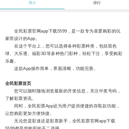
简介
排行
全民彩票官网app下载5599，是一款专为喜爱购彩的玩
家而设计的App。
在这个平台上，您可以选择各种彩票种类，包括双色
球、大乐透、福彩3D等多种热门彩种，轻松下注，享受购彩
乐趣。
这款App操作简单，界面清晰，功能完善。
全民彩票首页
您可以随时随地浏览最新的开奖信息，关注中奖号码，
了解彩票资讯。
同时，全民彩票App还为用户提供便捷的存取款功能，
让您购彩更加方便快捷。
无论您是彩迷还是彩票新手，全民彩票官网app下载
5599都是您购彩的不二选择。