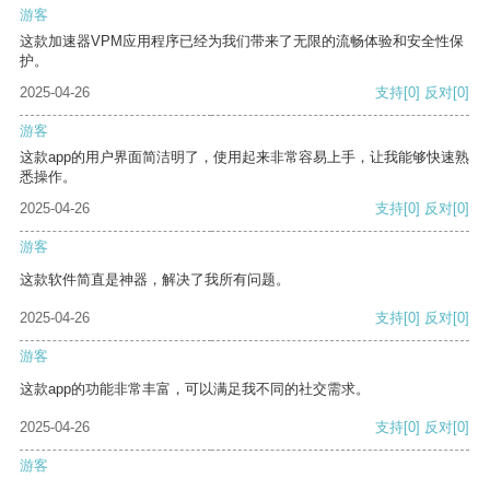
游客
这款加速器VPM应用程序已经为我们带来了无限的流畅体验和安全性保
护。
2025-04-26
支持
[0]
反对
[0]
游客
这款app的用户界面简洁明了，使用起来非常容易上手，让我能够快速熟
悉操作。
2025-04-26
支持
[0]
反对
[0]
游客
这款软件简直是神器，解决了我所有问题。
2025-04-26
支持
[0]
反对
[0]
游客
这款app的功能非常丰富，可以满足我不同的社交需求。
2025-04-26
支持
[0]
反对
[0]
游客