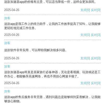
这款加速器app的价格有点贵，可以适当降低一些，这样会更加亲民。
2025-04-26
支持
[0]
反对
[0]
游客
这款app是我工作上的得力助手，让我的工作效率提高了50%，让我能够
更轻松地完成工作任务。
2025-04-26
支持
[0]
反对
[0]
游客
这款软件非常实用，可以帮助我解决很多问题。
2025-04-26
支持
[0]
反对
[0]
游客
这款加速器app简直是居家旅行必备神器，无论是看视频、玩游戏还是工
作办公，都能畅享高速网络，再也不用担心网速卡顿了。
2025-04-26
支持
[0]
反对
[0]
游客
这款app的售后服务非常完善，遇到问题总是能够得到妥善解决，让我能
够放心购物。