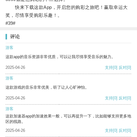
快来下载这款App，开启您的购彩之旅吧！赢取幸运大
奖，尽情享受购彩乐趣！。
#39#
评论
游客
这款app的音乐资源非常优质，可以让我尽情享受音乐的魅力。
2025-04-26
支持
[0]
反对
[0]
游客
这款游戏的音乐非常优美，听了让人心旷神怡。
2025-04-26
支持
[0]
反对
[0]
游客
这款加速器app的加速效果一般，可以再提升一下，比如能够支持更多地
区的线路。
2025-04-26
支持
[0]
反对
[0]