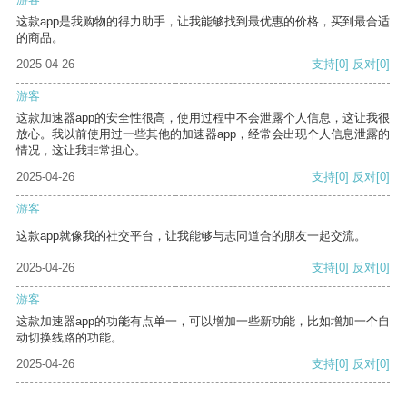
这款app是我购物的得力助手，让我能够找到最优惠的价格，买到最合适
的商品。
2025-04-26
支持
[0]
反对
[0]
游客
这款加速器app的安全性很高，使用过程中不会泄露个人信息，这让我很
放心。我以前使用过一些其他的加速器app，经常会出现个人信息泄露的
情况，这让我非常担心。
2025-04-26
支持
[0]
反对
[0]
游客
这款app就像我的社交平台，让我能够与志同道合的朋友一起交流。
2025-04-26
支持
[0]
反对
[0]
游客
这款加速器app的功能有点单一，可以增加一些新功能，比如增加一个自
动切换线路的功能。
2025-04-26
支持
[0]
反对
[0]