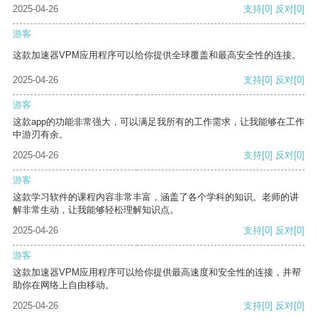
2025-04-26
支持
[0]
反对
[0]
游客
这款加速器VPM应用程序可以给你提供全球覆盖和最高安全性的连接。
2025-04-26
支持
[0]
反对
[0]
游客
这款app的功能非常强大，可以满足我所有的工作需求，让我能够在工作
中游刃有余。
2025-04-26
支持
[0]
反对
[0]
游客
这款学习软件的课程内容非常丰富，涵盖了各个学科的知识。老师的讲
解非常生动，让我能够轻松理解知识点。
2025-04-26
支持
[0]
反对
[0]
游客
这款加速器VPM应用程序可以给你提供最高速度和安全性的连接，并帮
助你在网络上自由移动。
2025-04-26
支持
[0]
反对
[0]