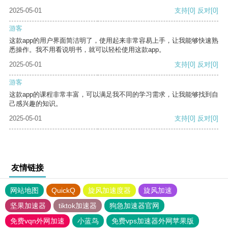
2025-05-01
支持
[0]
反对
[0]
游客
这款app的用户界面简洁明了，使用起来非常容易上手，让我能够快速熟
悉操作。我不用看说明书，就可以轻松使用这款app。
2025-05-01
支持
[0]
反对
[0]
游客
这款app的课程非常丰富，可以满足我不同的学习需求，让我能够找到自
己感兴趣的知识。
2025-05-01
支持
[0]
反对
[0]
友情链接
网站地图
QuickQ
旋风加速度器
旋风加速
坚果加速器
tiktok加速器
狗急加速器官网
免费vqn外网加速
小蓝鸟
免费vps加速器外网苹果版