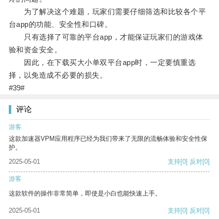
为了解决这个难题，玩家们需要仔细筛选和比较各个平
台app的功能、安全性和口碑。
只有选择了可靠的平台app，才能保证玩家们的游戏体
验和资金安全。
因此，在下载买大小单双平台app时，一定要慎重选
择，以免造成不必要的损失。
#39#
评论
游客
这款加速器VPM应用程序已经为我们带来了无限的流畅体验和安全性保
护。
2025-05-01
支持
[0]
反对
[0]
游客
这款软件的操作非常简单，即使是小白也能快速上手。
2025-05-01
支持
[0]
反对
[0]