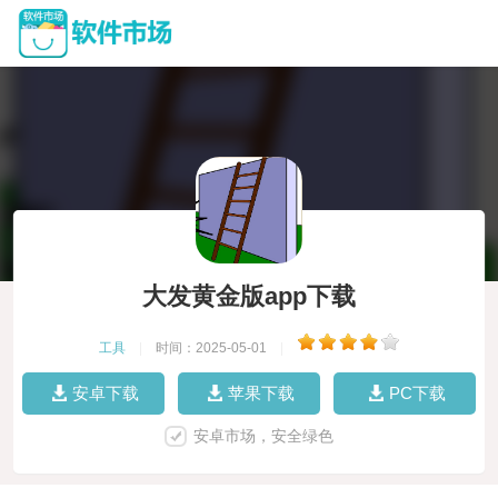
大发黄金版app下载
工具
|
时间：2025-05-01
|
安卓下载
苹果下载
PC下载
安卓市场，安全绿色