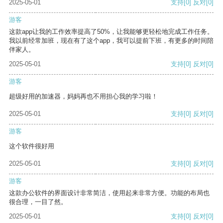
2025-05-01
支持
[0]
反对
[0]
游客
这款app让我的工作效率提高了50%，让我能够更轻松地完成工作任务。
我以前经常加班，现在有了这个app，我可以提前下班，有更多的时间陪
伴家人。
2025-05-01
支持
[0]
反对
[0]
游客
超级好用的加速器，妈妈再也不用担心我的学习啦！
2025-05-01
支持
[0]
反对
[0]
游客
这个软件很好用
2025-05-01
支持
[0]
反对
[0]
游客
这款办公软件的界面设计非常简洁，使用起来非常方便。功能的布局也
很合理，一目了然。
2025-05-01
支持
[0]
反对
[0]