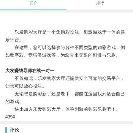
简介
排行
乐发购彩大厅是一个集购彩投注、刺激游戏于一体的娱
乐平台。
在这里，您可以选择参与各种不同类型的购彩游戏，例
如数字彩、竞猜类游戏等，为您带来无限的刺激与乐趣。
大发赚钱导师在线一对一
不仅如此，乐发购彩大厅还提供安全可靠的交易平台，
让您可以放心投注。
无论您是购彩新手还是老手，都能在这里找到适合自己
的游戏。
快来加入乐发购彩大厅，体验刺激的购彩乐趣吧！。
#39#
评论