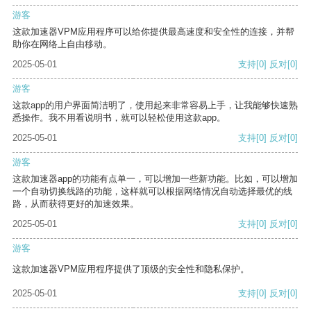
游客
这款加速器VPM应用程序可以给你提供最高速度和安全性的连接，并帮
助你在网络上自由移动。
2025-05-01
支持
[0]
反对
[0]
游客
这款app的用户界面简洁明了，使用起来非常容易上手，让我能够快速熟
悉操作。我不用看说明书，就可以轻松使用这款app。
2025-05-01
支持
[0]
反对
[0]
游客
这款加速器app的功能有点单一，可以增加一些新功能。比如，可以增加
一个自动切换线路的功能，这样就可以根据网络情况自动选择最优的线
路，从而获得更好的加速效果。
2025-05-01
支持
[0]
反对
[0]
游客
这款加速器VPM应用程序提供了顶级的安全性和隐私保护。
2025-05-01
支持
[0]
反对
[0]