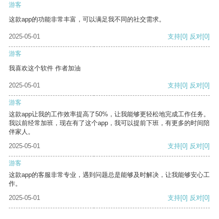
游客
这款app的功能非常丰富，可以满足我不同的社交需求。
2025-05-01
支持
[0]
反对
[0]
游客
我喜欢这个软件 作者加油
2025-05-01
支持
[0]
反对
[0]
游客
这款app让我的工作效率提高了50%，让我能够更轻松地完成工作任务。
我以前经常加班，现在有了这个app，我可以提前下班，有更多的时间陪
伴家人。
2025-05-01
支持
[0]
反对
[0]
游客
这款app的客服非常专业，遇到问题总是能够及时解决，让我能够安心工
作。
2025-05-01
支持
[0]
反对
[0]