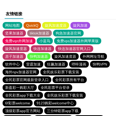
友情链接
网站地图
QuickQ
旋风加速度器
旋风加速
坚果加速器
tiktok加速器
狗急加速器官网
免费vqn外网加速
小蓝鸟
免费vps加速器外网苹果版
旋风加速度器
快连加速器
快连加速器官网入口
原子加速器
快鸭加速器
旋风加速度器
外网网址导航
软件中心
雷霆加速
狂飙加速器
哔咔漫画
快鸭VPN
海外npv加速器官网
全民娱乐彩票下载安装
全民彩票官网最新登录入口
全民彩票所有平台
新盈彩一购彩大厅
全民彩票平台登录
全民彩票app下载大全
全民娱乐彩票下载安装
6f彩票welcome
9123购彩welcome中心
顶级彩票app官方网站
三分钟彩票app下载