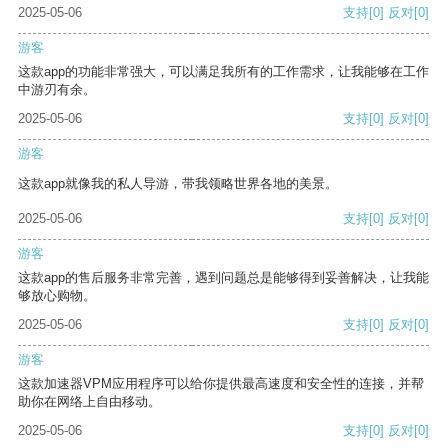
2025-05-06
支持
[0]
反对
[0]
游客
这款app的功能非常强大，可以满足我所有的工作需求，让我能够在工作
中游刃有余。
2025-05-06
支持
[0]
反对
[0]
游客
这款app就像我的私人导游，带我领略世界各地的美景。
2025-05-06
支持
[0]
反对
[0]
游客
这款app的售后服务非常完善，遇到问题总是能够得到妥善解决，让我能
够放心购物。
2025-05-06
支持
[0]
反对
[0]
游客
这款加速器VPM应用程序可以给你提供最高速度和安全性的连接，并帮
助你在网络上自由移动。
2025-05-06
支持
[0]
反对
[0]