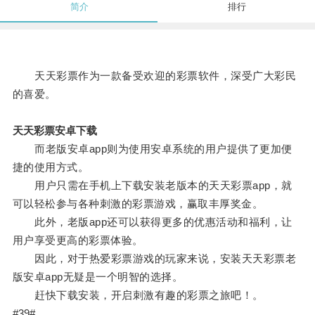
简介
排行
天天彩票作为一款备受欢迎的彩票软件，深受广大彩民
的喜爱。
天天彩票安卓下载
而老版安卓app则为使用安卓系统的用户提供了更加便
捷的使用方式。
用户只需在手机上下载安装老版本的天天彩票app，就
可以轻松参与各种刺激的彩票游戏，赢取丰厚奖金。
此外，老版app还可以获得更多的优惠活动和福利，让
用户享受更高的彩票体验。
因此，对于热爱彩票游戏的玩家来说，安装天天彩票老
版安卓app无疑是一个明智的选择。
赶快下载安装，开启刺激有趣的彩票之旅吧！。
#39#