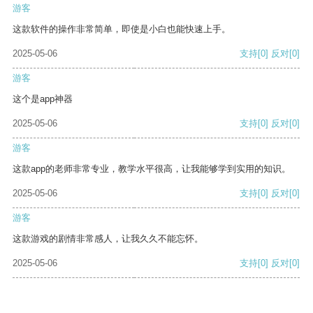
游客
这款软件的操作非常简单，即使是小白也能快速上手。
2025-05-06
支持
[0]
反对
[0]
游客
这个是app神器
2025-05-06
支持
[0]
反对
[0]
游客
这款app的老师非常专业，教学水平很高，让我能够学到实用的知识。
2025-05-06
支持
[0]
反对
[0]
游客
这款游戏的剧情非常感人，让我久久不能忘怀。
2025-05-06
支持
[0]
反对
[0]