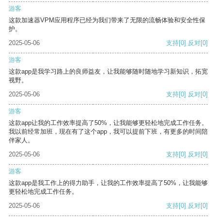
游客
这款加速器VPM应用程序已经为我们带来了无限的流畅体验和安全性保
护。
2025-05-06
支持
[0]
反对
[0]
游客
这款app是我学习路上的良师益友，让我能够随时随地学习新知识，拓宽
视野。
2025-05-06
支持
[0]
反对
[0]
游客
这款app让我的工作效率提高了50%，让我能够更轻松地完成工作任务。
我以前经常加班，现在有了这个app，我可以提前下班，有更多的时间陪
伴家人。
2025-05-06
支持
[0]
反对
[0]
游客
这款app是我工作上的得力助手，让我的工作效率提高了50%，让我能够
更轻松地完成工作任务。
2025-05-06
支持
[0]
反对
[0]