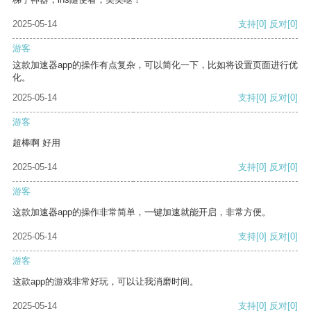
2025-05-14
支持
[0]
反对
[0]
游客
这款加速器app的操作有点复杂，可以简化一下，比如将设置页面进行优
化。
2025-05-14
支持
[0]
反对
[0]
游客
超棒啊 好用
2025-05-14
支持
[0]
反对
[0]
游客
这款加速器app的操作非常简单，一键加速就能开启，非常方便。
2025-05-14
支持
[0]
反对
[0]
游客
这款app的游戏非常好玩，可以让我消磨时间。
2025-05-14
支持
[0]
反对
[0]