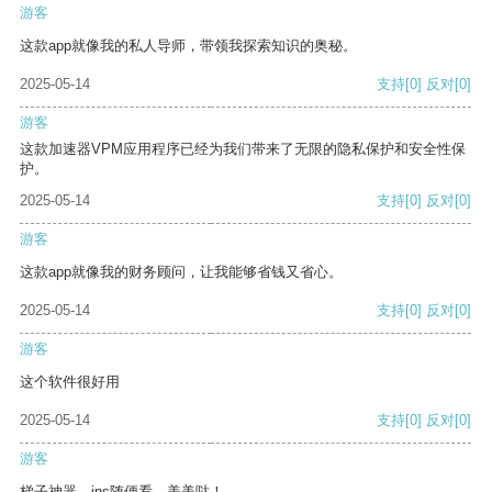
游客
这款app就像我的私人导师，带领我探索知识的奥秘。
2025-05-14
支持
[0]
反对
[0]
游客
这款加速器VPM应用程序已经为我们带来了无限的隐私保护和安全性保
护。
2025-05-14
支持
[0]
反对
[0]
游客
这款app就像我的财务顾问，让我能够省钱又省心。
2025-05-14
支持
[0]
反对
[0]
游客
这个软件很好用
2025-05-14
支持
[0]
反对
[0]
游客
梯子神器，ins随便看，美美哒！