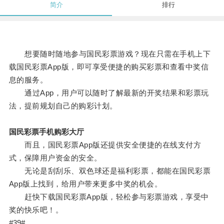
简介
排行
想要随时随地参与国民彩票游戏？现在只需在手机上下
载国民彩票App版，即可享受便捷的购买彩票和查看中奖信
息的服务。
通过App，用户可以随时了解最新的开奖结果和彩票玩
法，提前规划自己的购彩计划。
国民彩票手机购彩大厅
而且，国民彩票App版还提供安全便捷的在线支付方
式，保障用户资金的安全。
无论是刮刮乐、双色球还是福利彩票，都能在国民彩票
App版上找到，给用户带来更多中奖的机会。
赶快下载国民彩票App版，轻松参与彩票游戏，享受中
奖的快乐吧！。
#39#