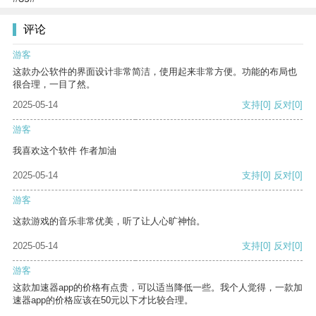
评论
游客
这款办公软件的界面设计非常简洁，使用起来非常方便。功能的布局也
很合理，一目了然。
2025-05-14
支持
[0]
反对
[0]
游客
我喜欢这个软件 作者加油
2025-05-14
支持
[0]
反对
[0]
游客
这款游戏的音乐非常优美，听了让人心旷神怡。
2025-05-14
支持
[0]
反对
[0]
游客
这款加速器app的价格有点贵，可以适当降低一些。我个人觉得，一款加
速器app的价格应该在50元以下才比较合理。