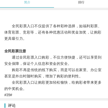
简介
排行
全民彩票入口不仅提供了各种彩种选择，如福利彩票、
体育彩票、竞彩等，还有各种优惠活动和奖金加奖，让购彩
更具吸引力。
全民彩票注册
通过全民彩票入口购彩，不仅方便快捷，还可以享受到
安全保障，保证个人信息和资金的安全。
购彩不再是传统的线下购买，而是可以在家里、办公室
甚至是外出时随时购买，增加了购彩的便利性。
全民彩票入口让购彩更加轻松愉快，给购彩者带来更多
的中奖机会。
#39#
评论