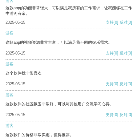
游客
这款app的功能非常强大，可以满足我所有的工作需求，让我能够在工作
中游刃有余。
2025-05-15
支持
[0]
反对
[0]
游客
这款app的视频资源非常丰富，可以满足我不同的娱乐需求。
2025-05-15
支持
[0]
反对
[0]
游客
这个软件我非常喜欢
2025-05-15
支持
[0]
反对
[0]
游客
这款软件的社区氛围非常好，可以与其他用户交流学习心得。
2025-05-15
支持
[0]
反对
[0]
游客
这款软件的价格非常实惠，值得推荐。