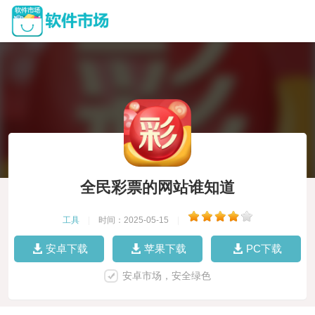
全民彩票的网站谁知道
工具
|
时间：2025-05-15
|
安卓下载
苹果下载
PC下载
安卓市场，安全绿色