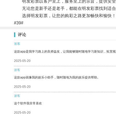
明发彩票以客户至上，服务至上的宗旨，提供安全
无论您是新手还是老手，都能在明发彩票找到适合
选择明发彩票，让您的购彩之路更加畅快和愉快！
#39#
评论
游客
这款app是我学习路上的良师益友，让我能够随时随地学习新知识，拓宽视
2025-05-20
游客
这款app就像我的娱乐小助手，随时随地为我的娱乐提供帮助。
2025-05-20
游客
这个软件我非常喜欢
2025-05-20