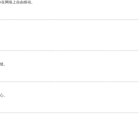
你在网络上自由移动。
绩。
心。