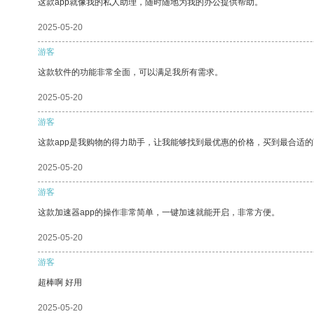
这款app就像我的私人助理，随时随地为我的办公提供帮助。
2025-05-20
游客
这款软件的功能非常全面，可以满足我所有需求。
2025-05-20
游客
这款app是我购物的得力助手，让我能够找到最优惠的价格，买到最合适
2025-05-20
游客
这款加速器app的操作非常简单，一键加速就能开启，非常方便。
2025-05-20
游客
超棒啊 好用
2025-05-20