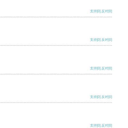
支持
[0]
反对
[0]
支持
[0]
反对
[0]
支持
[0]
反对
[0]
支持
[0]
反对
[0]
支持
[0]
反对
[0]