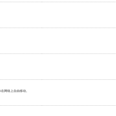
。
你在网络上自由移动。