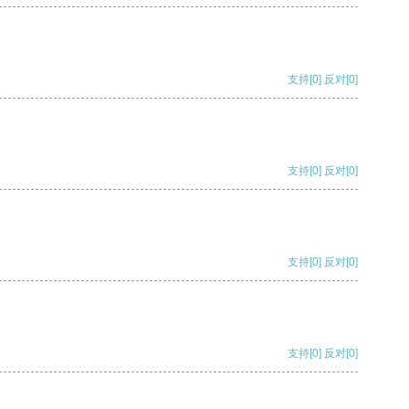
支持
[0]
反对
[0]
支持
[0]
反对
[0]
支持
[0]
反对
[0]
支持
[0]
反对
[0]