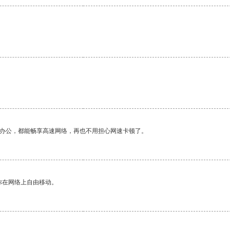
作办公，都能畅享高速网络，再也不用担心网速卡顿了。
你在网络上自由移动。