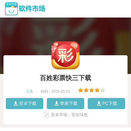
百姓彩票快三下载
工具
|
时间：2025-05-21
|
安卓下载
苹果下载
PC下载
安卓市场，安全绿色