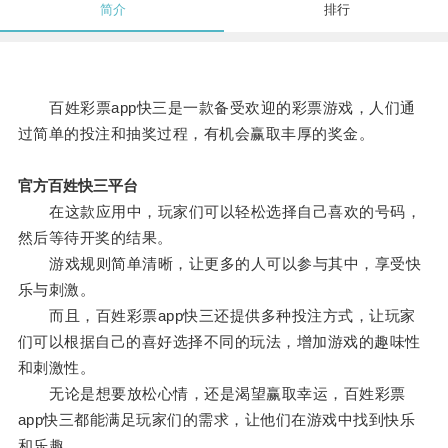
简介
排行
百姓彩票app快三是一款备受欢迎的彩票游戏，人们通
过简单的投注和抽奖过程，有机会赢取丰厚的奖金。
官方百姓快三平台
在这款应用中，玩家们可以轻松选择自己喜欢的号码，
然后等待开奖的结果。
游戏规则简单清晰，让更多的人可以参与其中，享受快
乐与刺激。
而且，百姓彩票app快三还提供多种投注方式，让玩家
们可以根据自己的喜好选择不同的玩法，增加游戏的趣味性
和刺激性。
无论是想要放松心情，还是渴望赢取幸运，百姓彩票
app快三都能满足玩家们的需求，让他们在游戏中找到快乐
和乐趣。