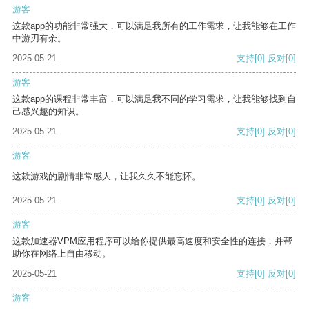
游客
这款app的功能非常强大，可以满足我所有的工作需求，让我能够在工作
中游刃有余。
2025-05-21
支持
[0]
反对
[0]
游客
这款app的课程非常丰富，可以满足我不同的学习需求，让我能够找到自
己感兴趣的知识。
2025-05-21
支持
[0]
反对
[0]
游客
这款游戏的剧情非常感人，让我久久不能忘怀。
2025-05-21
支持
[0]
反对
[0]
游客
这款加速器VPM应用程序可以给你提供最高速度和安全性的连接，并帮
助你在网络上自由移动。
2025-05-21
支持
[0]
反对
[0]
游客