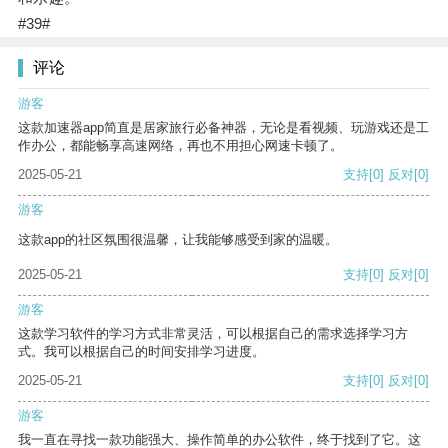
#39#
评论
游客
这款加速器app简直是居家旅行必备神器，无论是看视频、玩游戏还是工
作办公，都能畅享高速网络，再也不用担心网速卡顿了。
2025-05-21
支持
[0]
反对
[0]
游客
这款app的社区氛围很温馨，让我能够感受到家的温暖。
2025-05-21
支持
[0]
反对
[0]
游客
这款学习软件的学习方式非常灵活，可以根据自己的需求选择学习方
式。我可以根据自己的时间安排学习进度。
2025-05-21
支持
[0]
反对
[0]
游客
我一直在寻找一款功能强大、操作简单的办公软件，终于找到了它。这