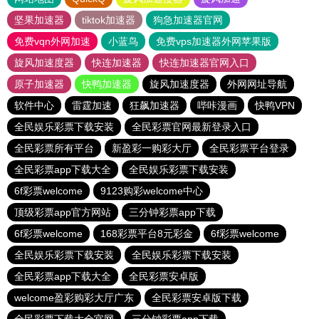
坚果加速器
tiktok加速器
狗急加速器官网
免费vqn外网加速
小蓝鸟
免费vps加速器外网苹果版
旋风加速度器
快连加速器
快连加速器官网入口
原子加速器
快鸭加速器
旋风加速度器
外网网址导航
软件中心
雷霆加速
狂飙加速器
哔咔漫画
快鸭VPN
全民娱乐彩票下载安装
全民彩票官网最新登录入口
全民彩票所有平台
新盈彩一购彩大厅
全民彩票平台登录
全民彩票app下载大全
全民娱乐彩票下载安装
6f彩票welcome
9123购彩welcome中心
顶级彩票app官方网站
三分钟彩票app下载
6f彩票welcome
168彩票平台8元彩金
6f彩票welcome
全民娱乐彩票下载安装
全民娱乐彩票下载安装
全民彩票app下载大全
全民彩票安卓版
welcome盈彩购彩大厅广东
全民彩票安卓版下载