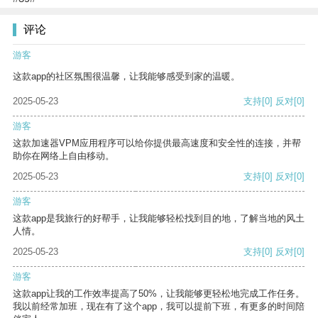
评论
游客
这款app的社区氛围很温馨，让我能够感受到家的温暖。
2025-05-23
支持
[0]
反对
[0]
游客
这款加速器VPM应用程序可以给你提供最高速度和安全性的连接，并帮
助你在网络上自由移动。
2025-05-23
支持
[0]
反对
[0]
游客
这款app是我旅行的好帮手，让我能够轻松找到目的地，了解当地的风土
人情。
2025-05-23
支持
[0]
反对
[0]
游客
这款app让我的工作效率提高了50%，让我能够更轻松地完成工作任务。
我以前经常加班，现在有了这个app，我可以提前下班，有更多的时间陪