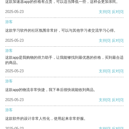
这款加速器app的价格有点贵，可以适当降低一些，这样会更加亲民。
2025-05-23
支持
[0]
反对
[0]
游客
这款学习软件的社区氛围非常好，可以与其他学习者交流学习心得。
2025-05-23
支持
[0]
反对
[0]
游客
这款app是我购物的得力助手，让我能够找到最优惠的价格，买到最合适
的商品。
2025-05-23
支持
[0]
反对
[0]
游客
这款app的物流非常快捷，我下单后很快就能收到商品。
2025-05-23
支持
[0]
反对
[0]
游客
这款软件的设计非常人性化，使用起来非常舒服。
2025-05-23
支持
[0]
反对
[0]