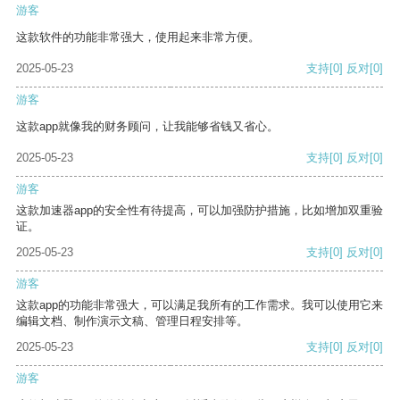
游客
这款软件的功能非常强大，使用起来非常方便。
2025-05-23
支持
[0]
反对
[0]
游客
这款app就像我的财务顾问，让我能够省钱又省心。
2025-05-23
支持
[0]
反对
[0]
游客
这款加速器app的安全性有待提高，可以加强防护措施，比如增加双重验
证。
2025-05-23
支持
[0]
反对
[0]
游客
这款app的功能非常强大，可以满足我所有的工作需求。我可以使用它来
编辑文档、制作演示文稿、管理日程安排等。
2025-05-23
支持
[0]
反对
[0]
游客