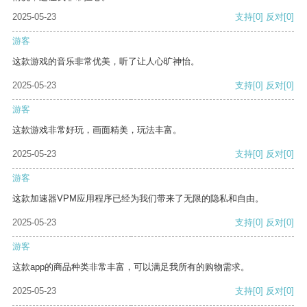
2025-05-23
支持
[0]
反对
[0]
游客
这款游戏的音乐非常优美，听了让人心旷神怡。
2025-05-23
支持
[0]
反对
[0]
游客
这款游戏非常好玩，画面精美，玩法丰富。
2025-05-23
支持
[0]
反对
[0]
游客
这款加速器VPM应用程序已经为我们带来了无限的隐私和自由。
2025-05-23
支持
[0]
反对
[0]
游客
这款app的商品种类非常丰富，可以满足我所有的购物需求。
2025-05-23
支持
[0]
反对
[0]