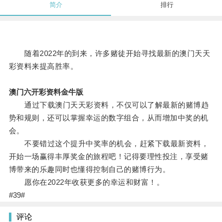
简介
排行
随着2022年的到来，许多赌徒开始寻找最新的澳门天天
彩资料来提高胜率。
澳门六开彩资料金牛版
通过下载澳门天天彩资料，不仅可以了解最新的赌博趋
势和规则，还可以掌握幸运的数字组合，从而增加中奖的机
会。
不要错过这个提升中奖率的机会，赶紧下载最新资料，
开始一场赢得丰厚奖金的旅程吧！记得要理性投注，享受赌
博带来的乐趣同时也懂得控制自己的赌博行为。
愿你在2022年收获更多的幸运和财富！。
#39#
评论