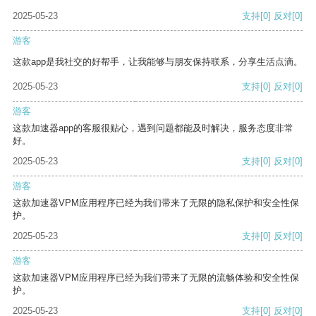
2025-05-23
支持
[0]
反对
[0]
游客
这款app是我社交的好帮手，让我能够与朋友保持联系，分享生活点滴。
2025-05-23
支持
[0]
反对
[0]
游客
这款加速器app的客服很贴心，遇到问题都能及时解决，服务态度非常
好。
2025-05-23
支持
[0]
反对
[0]
游客
这款加速器VPM应用程序已经为我们带来了无限的隐私保护和安全性保
护。
2025-05-23
支持
[0]
反对
[0]
游客
这款加速器VPM应用程序已经为我们带来了无限的流畅体验和安全性保
护。
2025-05-23
支持
[0]
反对
[0]