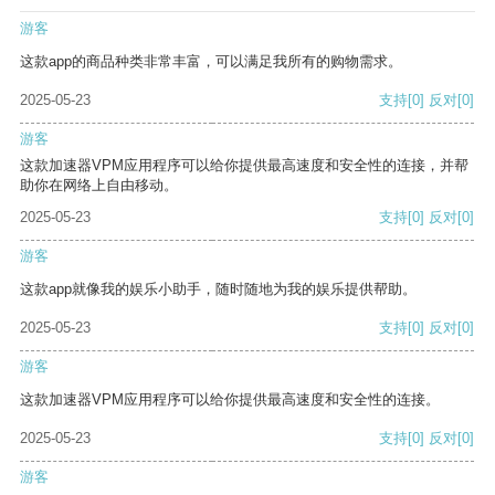
游客
这款app的商品种类非常丰富，可以满足我所有的购物需求。
2025-05-23
支持
[0]
反对
[0]
游客
这款加速器VPM应用程序可以给你提供最高速度和安全性的连接，并帮
助你在网络上自由移动。
2025-05-23
支持
[0]
反对
[0]
游客
这款app就像我的娱乐小助手，随时随地为我的娱乐提供帮助。
2025-05-23
支持
[0]
反对
[0]
游客
这款加速器VPM应用程序可以给你提供最高速度和安全性的连接。
2025-05-23
支持
[0]
反对
[0]
游客