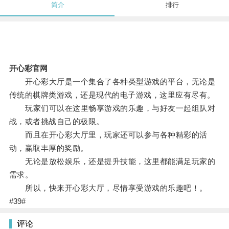
简介
排行
开心彩官网
开心彩大厅是一个集合了各种类型游戏的平台，无论是
传统的棋牌类游戏，还是现代的电子游戏，这里应有尽有。
玩家们可以在这里畅享游戏的乐趣，与好友一起组队对
战，或者挑战自己的极限。
而且在开心彩大厅里，玩家还可以参与各种精彩的活
动，赢取丰厚的奖励。
无论是放松娱乐，还是提升技能，这里都能满足玩家的
需求。
所以，快来开心彩大厅，尽情享受游戏的乐趣吧！。
#39#
评论