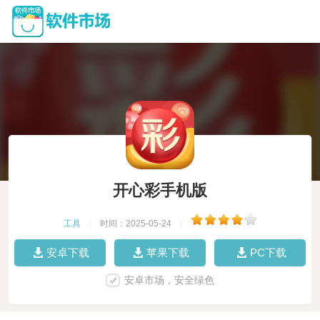
开心彩手机版
工具
|
时间：2025-05-24
|
安卓下载
苹果下载
PC下载
安卓市场，安全绿色