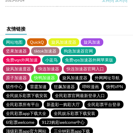
2025-05-24
支持
[0]
反对
[0]
友情链接
网站地图
QuickQ
旋风加速度器
旋风加速
坚果加速器
tiktok加速器
狗急加速器官网
免费vqn外网加速
小蓝鸟
免费vps加速器外网苹果版
旋风加速度器
快连加速器
快连加速器官网入口
原子加速器
快鸭加速器
旋风加速度器
外网网址导航
软件中心
雷霆加速
狂飙加速器
哔咔漫画
快鸭VPN
全民娱乐彩票下载安装
全民彩票官网最新登录入口
全民彩票所有平台
新盈彩一购彩大厅
全民彩票平台登录
全民彩票app下载大全
全民娱乐彩票下载安装
6f彩票welcome
9123购彩welcome中心
顶级彩票app官方网站
三分钟彩票app下载