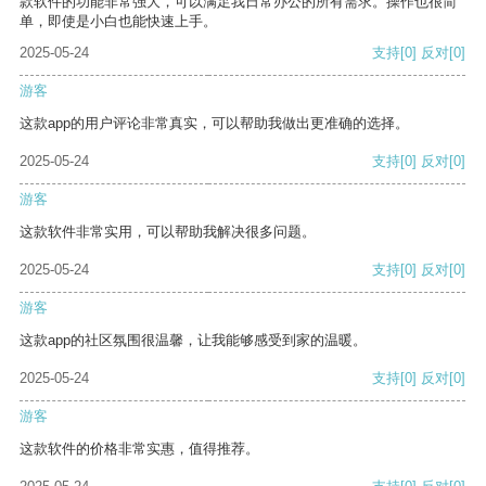
款软件的功能非常强大，可以满足我日常办公的所有需求。操作也很简
单，即使是小白也能快速上手。
2025-05-24
支持
[0]
反对
[0]
游客
这款app的用户评论非常真实，可以帮助我做出更准确的选择。
2025-05-24
支持
[0]
反对
[0]
游客
这款软件非常实用，可以帮助我解决很多问题。
2025-05-24
支持
[0]
反对
[0]
游客
这款app的社区氛围很温馨，让我能够感受到家的温暖。
2025-05-24
支持
[0]
反对
[0]
游客
这款软件的价格非常实惠，值得推荐。