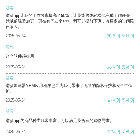
游客
这款app让我的工作效率提高了50%，让我能够更轻松地完成工作任务。
我以前经常加班，现在有了这个app，我可以提前下班，有更多的时间陪
伴家人。
2025-05-24
支持
[0]
反对
[0]
游客
这个软件很好用
2025-05-24
支持
[0]
反对
[0]
游客
这款加速器VPM应用程序已经为我们带来了无限的隐私保护和安全性保
护。
2025-05-24
支持
[0]
反对
[0]
游客
这款app的商品种类非常丰富，可以满足我所有的购物需求。
2025-05-24
支持
[0]
反对
[0]