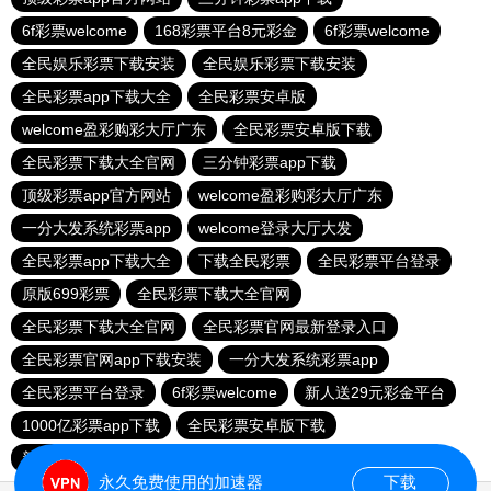
6f彩票welcome
168彩票平台8元彩金
6f彩票welcome
全民娱乐彩票下载安装
全民娱乐彩票下载安装
全民彩票app下载大全
全民彩票安卓版
welcome盈彩购彩大厅广东
全民彩票安卓版下载
全民彩票下载大全官网
三分钟彩票app下载
顶级彩票app官方网站
welcome盈彩购彩大厅广东
一分大发系统彩票app
welcome登录大厅大发
全民彩票app下载大全
下载全民彩票
全民彩票平台登录
原版699彩票
全民彩票下载大全官网
全民彩票下载大全官网
全民彩票官网最新登录入口
全民彩票官网app下载安装
一分大发系统彩票app
全民彩票平台登录
6f彩票welcome
新人送29元彩金平台
1000亿彩票app下载
全民彩票安卓版下载
新人送29元彩金平台
全民彩票平台换了吗
永久免费使用的加速器
下载