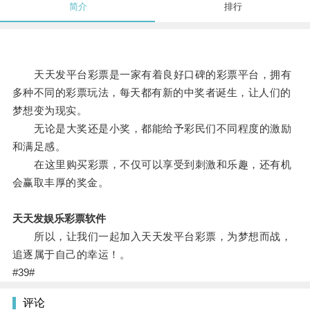
简介
排行
天天发平台彩票是一家有着良好口碑的彩票平台，拥有
多种不同的彩票玩法，每天都有新的中奖者诞生，让人们的
梦想变为现实。
无论是大奖还是小奖，都能给予彩民们不同程度的激励
和满足感。
在这里购买彩票，不仅可以享受到刺激和乐趣，还有机
会赢取丰厚的奖金。
天天发娱乐彩票软件
所以，让我们一起加入天天发平台彩票，为梦想而战，
追逐属于自己的幸运！。
#39#
评论