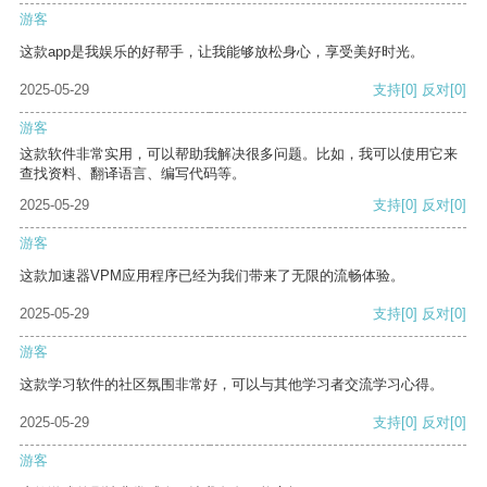
游客
这款app是我娱乐的好帮手，让我能够放松身心，享受美好时光。
2025-05-29
支持
[0]
反对
[0]
游客
这款软件非常实用，可以帮助我解决很多问题。比如，我可以使用它来
查找资料、翻译语言、编写代码等。
2025-05-29
支持
[0]
反对
[0]
游客
这款加速器VPM应用程序已经为我们带来了无限的流畅体验。
2025-05-29
支持
[0]
反对
[0]
游客
这款学习软件的社区氛围非常好，可以与其他学习者交流学习心得。
2025-05-29
支持
[0]
反对
[0]
游客