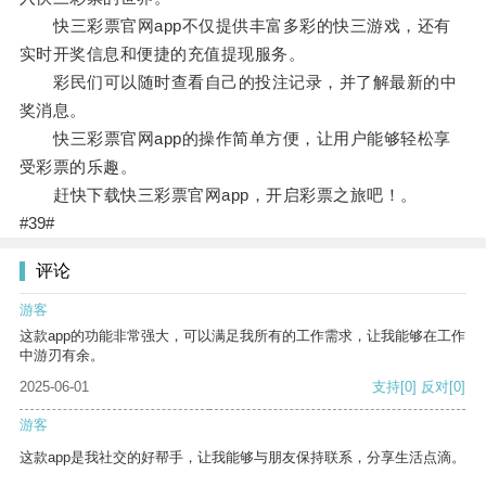
快三彩票官网app不仅提供丰富多彩的快三游戏，还有
实时开奖信息和便捷的充值提现服务。
彩民们可以随时查看自己的投注记录，并了解最新的中
奖消息。
快三彩票官网app的操作简单方便，让用户能够轻松享
受彩票的乐趣。
赶快下载快三彩票官网app，开启彩票之旅吧！。
#39#
评论
游客
这款app的功能非常强大，可以满足我所有的工作需求，让我能够在工作
中游刃有余。
2025-06-01
支持
[0]
反对
[0]
游客
这款app是我社交的好帮手，让我能够与朋友保持联系，分享生活点滴。