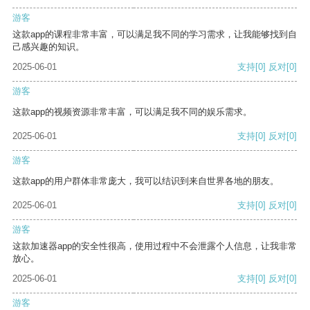
游客
这款app的课程非常丰富，可以满足我不同的学习需求，让我能够找到自
己感兴趣的知识。
2025-06-01
支持
[0]
反对
[0]
游客
这款app的视频资源非常丰富，可以满足我不同的娱乐需求。
2025-06-01
支持
[0]
反对
[0]
游客
这款app的用户群体非常庞大，我可以结识到来自世界各地的朋友。
2025-06-01
支持
[0]
反对
[0]
游客
这款加速器app的安全性很高，使用过程中不会泄露个人信息，让我非常
放心。
2025-06-01
支持
[0]
反对
[0]
游客