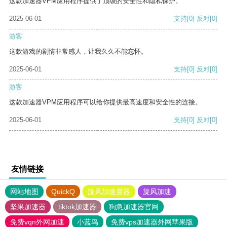
这款加速器VPM应用程序提供了顶级的安全性和隐私保护。
2025-06-01
支持
[0]
反对
[0]
游客
这款游戏的剧情非常感人，让我久久不能忘怀。
2025-06-01
支持
[0]
反对
[0]
游客
这款加速器VPM应用程序可以给你提供最高速度和安全性的连接。
2025-06-01
支持
[0]
反对
[0]
友情链接
网站地图
QuickQ
旋风加速度器
旋风加速
坚果加速器
tiktok加速器
狗急加速器官网
免费vqn外网加速
小蓝鸟
免费vps加速器外网苹果版