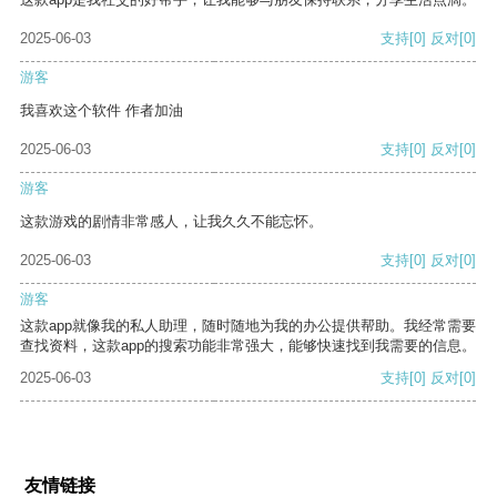
2025-06-03
支持
[0]
反对
[0]
游客
我喜欢这个软件 作者加油
2025-06-03
支持
[0]
反对
[0]
游客
这款游戏的剧情非常感人，让我久久不能忘怀。
2025-06-03
支持
[0]
反对
[0]
游客
这款app就像我的私人助理，随时随地为我的办公提供帮助。我经常需要
查找资料，这款app的搜索功能非常强大，能够快速找到我需要的信息。
2025-06-03
支持
[0]
反对
[0]
友情链接