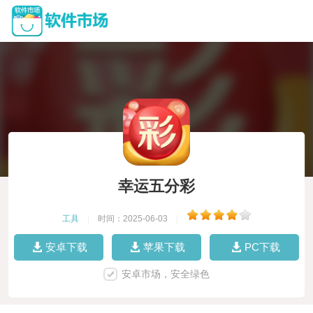
幸运五分彩
工具
|
时间：2025-06-03
|
安卓下载
苹果下载
PC下载
安卓市场，安全绿色