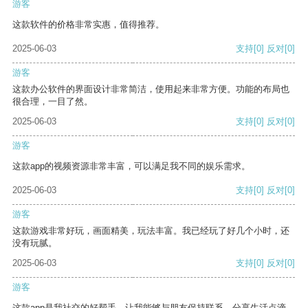
游客
这款软件的价格非常实惠，值得推荐。
2025-06-03
支持
[0]
反对
[0]
游客
这款办公软件的界面设计非常简洁，使用起来非常方便。功能的布局也
很合理，一目了然。
2025-06-03
支持
[0]
反对
[0]
游客
这款app的视频资源非常丰富，可以满足我不同的娱乐需求。
2025-06-03
支持
[0]
反对
[0]
游客
这款游戏非常好玩，画面精美，玩法丰富。我已经玩了好几个小时，还
没有玩腻。
2025-06-03
支持
[0]
反对
[0]
游客
这款app是我社交的好帮手，让我能够与朋友保持联系，分享生活点滴。