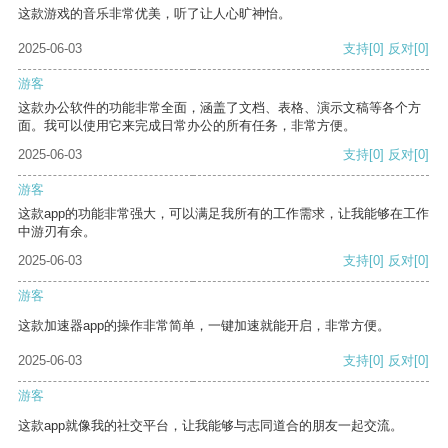
这款游戏的音乐非常优美，听了让人心旷神怡。
2025-06-03
支持
[0]
反对
[0]
游客
这款办公软件的功能非常全面，涵盖了文档、表格、演示文稿等各个方
面。我可以使用它来完成日常办公的所有任务，非常方便。
2025-06-03
支持
[0]
反对
[0]
游客
这款app的功能非常强大，可以满足我所有的工作需求，让我能够在工作
中游刃有余。
2025-06-03
支持
[0]
反对
[0]
游客
这款加速器app的操作非常简单，一键加速就能开启，非常方便。
2025-06-03
支持
[0]
反对
[0]
游客
这款app就像我的社交平台，让我能够与志同道合的朋友一起交流。