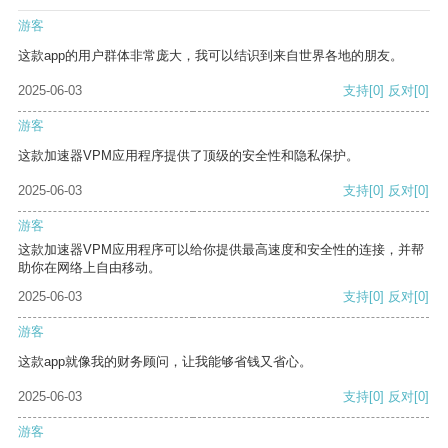
游客
这款app的用户群体非常庞大，我可以结识到来自世界各地的朋友。
2025-06-03
支持
[0]
反对
[0]
游客
这款加速器VPM应用程序提供了顶级的安全性和隐私保护。
2025-06-03
支持
[0]
反对
[0]
游客
这款加速器VPM应用程序可以给你提供最高速度和安全性的连接，并帮
助你在网络上自由移动。
2025-06-03
支持
[0]
反对
[0]
游客
这款app就像我的财务顾问，让我能够省钱又省心。
2025-06-03
支持
[0]
反对
[0]
游客