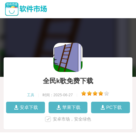
全民k歌免费下载
工具
|
时间：2025-06-27
|
安卓下载
苹果下载
PC下载
安卓市场，安全绿色