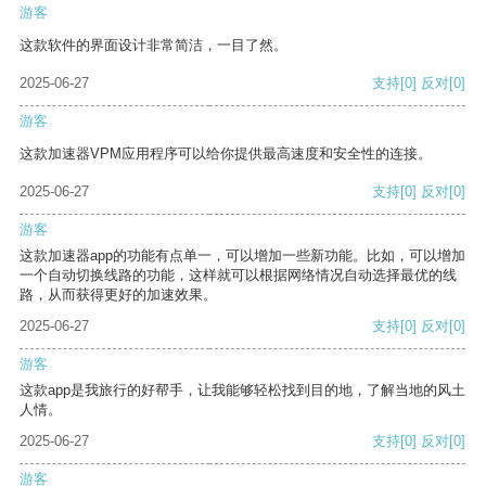
游客
这款软件的界面设计非常简洁，一目了然。
2025-06-27
支持
[0]
反对
[0]
游客
这款加速器VPM应用程序可以给你提供最高速度和安全性的连接。
2025-06-27
支持
[0]
反对
[0]
游客
这款加速器app的功能有点单一，可以增加一些新功能。比如，可以增加
一个自动切换线路的功能，这样就可以根据网络情况自动选择最优的线
路，从而获得更好的加速效果。
2025-06-27
支持
[0]
反对
[0]
游客
这款app是我旅行的好帮手，让我能够轻松找到目的地，了解当地的风土
人情。
2025-06-27
支持
[0]
反对
[0]
游客