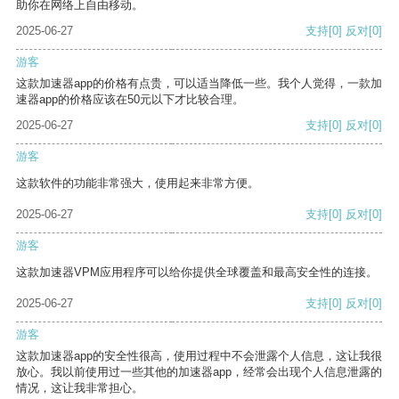
助你在网络上自由移动。
2025-06-27
支持
[0]
反对
[0]
游客
这款加速器app的价格有点贵，可以适当降低一些。我个人觉得，一款加
速器app的价格应该在50元以下才比较合理。
2025-06-27
支持
[0]
反对
[0]
游客
这款软件的功能非常强大，使用起来非常方便。
2025-06-27
支持
[0]
反对
[0]
游客
这款加速器VPM应用程序可以给你提供全球覆盖和最高安全性的连接。
2025-06-27
支持
[0]
反对
[0]
游客
这款加速器app的安全性很高，使用过程中不会泄露个人信息，这让我很
放心。我以前使用过一些其他的加速器app，经常会出现个人信息泄露的
情况，这让我非常担心。