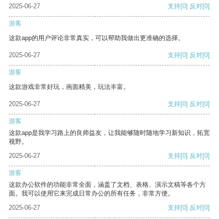
2025-06-27
支持
[0]
反对
[0]
游客
这款app的用户评论非常真实，可以帮助我做出更准确的选择。
2025-06-27
支持
[0]
反对
[0]
游客
这款游戏非常好玩，画面精美，玩法丰富。
2025-06-27
支持
[0]
反对
[0]
游客
这款app是我学习路上的良师益友，让我能够随时随地学习新知识，拓宽
视野。
2025-06-27
支持
[0]
反对
[0]
游客
这款办公软件的功能非常全面，涵盖了文档、表格、演示文稿等各个方
面。我可以使用它来完成日常办公的所有任务，非常方便。
2025-06-27
支持
[0]
反对
[0]