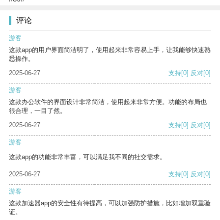
评论
游客
这款app的用户界面简洁明了，使用起来非常容易上手，让我能够快速熟
悉操作。
2025-06-27
支持
[0]
反对
[0]
游客
这款办公软件的界面设计非常简洁，使用起来非常方便。功能的布局也
很合理，一目了然。
2025-06-27
支持
[0]
反对
[0]
游客
这款app的功能非常丰富，可以满足我不同的社交需求。
2025-06-27
支持
[0]
反对
[0]
游客
这款加速器app的安全性有待提高，可以加强防护措施，比如增加双重验
证。