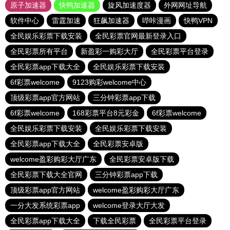
原子加速器
快鸭加速器
旋风加速度器
外网网址导航
软件中心
雷霆加速
狂飙加速器
哔咔漫画
快鸭VPN
全民娱乐彩票下载安装
全民彩票官网最新登录入口
全民彩票所有平台
新盈彩一购彩大厅
全民彩票平台登录
全民彩票app下载大全
全民娱乐彩票下载安装
6f彩票welcome
9123购彩welcome中心
顶级彩票app官方网站
三分钟彩票app下载
6f彩票welcome
168彩票平台8元彩金
6f彩票welcome
全民娱乐彩票下载安装
全民娱乐彩票下载安装
全民彩票app下载大全
全民彩票安卓版
welcome盈彩购彩大厅广东
全民彩票安卓版下载
全民彩票下载大全官网
三分钟彩票app下载
顶级彩票app官方网站
welcome盈彩购彩大厅广东
一分大发系统彩票app
welcome登录大厅大发
全民彩票app下载大全
下载全民彩票
全民彩票平台登录