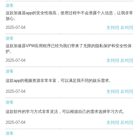
游客
这款加速器app的安全性很高，使用过程中不会泄露个人信息，让我非常
放心。
2025-07-04
支持
[0]
反对
[0]
游客
这款加速器VPM应用程序已经为我们带来了无限的隐私保护和安全性保
护。
2025-07-04
支持
[0]
反对
[0]
游客
这款app的视频资源非常丰富，可以满足我不同的娱乐需求。
2025-07-04
支持
[0]
反对
[0]
游客
这款软件的学习方式非常灵活，可以根据自己的需求选择学习方式。
2025-07-04
支持
[0]
反对
[0]
游客