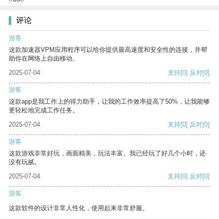
评论
游客
这款加速器VPM应用程序可以给你提供最高速度和安全性的连接，并帮
助你在网络上自由移动。
2025-07-04
支持
[0]
反对
[0]
游客
这款app是我工作上的得力助手，让我的工作效率提高了50%，让我能够
更轻松地完成工作任务。
2025-07-04
支持
[0]
反对
[0]
游客
这款游戏非常好玩，画面精美，玩法丰富。我已经玩了好几个小时，还
没有玩腻。
2025-07-04
支持
[0]
反对
[0]
游客
这款软件的设计非常人性化，使用起来非常舒服。