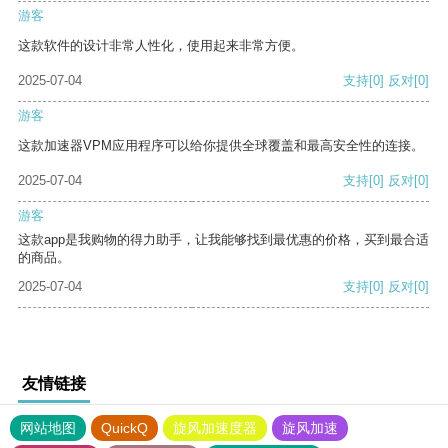
游客
这款软件的设计非常人性化，使用起来非常方便。
2025-07-04
支持
[0]
反对
[0]
游客
这款加速器VPM应用程序可以给你提供全球覆盖和最高安全性的连接。
2025-07-04
支持
[0]
反对
[0]
游客
这款app是我购物的得力助手，让我能够找到最优惠的价格，买到最合适
的商品。
2025-07-04
支持
[0]
反对
[0]
友情链接
网站地图
QuickQ
旋风加速度器
旋风加速