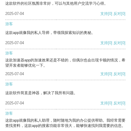
这款软件的社区氛围非常好，可以与其他用户交流学习心得。
2025-07-04
支持
[0]
反对
[0]
游客
这款app就像我的私人导师，带领我探索知识的奥秘。
2025-07-04
支持
[0]
反对
[0]
游客
这款加速器app的加速效果还是不错的，但偶尔也会出现卡顿的情况，希
望开发者能够优化一下。
2025-07-04
支持
[0]
反对
[0]
游客
这款软件简直是神器，解决了我所有问题。
2025-07-04
支持
[0]
反对
[0]
游客
这款app就像我的私人助理，随时随地为我的办公提供帮助。我经常需要
查找资料，这款app的搜索功能非常强大，能够快速找到我需要的信息。