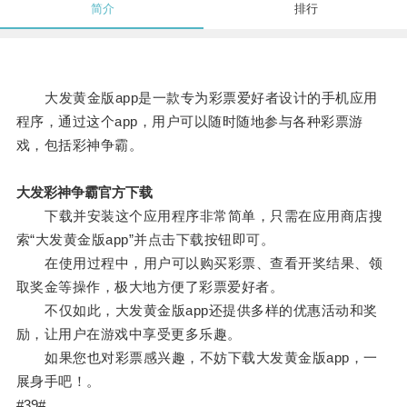
简介
排行
大发黄金版app是一款专为彩票爱好者设计的手机应用
程序，通过这个app，用户可以随时随地参与各种彩票游
戏，包括彩神争霸。
大发彩神争霸官方下载
下载并安装这个应用程序非常简单，只需在应用商店搜
索“大发黄金版app”并点击下载按钮即可。
在使用过程中，用户可以购买彩票、查看开奖结果、领
取奖金等操作，极大地方便了彩票爱好者。
不仅如此，大发黄金版app还提供多样的优惠活动和奖
励，让用户在游戏中享受更多乐趣。
如果您也对彩票感兴趣，不妨下载大发黄金版app，一
展身手吧！。
#39#