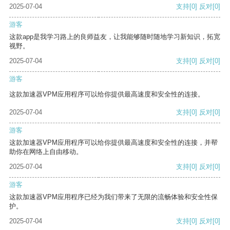
2025-07-04
支持
[0]
反对
[0]
游客
这款app是我学习路上的良师益友，让我能够随时随地学习新知识，拓宽
视野。
2025-07-04
支持
[0]
反对
[0]
游客
这款加速器VPM应用程序可以给你提供最高速度和安全性的连接。
2025-07-04
支持
[0]
反对
[0]
游客
这款加速器VPM应用程序可以给你提供最高速度和安全性的连接，并帮
助你在网络上自由移动。
2025-07-04
支持
[0]
反对
[0]
游客
这款加速器VPM应用程序已经为我们带来了无限的流畅体验和安全性保
护。
2025-07-04
支持
[0]
反对
[0]