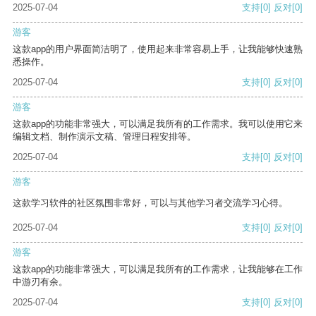
2025-07-04
支持
[0]
反对
[0]
游客
这款app的用户界面简洁明了，使用起来非常容易上手，让我能够快速熟
悉操作。
2025-07-04
支持
[0]
反对
[0]
游客
这款app的功能非常强大，可以满足我所有的工作需求。我可以使用它来
编辑文档、制作演示文稿、管理日程安排等。
2025-07-04
支持
[0]
反对
[0]
游客
这款学习软件的社区氛围非常好，可以与其他学习者交流学习心得。
2025-07-04
支持
[0]
反对
[0]
游客
这款app的功能非常强大，可以满足我所有的工作需求，让我能够在工作
中游刃有余。
2025-07-04
支持
[0]
反对
[0]