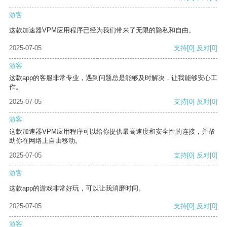
游客
这款加速器VPM应用程序已经为我们带来了无限的隐私和自由。
2025-07-05
支持
[0]
反对
[0]
游客
这款app的客服非常专业，遇到问题总是能够及时解决，让我能够安心工
作。
2025-07-05
支持
[0]
反对
[0]
游客
这款加速器VPM应用程序可以给你提供最高速度和安全性的连接，并帮
助你在网络上自由移动。
2025-07-05
支持
[0]
反对
[0]
游客
这款app的游戏非常好玩，可以让我消磨时间。
2025-07-05
支持
[0]
反对
[0]
游客