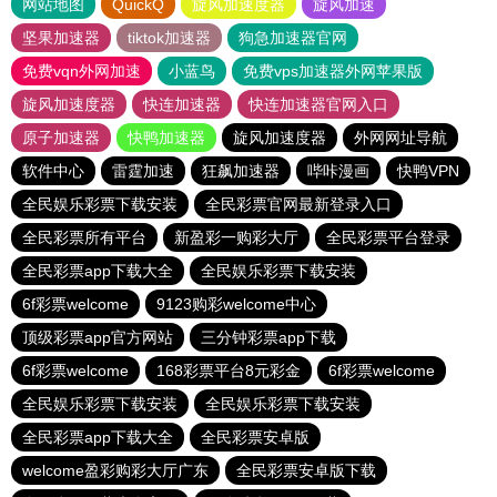
网站地图
QuickQ
旋风加速度器
旋风加速
坚果加速器
tiktok加速器
狗急加速器官网
免费vqn外网加速
小蓝鸟
免费vps加速器外网苹果版
旋风加速度器
快连加速器
快连加速器官网入口
原子加速器
快鸭加速器
旋风加速度器
外网网址导航
软件中心
雷霆加速
狂飙加速器
哔咔漫画
快鸭VPN
全民娱乐彩票下载安装
全民彩票官网最新登录入口
全民彩票所有平台
新盈彩一购彩大厅
全民彩票平台登录
全民彩票app下载大全
全民娱乐彩票下载安装
6f彩票welcome
9123购彩welcome中心
顶级彩票app官方网站
三分钟彩票app下载
6f彩票welcome
168彩票平台8元彩金
6f彩票welcome
全民娱乐彩票下载安装
全民娱乐彩票下载安装
全民彩票app下载大全
全民彩票安卓版
welcome盈彩购彩大厅广东
全民彩票安卓版下载