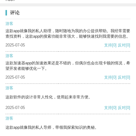
评论
游客
这款app就像我的私人助理，随时随地为我的办公提供帮助。我经常需要
查找资料，这款app的搜索功能非常强大，能够快速找到我需要的信息。
2025-07-05
支持
[0]
反对
[0]
游客
这款加速器app的加速效果还是不错的，但偶尔也会出现卡顿的情况，希
望开发者能够优化一下。
2025-07-05
支持
[0]
反对
[0]
游客
这款软件的设计非常人性化，使用起来非常方便。
2025-07-05
支持
[0]
反对
[0]
游客
这款app就像我的私人导师，带领我探索知识的奥秘。