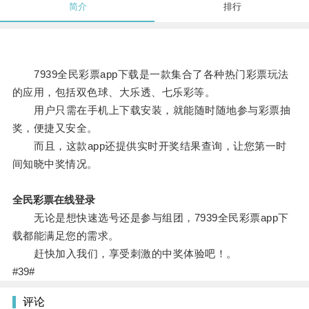
简介
排行
7939全民彩票app下载是一款集合了各种热门彩票玩法
的应用，包括双色球、大乐透、七乐彩等。
用户只需在手机上下载安装，就能随时随地参与彩票抽
奖，便捷又安全。
而且，这款app还提供实时开奖结果查询，让您第一时
间知晓中奖情况。
全民彩票在线登录
无论是想快速选号还是参与组团，7939全民彩票app下
载都能满足您的需求。
赶快加入我们，享受刺激的中奖体验吧！。
#39#
评论