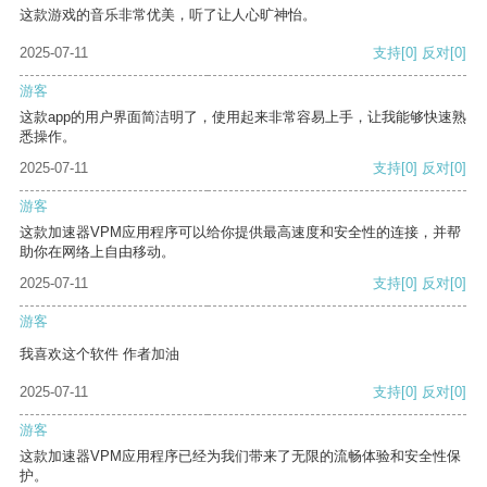
这款游戏的音乐非常优美，听了让人心旷神怡。
2025-07-11
支持
[0]
反对
[0]
游客
这款app的用户界面简洁明了，使用起来非常容易上手，让我能够快速熟
悉操作。
2025-07-11
支持
[0]
反对
[0]
游客
这款加速器VPM应用程序可以给你提供最高速度和安全性的连接，并帮
助你在网络上自由移动。
2025-07-11
支持
[0]
反对
[0]
游客
我喜欢这个软件 作者加油
2025-07-11
支持
[0]
反对
[0]
游客
这款加速器VPM应用程序已经为我们带来了无限的流畅体验和安全性保
护。