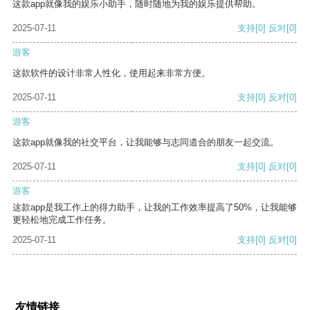
这款app就像我的娱乐小助手，随时随地为我的娱乐提供帮助。
2025-07-11
支持
[0]
反对
[0]
游客
这款软件的设计非常人性化，使用起来非常方便。
2025-07-11
支持
[0]
反对
[0]
游客
这款app就像我的社交平台，让我能够与志同道合的朋友一起交流。
2025-07-11
支持
[0]
反对
[0]
游客
这款app是我工作上的得力助手，让我的工作效率提高了50%，让我能够
更轻松地完成工作任务。
2025-07-11
支持
[0]
反对
[0]
友情链接