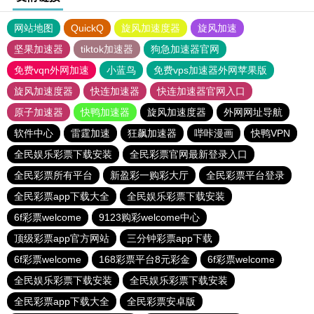
网站地图
QuickQ
旋风加速度器
旋风加速
坚果加速器
tiktok加速器
狗急加速器官网
免费vqn外网加速
小蓝鸟
免费vps加速器外网苹果版
旋风加速度器
快连加速器
快连加速器官网入口
原子加速器
快鸭加速器
旋风加速度器
外网网址导航
软件中心
雷霆加速
狂飙加速器
哔咔漫画
快鸭VPN
全民娱乐彩票下载安装
全民彩票官网最新登录入口
全民彩票所有平台
新盈彩一购彩大厅
全民彩票平台登录
全民彩票app下载大全
全民娱乐彩票下载安装
6f彩票welcome
9123购彩welcome中心
顶级彩票app官方网站
三分钟彩票app下载
6f彩票welcome
168彩票平台8元彩金
6f彩票welcome
全民娱乐彩票下载安装
全民娱乐彩票下载安装
全民彩票app下载大全
全民彩票安卓版