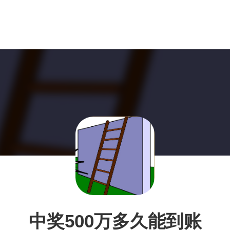
中奖500万多久能到账