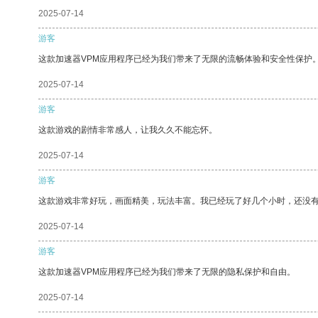
2025-07-14
游客
这款加速器VPM应用程序已经为我们带来了无限的流畅体验和安全性保护
2025-07-14
游客
这款游戏的剧情非常感人，让我久久不能忘怀。
2025-07-14
游客
这款游戏非常好玩，画面精美，玩法丰富。我已经玩了好几个小时，还没
2025-07-14
游客
这款加速器VPM应用程序已经为我们带来了无限的隐私保护和自由。
2025-07-14