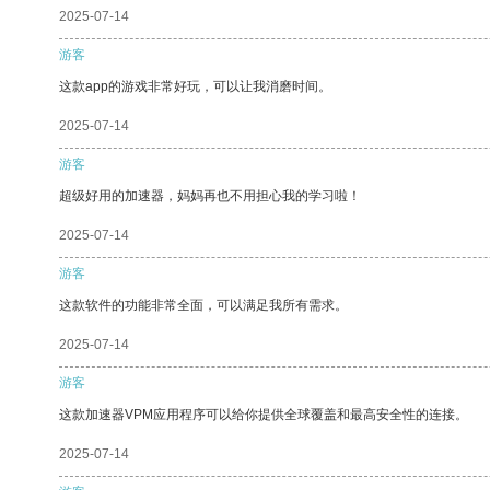
2025-07-14
游客
这款app的游戏非常好玩，可以让我消磨时间。
2025-07-14
游客
超级好用的加速器，妈妈再也不用担心我的学习啦！
2025-07-14
游客
这款软件的功能非常全面，可以满足我所有需求。
2025-07-14
游客
这款加速器VPM应用程序可以给你提供全球覆盖和最高安全性的连接。
2025-07-14