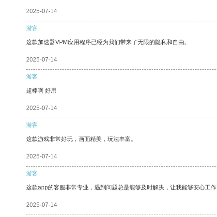
2025-07-14
游客
这款加速器VPM应用程序已经为我们带来了无限的隐私和自由。
2025-07-14
游客
超棒啊 好用
2025-07-14
游客
这款游戏非常好玩，画面精美，玩法丰富。
2025-07-14
游客
这款app的客服非常专业，遇到问题总是能够及时解决，让我能够安心工作
2025-07-14