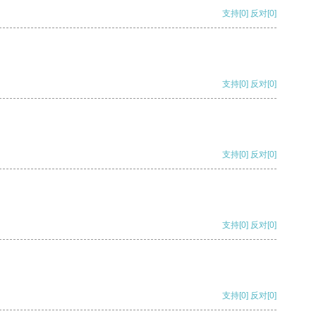
支持
[0]
反对
[0]
支持
[0]
反对
[0]
支持
[0]
反对
[0]
支持
[0]
反对
[0]
支持
[0]
反对
[0]