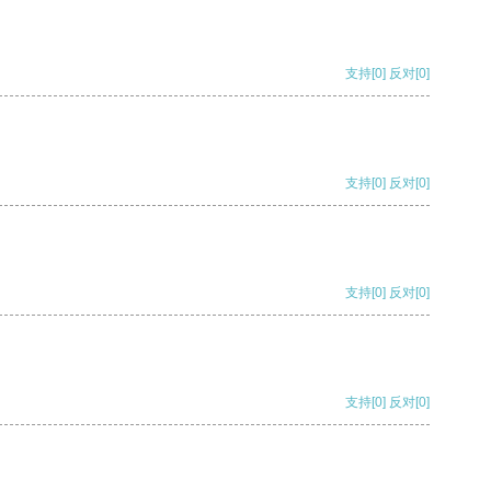
支持
[0]
反对
[0]
支持
[0]
反对
[0]
支持
[0]
反对
[0]
支持
[0]
反对
[0]