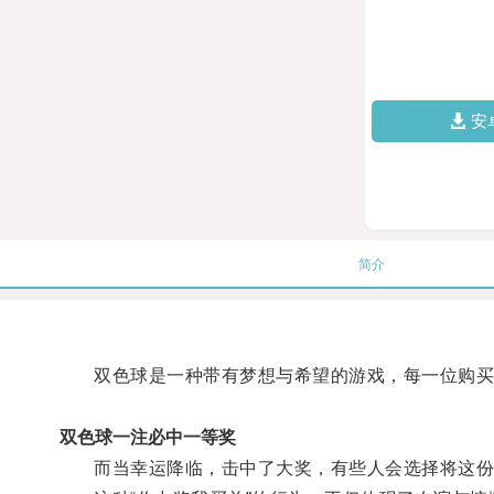
安
简介
双色球是一种带有梦想与希望的游戏，每一位购买
双色球一注必中一等奖
而当幸运降临，击中了大奖，有些人会选择将这份