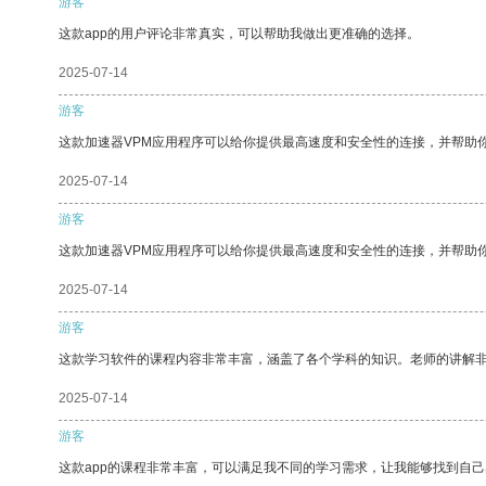
游客
这款app的用户评论非常真实，可以帮助我做出更准确的选择。
2025-07-14
游客
这款加速器VPM应用程序可以给你提供最高速度和安全性的连接，并帮助
2025-07-14
游客
这款加速器VPM应用程序可以给你提供最高速度和安全性的连接，并帮助
2025-07-14
游客
这款学习软件的课程内容非常丰富，涵盖了各个学科的知识。老师的讲解
2025-07-14
游客
这款app的课程非常丰富，可以满足我不同的学习需求，让我能够找到自