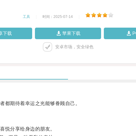
工具
|
时间：2025-07-14
|
卓下载
苹果下载
安卓市场，安全绿色
者都期待着幸运之光能够眷顾自己。
喜悦分享给身边的朋友。