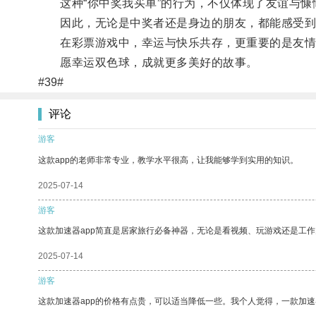
这种“你中奖我买单”的行为，不仅体现了友谊与慷
因此，无论是中奖者还是身边的朋友，都能感受到
在彩票游戏中，幸运与快乐共存，更重要的是友情
愿幸运双色球，成就更多美好的故事。
#39#
评论
游客
这款app的老师非常专业，教学水平很高，让我能够学到实用的知识。
2025-07-14
游客
这款加速器app简直是居家旅行必备神器，无论是看视频、玩游戏还是工
2025-07-14
游客
这款加速器app的价格有点贵，可以适当降低一些。我个人觉得，一款加速