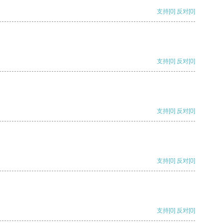
支持
[0]
反对
[0]
支持
[0]
反对
[0]
支持
[0]
反对
[0]
支持
[0]
反对
[0]
支持
[0]
反对
[0]