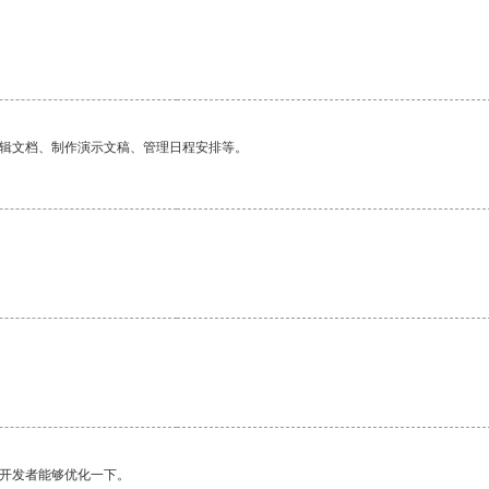
编辑文档、制作演示文稿、管理日程安排等。
望开发者能够优化一下。