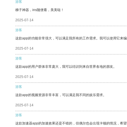
游客
梯子神器，ins随便看，美美哒！
2025-07-14
游客
这款app的功能非常强大，可以满足我所有的工作需求。我可以使用它来
2025-07-14
游客
这款app的用户群体非常庞大，我可以结识到来自世界各地的朋友。
2025-07-14
游客
这款app的视频资源非常丰富，可以满足我不同的娱乐需求。
2025-07-14
游客
这款加速器app的加速效果还是不错的，但偶尔也会出现卡顿的情况，希