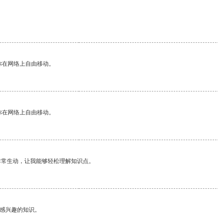
你在网络上自由移动。
你在网络上自由移动。
非常生动，让我能够轻松理解知识点。
己感兴趣的知识。