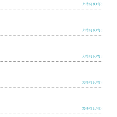
支持
[0]
反对
[0]
支持
[0]
反对
[0]
支持
[0]
反对
[0]
支持
[0]
反对
[0]
支持
[0]
反对
[0]