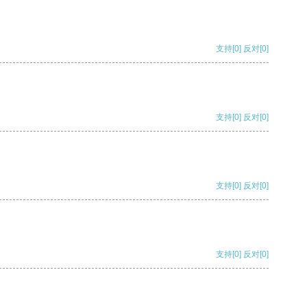
支持
[0]
反对
[0]
支持
[0]
反对
[0]
支持
[0]
反对
[0]
支持
[0]
反对
[0]