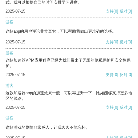
式。我可以根据自己的时间安排学习进度。
2025-07-15
支持
[0]
反对
[0]
游客
这款app的用户评论非常真实，可以帮助我做出更准确的选择。
2025-07-15
支持
[0]
反对
[0]
游客
这款加速器VPM应用程序已经为我们带来了无限的隐私保护和安全性保
护。
2025-07-15
支持
[0]
反对
[0]
游客
这款加速器app的加速效果一般，可以再提升一下，比如能够支持更多地
区的线路。
2025-07-15
支持
[0]
反对
[0]
游客
这款游戏的剧情非常感人，让我久久不能忘怀。