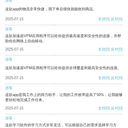
游客
这款app的物流非常快捷，我下单后很快就能收到商品。
2025-07-15
支持
[0]
反对
[0]
游客
这款加速器VPM应用程序可以给你提供最高速度和安全性的连接，并帮
助你在网络上自由移动。
2025-07-15
支持
[0]
反对
[0]
游客
这款加速器VPM应用程序可以给你提供全球覆盖和最高安全性的连接。
2025-07-15
支持
[0]
反对
[0]
游客
这款app是我工作上的得力助手，让我的工作效率提高了50%，让我能够
更轻松地完成工作任务。
2025-07-15
支持
[0]
反对
[0]
游客
这款学习软件的学习方式非常灵活，可以根据自己的需求选择学习方