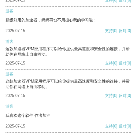
2025-07-15
支持
[0]
反对
[0]
游客
超级好用的加速器，妈妈再也不用担心我的学习啦！
2025-07-15
支持
[0]
反对
[0]
游客
这款加速器VPM应用程序可以给你提供最高速度和安全性的连接，并帮
助你在网络上自由移动。
2025-07-15
支持
[0]
反对
[0]
游客
这款加速器VPM应用程序可以给你提供最高速度和安全性的连接，并帮
助你在网络上自由移动。
2025-07-15
支持
[0]
反对
[0]
游客
我喜欢这个软件 作者加油
2025-07-15
支持
[0]
反对
[0]