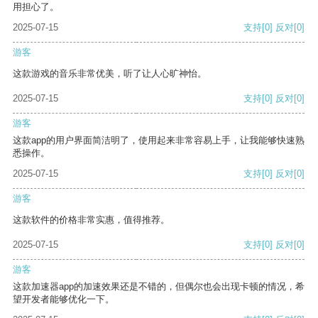
用担心了。
2025-07-15
支持
[0]
反对
[0]
游客
这款游戏的音乐非常优美，听了让人心旷神怡。
2025-07-15
支持
[0]
反对
[0]
游客
这款app的用户界面简洁明了，使用起来非常容易上手，让我能够快速熟
悉操作。
2025-07-15
支持
[0]
反对
[0]
游客
这款软件的价格非常实惠，值得推荐。
2025-07-15
支持
[0]
反对
[0]
游客
这款加速器app的加速效果还是不错的，但偶尔也会出现卡顿的情况，希
望开发者能够优化一下。