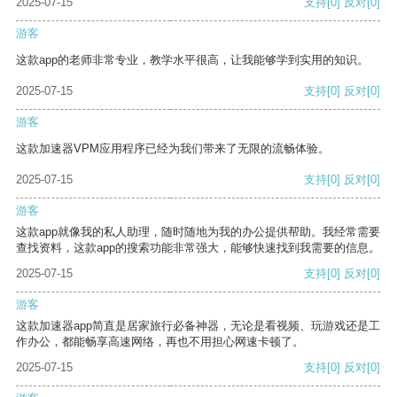
2025-07-15
支持
[0]
反对
[0]
游客
这款app的老师非常专业，教学水平很高，让我能够学到实用的知识。
2025-07-15
支持
[0]
反对
[0]
游客
这款加速器VPM应用程序已经为我们带来了无限的流畅体验。
2025-07-15
支持
[0]
反对
[0]
游客
这款app就像我的私人助理，随时随地为我的办公提供帮助。我经常需要
查找资料，这款app的搜索功能非常强大，能够快速找到我需要的信息。
2025-07-15
支持
[0]
反对
[0]
游客
这款加速器app简直是居家旅行必备神器，无论是看视频、玩游戏还是工
作办公，都能畅享高速网络，再也不用担心网速卡顿了。
2025-07-15
支持
[0]
反对
[0]