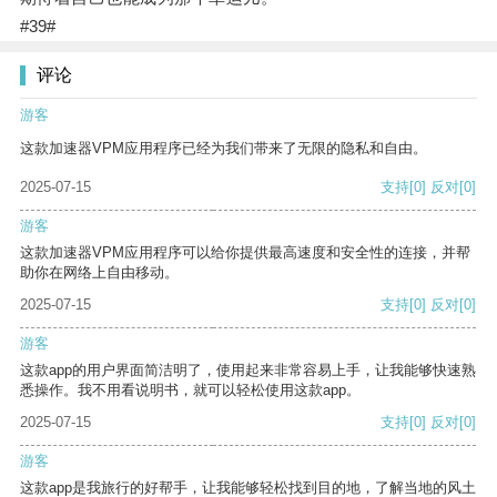
#39#
评论
游客
这款加速器VPM应用程序已经为我们带来了无限的隐私和自由。
2025-07-15
支持
[0]
反对
[0]
游客
这款加速器VPM应用程序可以给你提供最高速度和安全性的连接，并帮
助你在网络上自由移动。
2025-07-15
支持
[0]
反对
[0]
游客
这款app的用户界面简洁明了，使用起来非常容易上手，让我能够快速熟
悉操作。我不用看说明书，就可以轻松使用这款app。
2025-07-15
支持
[0]
反对
[0]
游客
这款app是我旅行的好帮手，让我能够轻松找到目的地，了解当地的风土