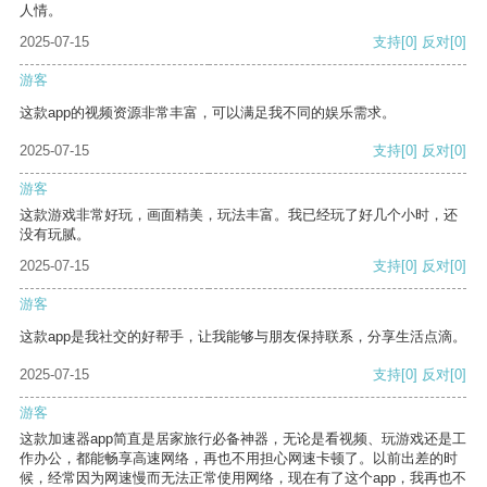
人情。
2025-07-15
支持
[0]
反对
[0]
游客
这款app的视频资源非常丰富，可以满足我不同的娱乐需求。
2025-07-15
支持
[0]
反对
[0]
游客
这款游戏非常好玩，画面精美，玩法丰富。我已经玩了好几个小时，还
没有玩腻。
2025-07-15
支持
[0]
反对
[0]
游客
这款app是我社交的好帮手，让我能够与朋友保持联系，分享生活点滴。
2025-07-15
支持
[0]
反对
[0]
游客
这款加速器app简直是居家旅行必备神器，无论是看视频、玩游戏还是工
作办公，都能畅享高速网络，再也不用担心网速卡顿了。以前出差的时
候，经常因为网速慢而无法正常使用网络，现在有了这个app，我再也不