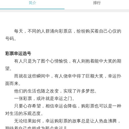
简介
排行
每天，不同的人群涌向彩票店，纷纷购买着自己心仪的
号码。
彩票幸运选号
有人只是为了图个心情愉悦，有人则抱着能中大奖的期
望。
而就在这些瞬间中，有人侥幸中得了巨额大奖，幸运扑
面而来。
他们的生活也随之改变，实现了许多梦想。
一张彩票，或许就是幸运之门。
只要心存希望，相信幸运会降临，购彩票也可以是一种
对生活的乐观态度。
无论结果如何，幸运购彩票的故事总是让人热血沸腾，
期待着自己也能成为那个幸运儿。