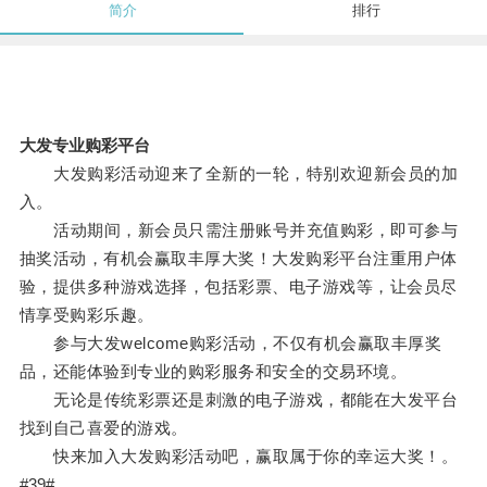
简介
排行
大发专业购彩平台
大发购彩活动迎来了全新的一轮，特别欢迎新会员的加
入。
活动期间，新会员只需注册账号并充值购彩，即可参与
抽奖活动，有机会赢取丰厚大奖！大发购彩平台注重用户体
验，提供多种游戏选择，包括彩票、电子游戏等，让会员尽
情享受购彩乐趣。
参与大发welcome购彩活动，不仅有机会赢取丰厚奖
品，还能体验到专业的购彩服务和安全的交易环境。
无论是传统彩票还是刺激的电子游戏，都能在大发平台
找到自己喜爱的游戏。
快来加入大发购彩活动吧，赢取属于你的幸运大奖！。
#39#