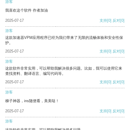
游客
我喜欢这个软件 作者加油
2025-07-17
支持
[0]
反对
[0]
游客
这款加速器VPM应用程序已经为我们带来了无限的流畅体验和安全性保
护。
2025-07-17
支持
[0]
反对
[0]
游客
这款软件非常实用，可以帮助我解决很多问题。比如，我可以使用它来
查找资料、翻译语言、编写代码等。
2025-07-17
支持
[0]
反对
[0]
游客
梯子神器，ins随便看，美美哒！
2025-07-17
支持
[0]
反对
[0]
游客
这款软件非常实用，可以帮助我解决很多问题。