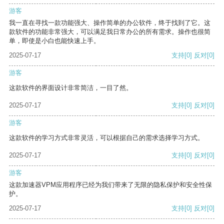
游客
我一直在寻找一款功能强大、操作简单的办公软件，终于找到了它。这
款软件的功能非常强大，可以满足我日常办公的所有需求。操作也很简
单，即使是小白也能快速上手。
2025-07-17
支持
[0]
反对
[0]
游客
这款软件的界面设计非常简洁，一目了然。
2025-07-17
支持
[0]
反对
[0]
游客
这款软件的学习方式非常灵活，可以根据自己的需求选择学习方式。
2025-07-17
支持
[0]
反对
[0]
游客
这款加速器VPM应用程序已经为我们带来了无限的隐私保护和安全性保
护。
2025-07-17
支持
[0]
反对
[0]