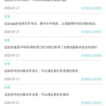
2025-07-17
支持
[0]
反对
[0]
游客
这款app的老师非常专业，教学水平很高，让我能够学到实用的知识。
2025-07-17
支持
[0]
反对
[0]
游客
这款加速器VPM应用程序已经为我们带来了无限的隐私和安全性保护。
2025-07-17
支持
[0]
反对
[0]
游客
这款软件的功能非常强大，可以满足我日常使用的需求。
2025-07-17
支持
[0]
反对
[0]
游客
这款软件的功能非常全面，可以满足我所有需求。
2025-07-17
支持
[0]
反对
[0]