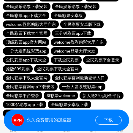
全民娱乐彩票下载安装
全民娱乐彩票下载安装
全民彩票app下载大全
全民彩票安卓版
welcome盈彩购彩大厅广东
全民彩票安卓版下载
全民彩票下载大全官网
三分钟彩票app下载
顶级彩票app官方网站
welcome盈彩购彩大厅广东
一分大发系统彩票app
welcome登录大厅大发
全民彩票app下载大全
下载全民彩票
全民彩票平台登录
原版699彩票
全民彩票下载大全官网
全民彩票下载大全官网
全民彩票官网最新登录入口
全民彩票官网app下载安装
一分大发系统彩票app
全民彩票平台登录
6f彩票welcome
新人送29元彩金平台
1000亿彩票app下载
全民彩票安卓版下载
新人送29元彩金平台
全民彩票平台换了吗
永久免费使用的加速器
下载
0.021066s
首页
安卓
苹果
排行
推荐