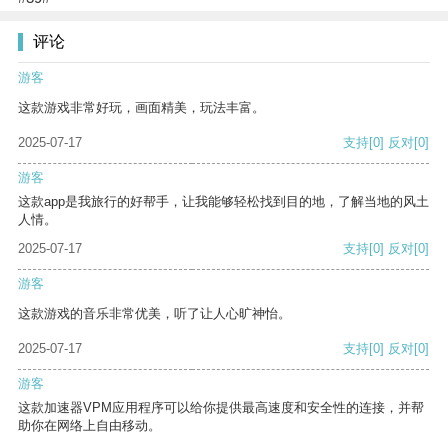
评论
游客
这款游戏非常好玩，画面精美，玩法丰富。
2025-07-17
支持
[0]
反对
[0]
游客
这款app是我旅行的好帮手，让我能够轻松找到目的地，了解当地的风土
人情。
2025-07-17
支持
[0]
反对
[0]
游客
这款游戏的音乐非常优美，听了让人心旷神怡。
2025-07-17
支持
[0]
反对
[0]
游客
这款加速器VPM应用程序可以给你提供最高速度和安全性的连接，并帮
助你在网络上自由移动。