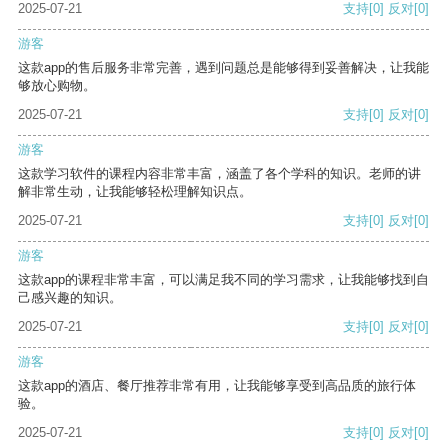
2025-07-21
支持
[0]
反对
[0]
游客
这款app的售后服务非常完善，遇到问题总是能够得到妥善解决，让我能
够放心购物。
2025-07-21
支持
[0]
反对
[0]
游客
这款学习软件的课程内容非常丰富，涵盖了各个学科的知识。老师的讲
解非常生动，让我能够轻松理解知识点。
2025-07-21
支持
[0]
反对
[0]
游客
这款app的课程非常丰富，可以满足我不同的学习需求，让我能够找到自
己感兴趣的知识。
2025-07-21
支持
[0]
反对
[0]
游客
这款app的酒店、餐厅推荐非常有用，让我能够享受到高品质的旅行体
验。
2025-07-21
支持
[0]
反对
[0]