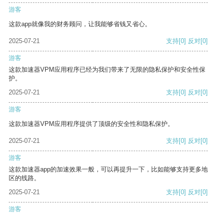
游客
这款app就像我的财务顾问，让我能够省钱又省心。
2025-07-21
支持
[0]
反对
[0]
游客
这款加速器VPM应用程序已经为我们带来了无限的隐私保护和安全性保
护。
2025-07-21
支持
[0]
反对
[0]
游客
这款加速器VPM应用程序提供了顶级的安全性和隐私保护。
2025-07-21
支持
[0]
反对
[0]
游客
这款加速器app的加速效果一般，可以再提升一下，比如能够支持更多地
区的线路。
2025-07-21
支持
[0]
反对
[0]
游客