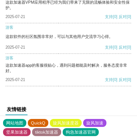
这款加速器VPM应用程序已经为我们带来了无限的流畅体验和安全性保
护。
2025-07-21
支持
[0]
反对
[0]
游客
这款软件的社区氛围非常好，可以与其他用户交流学习心得。
2025-07-21
支持
[0]
反对
[0]
游客
这款加速器app的客服很贴心，遇到问题都能及时解决，服务态度非常
好。
2025-07-21
支持
[0]
反对
[0]
友情链接
网站地图
QuickQ
旋风加速度器
旋风加速
坚果加速器
tiktok加速器
狗急加速器官网