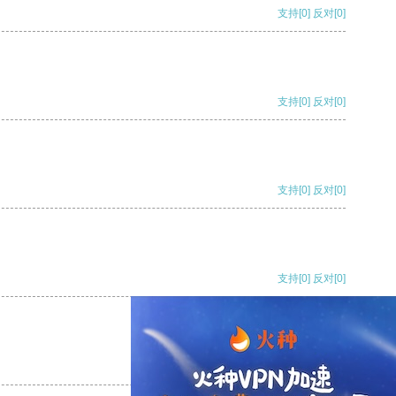
支持
[0]
反对
[0]
支持
[0]
反对
[0]
支持
[0]
反对
[0]
支持
[0]
反对
[0]
支持
[0]
反对
[0]