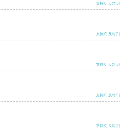
支持
[0]
反对
[0]
支持
[0]
反对
[0]
支持
[0]
反对
[0]
支持
[0]
反对
[0]
支持
[0]
反对
[0]