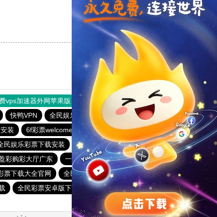
支持
[0]
反对
[0]
费vps加速器外网苹果版
旋风加速度器
快连加速器
快鸭VPN
全民娱乐彩票下载安装
载安装
6f彩票welcome
9123购彩welcome中心
全民娱乐彩票下载安装
全民彩票app下载大全
全民彩票安卓版
me盈彩购彩大厅广东
一分大发系统彩票app
彩票下载大全官网
全民彩票官网最新登录入口
下载
全民彩票安卓版下载
新人送29元彩金平台