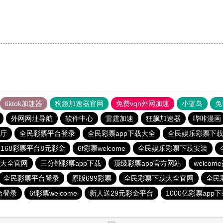
tiktok加速器
狗急加速器官网
免费vqn外网加速
小蓝鸟
免
外网网址导航
软件中心
雷霆加速
狂飙加速器
哔咔漫画
厅
全民彩票平台登录
全民彩票app下载大全
全民娱乐彩票下
168彩票平台8元彩金
6f彩票welcome
全民娱乐彩票下载安装
大全官网
三分钟彩票app下载
顶级彩票app官方网站
welco
全民彩票平台登录
原版699彩票
全民彩票下载大全官网
全民
台登录
6f彩票welcome
新人送29元彩金平台
1000亿彩票app