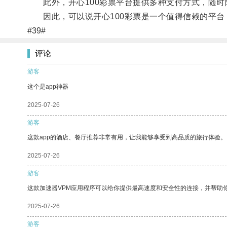
此外，开心100彩票平台提供多种支付方式，随时
因此，可以说开心100彩票是一个值得信赖的平台
#39#
评论
游客
这个是app神器
2025-07-26
游客
这款app的酒店、餐厅推荐非常有用，让我能够享受到高品质的旅行体验。
2025-07-26
游客
这款加速器VPM应用程序可以给你提供最高速度和安全性的连接，并帮助
2025-07-26
游客