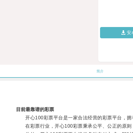
安
简介
目前最靠谱的彩票
开心100彩票平台是一家合法经营的彩票平台，拥
在彩票行业，开心100彩票秉承公平、公正的原则