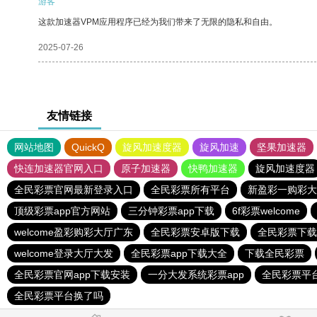
游客
这款加速器VPM应用程序已经为我们带来了无限的隐私和自由。
2025-07-26
友情链接
网站地图
QuickQ
旋风加速度器
旋风加速
坚果加速器
快连加速器官网入口
原子加速器
快鸭加速器
旋风加速度器
全民彩票官网最新登录入口
全民彩票所有平台
新盈彩一购彩大
顶级彩票app官方网站
三分钟彩票app下载
6f彩票welcome
welcome盈彩购彩大厅广东
全民彩票安卓版下载
全民彩票下载
welcome登录大厅大发
全民彩票app下载大全
下载全民彩票
全民彩票官网app下载安装
一分大发系统彩票app
全民彩票平
全民彩票平台换了吗