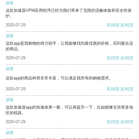
游客
这款加速器VPM应用程序已经为我们带来了无限的流畅体验和安全性保
护。
2025-07-29
支持
[0]
反对
[0]
游客
这款app是我购物的得力助手，让我能够找到最优惠的价格，买到最合适
的商品。
2025-07-29
支持
[0]
反对
[0]
游客
这款app的商品种类非常丰富，可以满足我所有的购物需求。
2025-07-29
支持
[0]
反对
[0]
游客
这款加速器app的加速效果一般，可以再提升一下，比如能够支持更多地
区的线路。
2025-07-29
支持
[0]
反对
[0]
游客