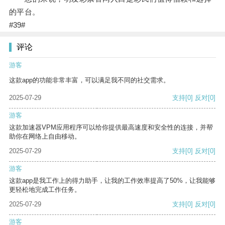
的平台。
#39#
评论
游客
这款app的功能非常丰富，可以满足我不同的社交需求。
2025-07-29
支持
[0]
反对
[0]
游客
这款加速器VPM应用程序可以给你提供最高速度和安全性的连接，并帮
助你在网络上自由移动。
2025-07-29
支持
[0]
反对
[0]
游客
这款app是我工作上的得力助手，让我的工作效率提高了50%，让我能够
更轻松地完成工作任务。
2025-07-29
支持
[0]
反对
[0]
游客