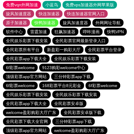
免费vqn外网加速
小蓝鸟
免费vps加速器外网苹果版
旋风加速度器
快连加速器
快连加速器官网入口
原子加速器
快鸭加速器
旋风加速度器
外网网址导航
软件中心
雷霆加速
狂飙加速器
哔咔漫画
快鸭VPN
全民娱乐彩票下载安装
全民彩票官网最新登录入口
全民彩票所有平台
新盈彩一购彩大厅
全民彩票平台登录
全民彩票app下载大全
全民娱乐彩票下载安装
6f彩票welcome
9123购彩welcome中心
顶级彩票app官方网站
三分钟彩票app下载
6f彩票welcome
168彩票平台8元彩金
6f彩票welcome
全民娱乐彩票下载安装
全民娱乐彩票下载安装
全民彩票app下载大全
全民彩票安卓版
welcome盈彩购彩大厅广东
全民彩票安卓版下载
全民彩票下载大全官网
三分钟彩票app下载
顶级彩票app官方网站
welcome盈彩购彩大厅广东