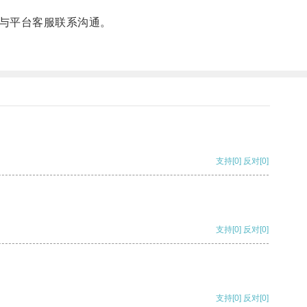
与平台客服联系沟通。
支持
[0]
反对
[0]
支持
[0]
反对
[0]
支持
[0]
反对
[0]