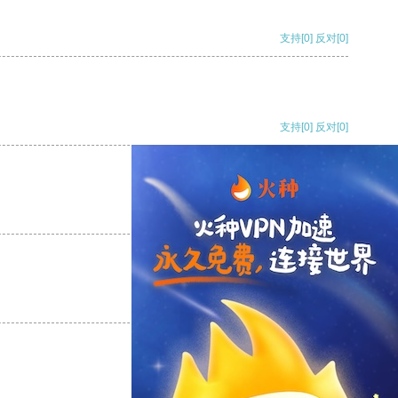
支持
[0]
反对
[0]
支持
[0]
反对
[0]
支持
[0]
反对
[0]
支持
[0]
反对
[0]