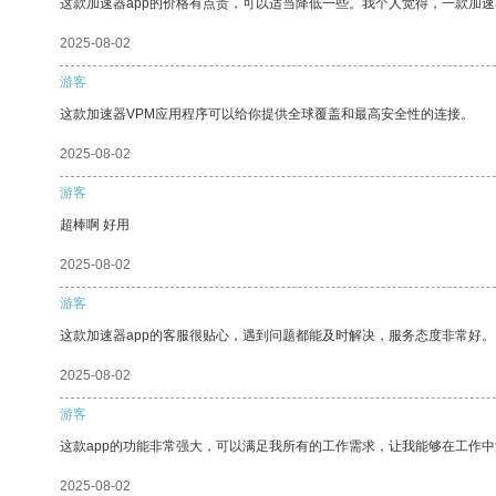
这款加速器app的价格有点贵，可以适当降低一些。我个人觉得，一款加速
2025-08-02
游客
这款加速器VPM应用程序可以给你提供全球覆盖和最高安全性的连接。
2025-08-02
游客
超棒啊 好用
2025-08-02
游客
这款加速器app的客服很贴心，遇到问题都能及时解决，服务态度非常好。
2025-08-02
游客
这款app的功能非常强大，可以满足我所有的工作需求，让我能够在工作
2025-08-02