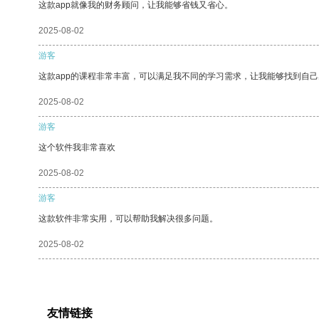
这款app就像我的财务顾问，让我能够省钱又省心。
2025-08-02
游客
这款app的课程非常丰富，可以满足我不同的学习需求，让我能够找到自
2025-08-02
游客
这个软件我非常喜欢
2025-08-02
游客
这款软件非常实用，可以帮助我解决很多问题。
2025-08-02
友情链接