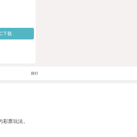
PC下载
排行
的彩票玩法。