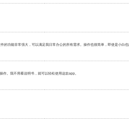
软件的功能非常强大，可以满足我日常办公的所有需求。操作也很简单，即使是小白也
操作。我不用看说明书，就可以轻松使用这款app。