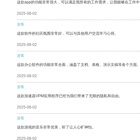
这款app的功能非常强大，可以满足我所有的工作需求，让我能够在工作
2025-08-02
游客
这款软件的社区氛围非常好，可以与其他用户交流学习心得。
2025-08-02
游客
这款办公软件的功能非常全面，涵盖了文档、表格、演示文稿等各个方面
2025-08-02
游客
这款加速器VPM应用程序已经为我们带来了无限的隐私和自由。
2025-08-02
游客
这款游戏的音乐非常优美，听了让人心旷神怡。
2025-08-02