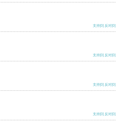
支持
[0]
反对
[0]
支持
[0]
反对
[0]
支持
[0]
反对
[0]
支持
[0]
反对
[0]