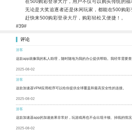
在500购彩登录大厅，用户不仅可以购买传统的福
无论是大奖追逐者还是休闲玩家，都能在500购彩
赶快来500购彩登录大厅，购彩轻松又便捷！。
#39#
评论
游客
这款app就像我的私人助理，随时随地为我的办公提供帮助。我经常需要查
2025-08-02
游客
这款加速器VPM应用程序可以给你提供全球覆盖和最高安全性的连接。
2025-08-02
游客
这款加速器app的加速效果非常好，玩游戏再也不会出现卡顿、掉线的情况
2025-08-02