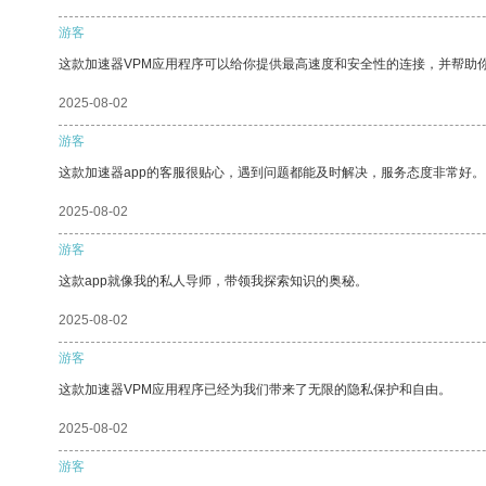
游客
这款加速器VPM应用程序可以给你提供最高速度和安全性的连接，并帮助
2025-08-02
游客
这款加速器app的客服很贴心，遇到问题都能及时解决，服务态度非常好。
2025-08-02
游客
这款app就像我的私人导师，带领我探索知识的奥秘。
2025-08-02
游客
这款加速器VPM应用程序已经为我们带来了无限的隐私保护和自由。
2025-08-02
游客