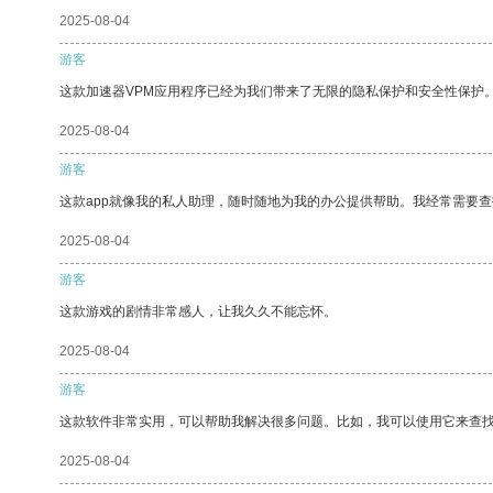
2025-08-04
游客
这款加速器VPM应用程序已经为我们带来了无限的隐私保护和安全性保护
2025-08-04
游客
这款app就像我的私人助理，随时随地为我的办公提供帮助。我经常需要查
2025-08-04
游客
这款游戏的剧情非常感人，让我久久不能忘怀。
2025-08-04
游客
这款软件非常实用，可以帮助我解决很多问题。比如，我可以使用它来查
2025-08-04