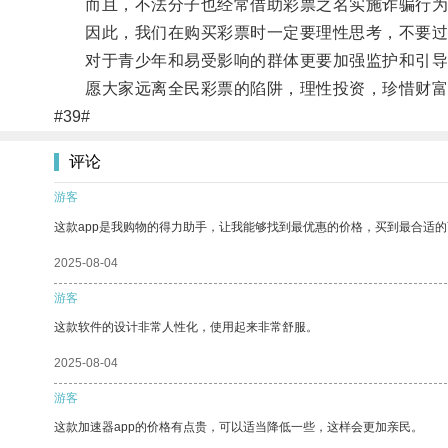
而且，不法分子也经常借助彩票之名实施诈骗行为
因此，我们在购买彩票时一定要理性思考，不要过
对于青少年和易受影响的群体更要加强监护和引导
愿大家远离全民彩票的陷阱，理性投资，珍惜财富
#39#
评论
游客
这款app是我购物的得力助手，让我能够找到最优惠的价格，买到最合适
2025-08-04
游客
这款软件的设计非常人性化，使用起来非常舒服。
2025-08-04
游客
这款加速器app的价格有点贵，可以适当降低一些，这样会更加亲民。