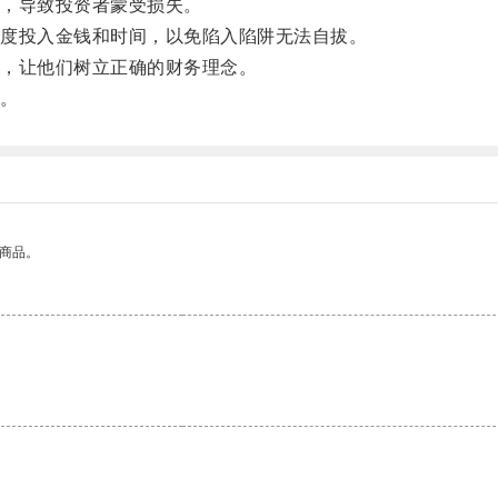
，导致投资者蒙受损失。
度投入金钱和时间，以免陷入陷阱无法自拔。
，让他们树立正确的财务理念。
。
的商品。