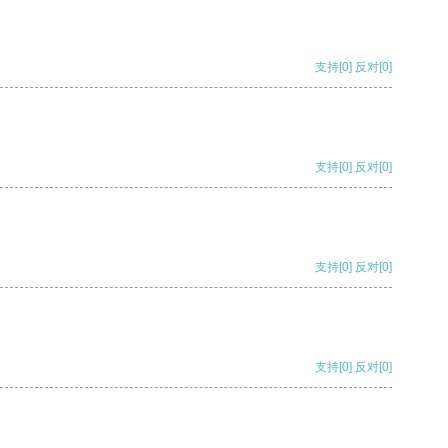
支持
[0]
反对
[0]
支持
[0]
反对
[0]
支持
[0]
反对
[0]
支持
[0]
反对
[0]