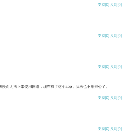
支持
[0]
反对
[0]
支持
[0]
反对
[0]
支持
[0]
反对
[0]
速慢而无法正常使用网络，现在有了这个app，我再也不用担心了。
支持
[0]
反对
[0]
支持
[0]
反对
[0]