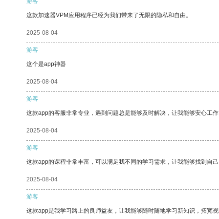
游客
这款加速器VPM应用程序已经为我们带来了无限的隐私和自由。
2025-08-04
游客
这个是app神器
2025-08-04
游客
这款app的客服非常专业，遇到问题总是能够及时解决，让我能够安心工作
2025-08-04
游客
这款app的课程非常丰富，可以满足我不同的学习需求，让我能够找到自
2025-08-04
游客
这款app是我学习路上的良师益友，让我能够随时随地学习新知识，拓宽视