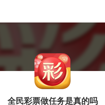
全民彩票做任务是真的吗