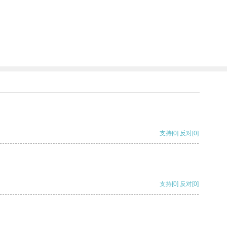
支持
[0]
反对
[0]
支持
[0]
反对
[0]