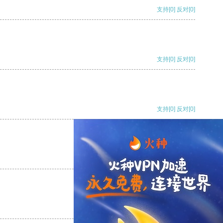
支持
[0]
反对
[0]
支持
[0]
反对
[0]
支持
[0]
反对
[0]
支持
[0]
反对
[0]
支持
[0]
反对
[0]