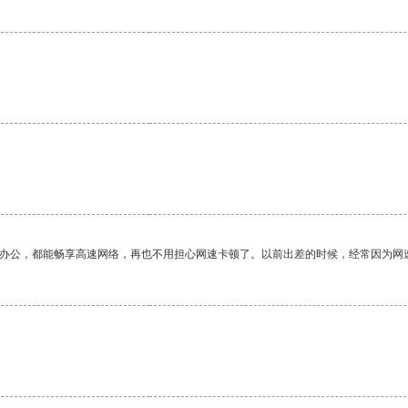
作办公，都能畅享高速网络，再也不用担心网速卡顿了。以前出差的时候，经常因为网