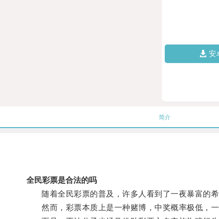
安
简介
全民彩票是合法的吗
随着全民彩票的普及，许多人看到了一夜暴富的希
然而，彩票本质上是一种赌博，中奖概率极低，一