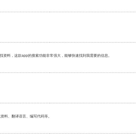
。
找资料，这款app的搜索功能非常强大，能够快速找到我需要的信息。
找资料、翻译语言、编写代码等。