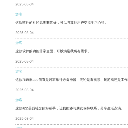
2025-08-04
游客
这款软件的社区氛围非常好，可以与其他用户交流学习心得。
2025-08-04
游客
这款软件的功能非常全面，可以满足我所有需求。
2025-08-04
游客
这款加速器app简直是居家旅行必备神器，无论是看视频、玩游戏还是工
2025-08-04
游客
这款app是我社交的好帮手，让我能够与朋友保持联系，分享生活点滴。
2025-08-04