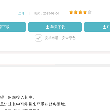
工具
|
时间：2025-08-04
|
卓下载
苹果下载
安卓市场，安全绿色
望，纷纷投入其中。
旦沉迷其中可能带来严重的财务困境。