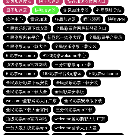
旋风加速度器
快连加速器
快连加速器官网入口
原子加速器
快鸭加速器
旋风加速度器
外网网址导航
软件中心
雷霆加速
狂飙加速器
哔咔漫画
快鸭VPN
全民娱乐彩票下载安装
全民彩票官网最新登录入口
全民彩票所有平台
新盈彩一购彩大厅
全民彩票平台登录
全民彩票app下载大全
全民娱乐彩票下载安装
6f彩票welcome
9123购彩welcome中心
顶级彩票app官方网站
三分钟彩票app下载
6f彩票welcome
168彩票平台8元彩金
6f彩票welcome
全民娱乐彩票下载安装
全民娱乐彩票下载安装
全民彩票app下载大全
全民彩票安卓版
welcome盈彩购彩大厅广东
全民彩票安卓版下载
全民彩票下载大全官网
三分钟彩票app下载
顶级彩票app官方网站
welcome盈彩购彩大厅广东
一分大发系统彩票app
welcome登录大厅大发