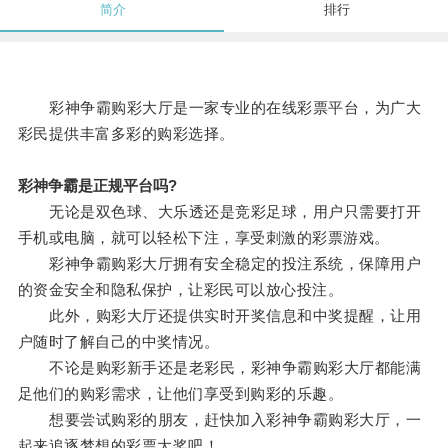
简介
排行
彩神争霸购彩大厅是一家专业的在线彩票平台，为广大
彩民提供丰富多彩的购彩选择。
彩神争霸是正规平台吗?
无论是双色球、大乐透还是竞彩足球，用户只需要打开
手机或电脑，就可以轻松下注，享受刺激的彩票游戏。
彩神争霸购彩大厅拥有安全稳定的投注系统，保障用户
的资金安全和隐私保护，让彩民可以放心投注。
此外，购彩大厅还提供实时开奖信息和中奖提醒，让用
户随时了解自己的中奖情况。
不论是购彩新手还是老彩民，彩神争霸购彩大厅都能满
足他们的购彩需求，让他们享受到购彩的乐趣。
想要尝试购彩的朋友，赶快加入彩神争霸购彩大厅，一
起来追逐梦想的彩票大奖吧！。