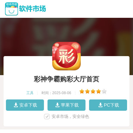
彩神争霸购彩大厅首页
工具
|
时间：2025-08-06
|
安卓下载
苹果下载
PC下载
安卓市场，安全绿色