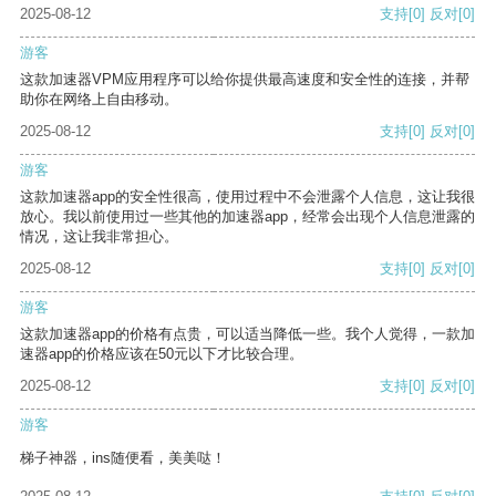
2025-08-12
支持
[0]
反对
[0]
游客
这款加速器VPM应用程序可以给你提供最高速度和安全性的连接，并帮
助你在网络上自由移动。
2025-08-12
支持
[0]
反对
[0]
游客
这款加速器app的安全性很高，使用过程中不会泄露个人信息，这让我很
放心。我以前使用过一些其他的加速器app，经常会出现个人信息泄露的
情况，这让我非常担心。
2025-08-12
支持
[0]
反对
[0]
游客
这款加速器app的价格有点贵，可以适当降低一些。我个人觉得，一款加
速器app的价格应该在50元以下才比较合理。
2025-08-12
支持
[0]
反对
[0]
游客
梯子神器，ins随便看，美美哒！