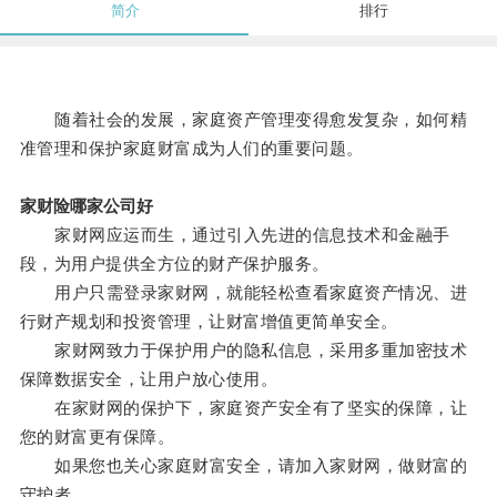
简介
排行
随着社会的发展，家庭资产管理变得愈发复杂，如何精
准管理和保护家庭财富成为人们的重要问题。
家财险哪家公司好
家财网应运而生，通过引入先进的信息技术和金融手
段，为用户提供全方位的财产保护服务。
用户只需登录家财网，就能轻松查看家庭资产情况、进
行财产规划和投资管理，让财富增值更简单安全。
家财网致力于保护用户的隐私信息，采用多重加密技术
保障数据安全，让用户放心使用。
在家财网的保护下，家庭资产安全有了坚实的保障，让
您的财富更有保障。
如果您也关心家庭财富安全，请加入家财网，做财富的
守护者。