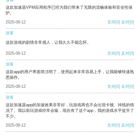
这款加速器VPM应用程序已经为我们带来了无限的流畅体验和安全性保
护。
2025-08-12
支持
[0]
反对
[0]
游客
这款游戏的剧情非常感人，让我久久不能忘怀。
2025-08-12
支持
[0]
反对
[0]
游客
这款app的用户界面简洁明了，使用起来非常容易上手，让我能够快速熟
悉操作。
2025-08-12
支持
[0]
反对
[0]
游客
这款加速器app的加速效果非常好，玩游戏再也不会出现卡顿、掉线的情
况了。我以前玩游戏经常会输，现在有了这个app，我的游戏水平提升了
不少。
2025-08-12
支持
[0]
反对
[0]