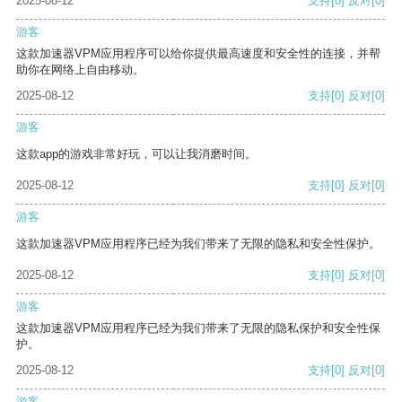
2025-08-12
支持
[0]
反对
[0]
游客
这款加速器VPM应用程序可以给你提供最高速度和安全性的连接，并帮
助你在网络上自由移动。
2025-08-12
支持
[0]
反对
[0]
游客
这款app的游戏非常好玩，可以让我消磨时间。
2025-08-12
支持
[0]
反对
[0]
游客
这款加速器VPM应用程序已经为我们带来了无限的隐私和安全性保护。
2025-08-12
支持
[0]
反对
[0]
游客
这款加速器VPM应用程序已经为我们带来了无限的隐私保护和安全性保
护。
2025-08-12
支持
[0]
反对
[0]
游客