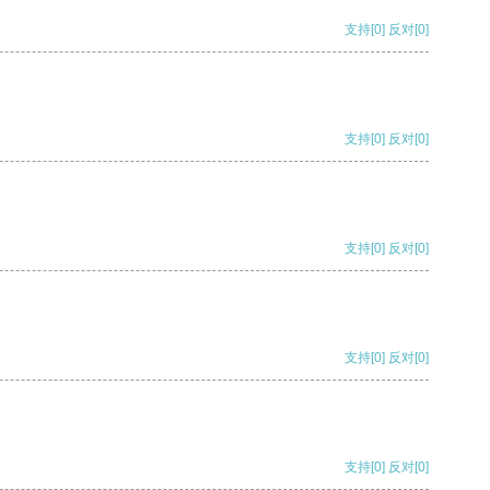
支持
[0]
反对
[0]
支持
[0]
反对
[0]
支持
[0]
反对
[0]
支持
[0]
反对
[0]
支持
[0]
反对
[0]