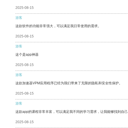
2025-08-15
游客
这款软件的功能非常强大，可以满足我日常使用的需求。
2025-08-15
游客
这个是app神器
2025-08-15
游客
这款加速器VPM应用程序已经为我们带来了无限的隐私和安全性保护。
2025-08-15
游客
这款app的课程非常丰富，可以满足我不同的学习需求，让我能够找到自
2025-08-15