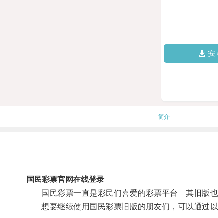
安
简介
国民彩票官网在线登录
国民彩票一直是彩民们喜爱的彩票平台，其旧版也
想要继续使用国民彩票旧版的朋友们，可以通过以