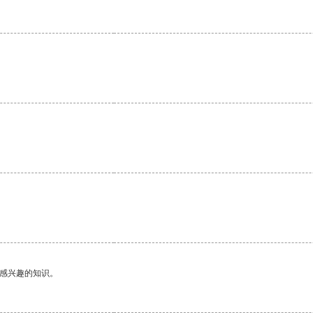
己感兴趣的知识。