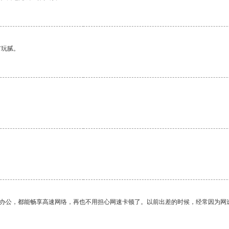
有玩腻。
作办公，都能畅享高速网络，再也不用担心网速卡顿了。以前出差的时候，经常因为网