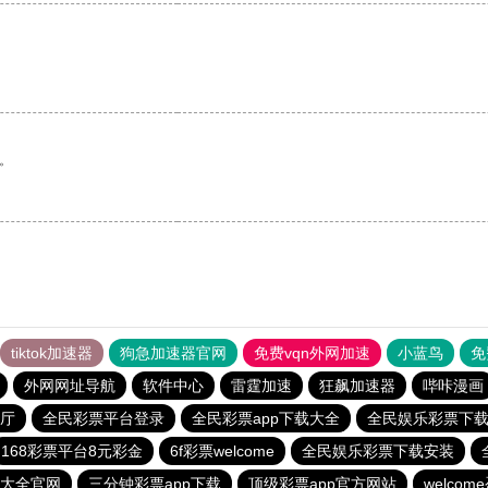
。
。
tiktok加速器
狗急加速器官网
免费vqn外网加速
小蓝鸟
免
外网网址导航
软件中心
雷霆加速
狂飙加速器
哔咔漫画
厅
全民彩票平台登录
全民彩票app下载大全
全民娱乐彩票下
168彩票平台8元彩金
6f彩票welcome
全民娱乐彩票下载安装
大全官网
三分钟彩票app下载
顶级彩票app官方网站
welco