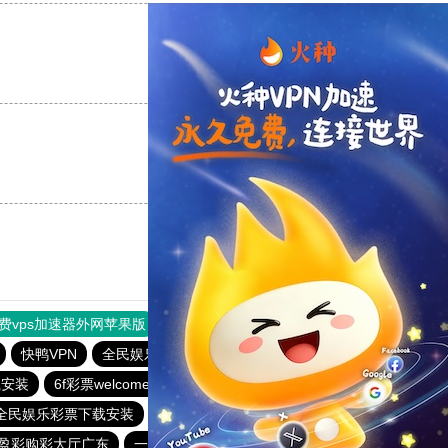
支持
[0]
反对
[0]
支持
[0]
反对
[0]
费vps加速器外网苹果版
旋风加速度器
快连加速器
快鸭VPN
全民娱乐彩票下载安装
载安装
6f彩票welcome
9123购彩welcome中心
全民娱乐彩票下载安装
全民彩票app下载大全
全民彩票安卓版
me盈彩购彩大厅广东
一分大发系统彩票app