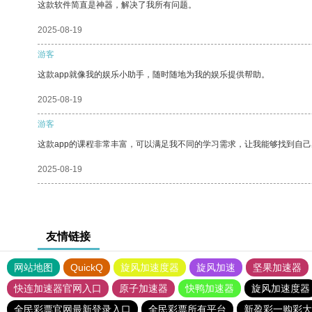
这款软件简直是神器，解决了我所有问题。
2025-08-19
游客
这款app就像我的娱乐小助手，随时随地为我的娱乐提供帮助。
2025-08-19
游客
这款app的课程非常丰富，可以满足我不同的学习需求，让我能够找到自
2025-08-19
友情链接
网站地图
QuickQ
旋风加速度器
旋风加速
坚果加速器
快连加速器官网入口
原子加速器
快鸭加速器
旋风加速度器
全民彩票官网最新登录入口
全民彩票所有平台
新盈彩一购彩大