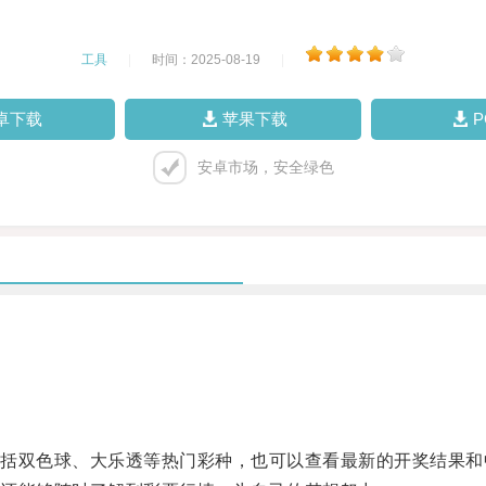
工具
|
时间：2025-08-19
|
卓下载
苹果下载
安卓市场，安全绿色
。
双色球、大乐透等热门彩种，也可以查看最新的开奖结果和