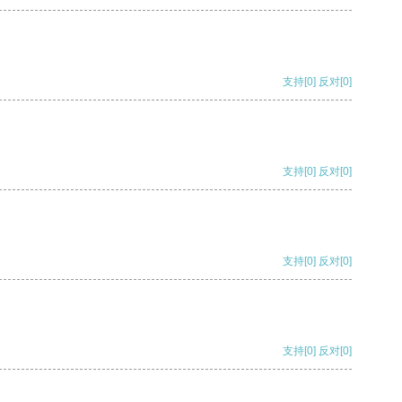
支持
[0]
反对
[0]
支持
[0]
反对
[0]
支持
[0]
反对
[0]
支持
[0]
反对
[0]