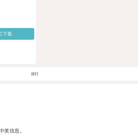
PC下载
排行
中奖信息。