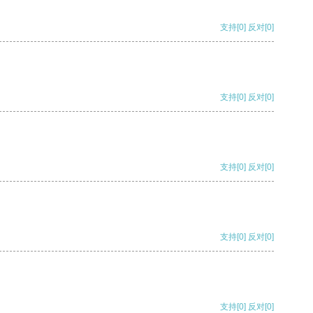
支持
[0]
反对
[0]
支持
[0]
反对
[0]
支持
[0]
反对
[0]
支持
[0]
反对
[0]
支持
[0]
反对
[0]