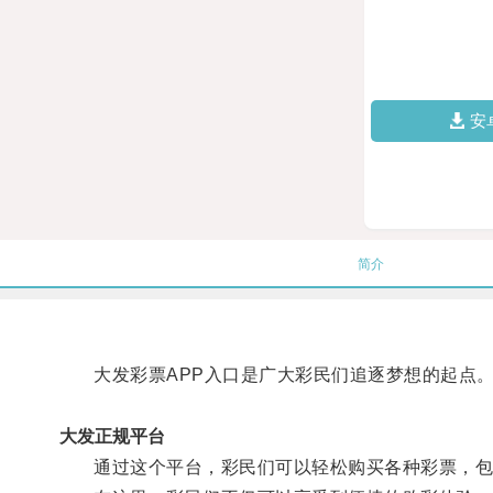
安
简介
大发彩票APP入口是广大彩民们追逐梦想的起点
大发正规平台
通过这个平台，彩民们可以轻松购买各种彩票，包括