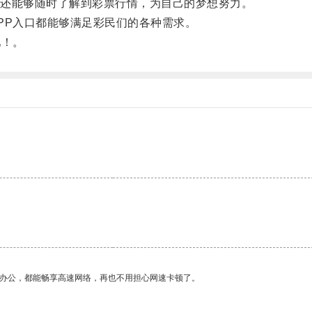
还能够随时了解到彩票行情，为自己的梦想努力。
P入口都能够满足彩民们的各种需求。
吧！。
作办公，都能畅享高速网络，再也不用担心网速卡顿了。