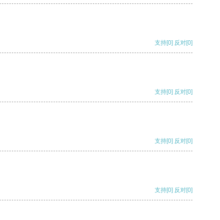
支持
[0]
反对
[0]
支持
[0]
反对
[0]
支持
[0]
反对
[0]
支持
[0]
反对
[0]