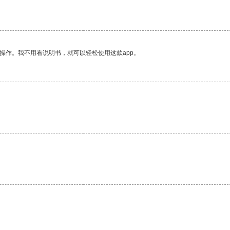
操作。我不用看说明书，就可以轻松使用这款app。