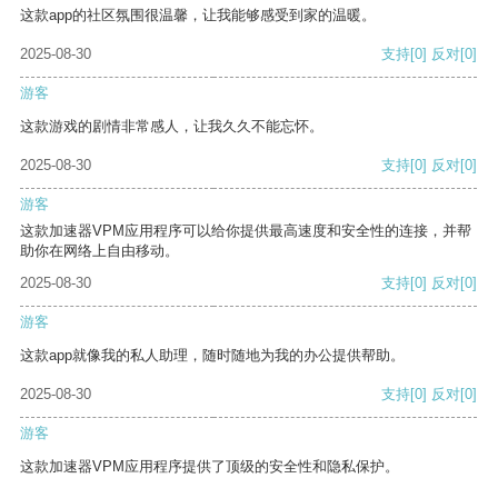
这款app的社区氛围很温馨，让我能够感受到家的温暖。
2025-08-30
支持
[0]
反对
[0]
游客
这款游戏的剧情非常感人，让我久久不能忘怀。
2025-08-30
支持
[0]
反对
[0]
游客
这款加速器VPM应用程序可以给你提供最高速度和安全性的连接，并帮
助你在网络上自由移动。
2025-08-30
支持
[0]
反对
[0]
游客
这款app就像我的私人助理，随时随地为我的办公提供帮助。
2025-08-30
支持
[0]
反对
[0]
游客
这款加速器VPM应用程序提供了顶级的安全性和隐私保护。