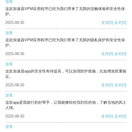
游客
这款加速器VPM应用程序已经为我们带来了无限的流畅体验和安全性保
护。
2025-08-30
支持
[0]
反对
[0]
游客
这款加速器VPM应用程序已经为我们带来了无限的隐私保护和安全性保
护。
2025-08-30
支持
[0]
反对
[0]
游客
这款加速器app的安全性有待提高，可以加强防护措施，比如增加双重验
证。
2025-08-30
支持
[0]
反对
[0]
游客
这款app是我旅行的好帮手，让我能够轻松找到目的地，了解当地的风土
人情。
2025-08-30
支持
[0]
反对
[0]
游客