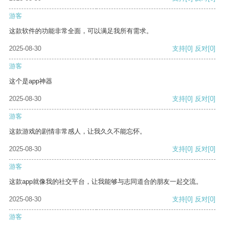
游客
这款软件的功能非常全面，可以满足我所有需求。
2025-08-30
支持
[0]
反对
[0]
游客
这个是app神器
2025-08-30
支持
[0]
反对
[0]
游客
这款游戏的剧情非常感人，让我久久不能忘怀。
2025-08-30
支持
[0]
反对
[0]
游客
这款app就像我的社交平台，让我能够与志同道合的朋友一起交流。
2025-08-30
支持
[0]
反对
[0]
游客