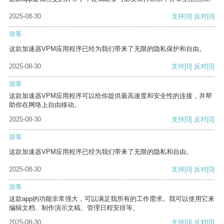
2025-08-30
支持
[0]
反对
[0]
游客
这款加速器VPM应用程序已经为我们带来了无限的隐私保护和自由。
2025-08-30
支持
[0]
反对
[0]
游客
这款加速器VPM应用程序可以给你提供最高速度和安全性的连接，并帮
助你在网络上自由移动。
2025-08-30
支持
[0]
反对
[0]
游客
这款加速器VPM应用程序已经为我们带来了无限的隐私和自由。
2025-08-30
支持
[0]
反对
[0]
游客
这款app的功能非常强大，可以满足我所有的工作需求。我可以使用它来
编辑文档、制作演示文稿、管理日程安排等。
2025-08-30
支持
[0]
反对
[0]