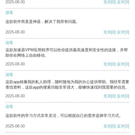
2025-08-30
支持
[0]
反对
[0]
游客
这款软件简直是神器，解决了我所有问题。
2025-08-30
支持
[0]
反对
[0]
游客
这款加速器VPM应用程序可以给你提供最高速度和安全性的连接，并帮
助你在网络上自由移动。
2025-08-30
支持
[0]
反对
[0]
游客
这款app就像我的私人助理，随时随地为我的办公提供帮助。我经常需要
查找资料，这款app的搜索功能非常强大，能够快速找到我需要的信息。
2025-08-30
支持
[0]
反对
[0]
游客
这款软件的学习方式非常灵活，可以根据自己的需求选择学习方式。
2025-08-30
支持
[0]
反对
[0]