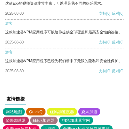
这款app的视频资源非常丰富，可以满足我不同的娱乐需求。
2025-08-30
支持
[0]
反对
[0]
游客
这款加速器VPM应用程序可以给你提供全球覆盖和最高安全性的连接。
2025-08-30
支持
[0]
反对
[0]
游客
这款加速器VPM应用程序已经为我们带来了无限的隐私和安全性保护。
2025-08-30
支持
[0]
反对
[0]
友情链接
网站地图
QuickQ
旋风加速度器
旋风加速
坚果加速器
tiktok加速器
狗急加速器官网