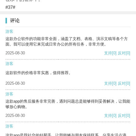
#37#
评论
游客
这款办公软件的功能非常全面，涵盖了文档、表格、演示文稿等各个方
面。我可以使用它来完成日常办公的所有任务，非常方便。
2025-08-30
支持
[0]
反对
[0]
游客
这款软件的价格非常实惠，值得推荐。
2025-08-30
支持
[0]
反对
[0]
游客
这款app的售后服务非常完善，遇到问题总是能够得到妥善解决，让我能
够放心购物。
2025-08-30
支持
[0]
反对
[0]
游客
这款app是我社交的好帮手，让我能够与朋友保持联系，分享生活点滴。